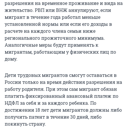
разрешения на временное проживание и вида на
жительство. РВП или ВНЖ аннулируют, если
мигрант в течение года работал меньше
установленной нормы или если его доходы в
расчете на каждого члена семьи ниже
регионального прожиточного минимума.
Аналогичные меры будут применять к
мигрантам, работающим у физических лиц по
дому.
Дети трудовых мигрантов смогут оставаться в
России только на время действия разрешения на
работу родителя. При этом сам мигрант обязан
платить фиксированный авансовый платеж по
НДФЛ за себя и за каждого ребенка. По
достижении 18 лет дети мигрантов должны либо
получить патент в течение 30 дней, либо
покинуть страну.