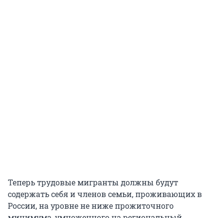
Теперь трудовые мигранты должны будут
содержать себя и членов семьи, проживающих в
России, на уровне не ниже прожиточного
минимума, умноженного на региональный