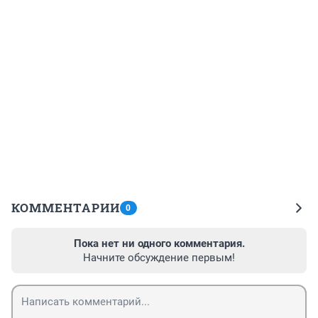
КОММЕНТАРИИ
0
Пока нет ни одного комментария.
Начните обсуждение первым!