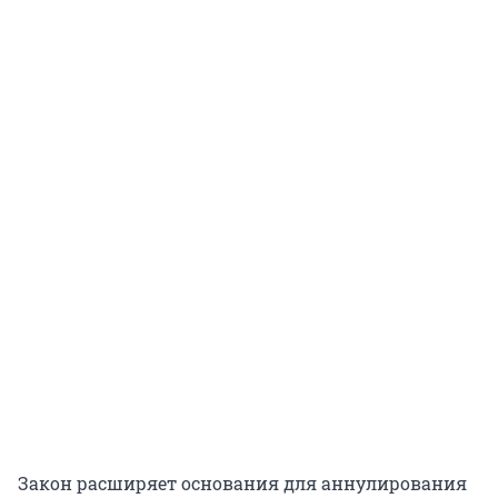
Закон расширяет основания для аннулирования