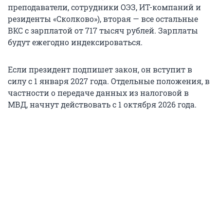
преподаватели, сотрудники ОЭЗ, ИТ-компаний и
резиденты «Сколково»), вторая — все остальные
ВКС с зарплатой от 717 тысяч рублей. Зарплаты
будут ежегодно индексироваться.
Если президент подпишет закон, он вступит в
силу с 1 января 2027 года. Отдельные положения, в
частности о передаче данных из налоговой в
МВД, начнут действовать с 1 октября 2026 года.