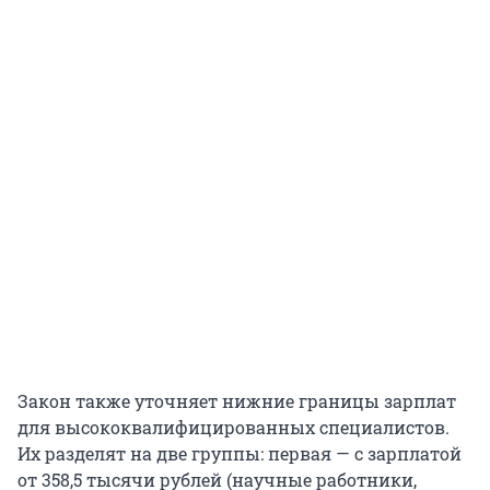
Закон также уточняет нижние границы зарплат
для высококвалифицированных специалистов.
Их разделят на две группы: первая — с зарплатой
от 358,5 тысячи рублей (научные работники,