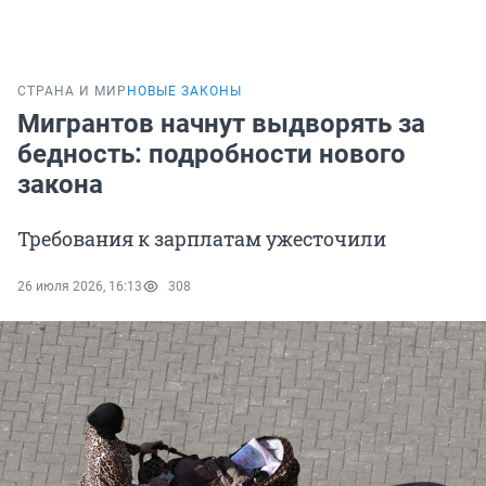
СТРАНА И МИР
НОВЫЕ ЗАКОНЫ
Мигрантов начнут выдворять за
бедность: подробности нового
закона
Требования к зарплатам ужесточили
26 июля 2026, 16:13
308