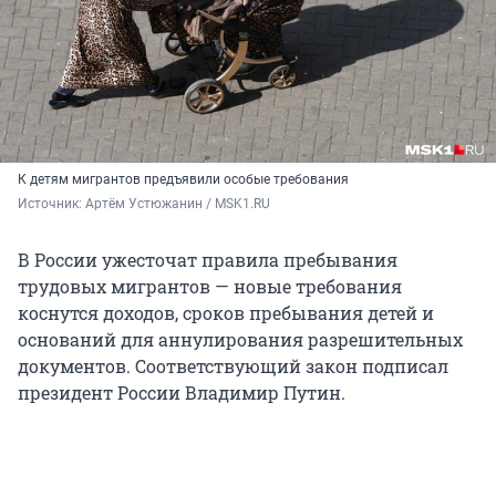
К детям мигрантов предъявили особые требования
Источник: 
Артём Устюжанин / MSK1.RU
В России ужесточат правила пребывания
трудовых мигрантов — новые требования
коснутся доходов, сроков пребывания детей и
оснований для аннулирования разрешительных
документов. Соответствующий закон подписал
президент России Владимир Путин.