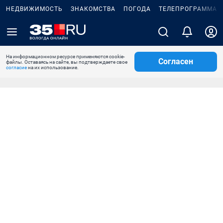
НЕДВИЖИМОСТЬ
ЗНАКОМСТВА
ПОГОДА
ТЕЛЕПРОГРАММА
На информационном ресурсе применяются cookie-
Согласен
файлы. Оставаясь на сайте, вы подтверждаете свое
согласие
на их использование.