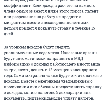
коэффициент. Если доход в расчете на каждого
члена семьи окажется ниже этого порога, патент
или разрешение на работу не продлят, а
мигрантам вместе с несовершеннолетними
детьми придется покинуть страну в течение 15
дней.
За уровнем доходов будут следить
уполномоченные ведомства. Налоговые органы
будут автоматически направлять в МВД
информацию о доходах работающего иностранца
за три, шесть, девять и 12 месяцев календарного
года. Сами мигранты также будут отчитываться о
доходах. Вместе с ежегодным уведомлением о
проживании они обязаны предоставлять справку
о доходах, копию налоговой декларации или
документы, подтверждающие уплату налогов.