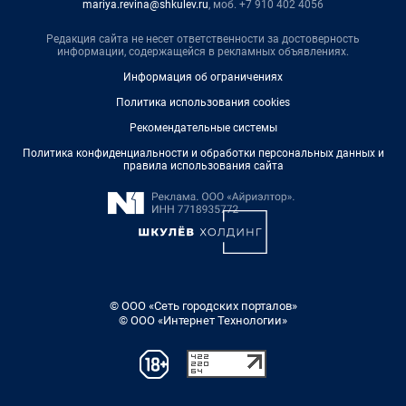
mariya.revina@shkulev.ru
, моб. +7 910 402 4056
Редакция сайта не несет ответственности за достоверность
информации, содержащейся в рекламных объявлениях.
Информация об ограничениях
Политика использования cookies
Рекомендательные системы
Политика конфиденциальности и обработки персональных данных и
правила использования сайта
© ООО «Сеть городских порталов»
© ООО «Интернет Технологии»