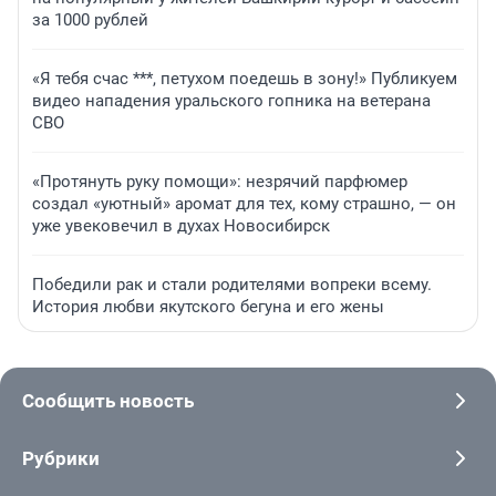
за 1000 рублей
«Я тебя счас ***, петухом поедешь в зону!» Публикуем
видео нападения уральского гопника на ветерана
СВО
«Протянуть руку помощи»: незрячий парфюмер
создал «уютный» аромат для тех, кому страшно, — он
уже увековечил в духах Новосибирск
Победили рак и стали родителями вопреки всему.
История любви якутского бегуна и его жены
Сообщить новость
Рубрики