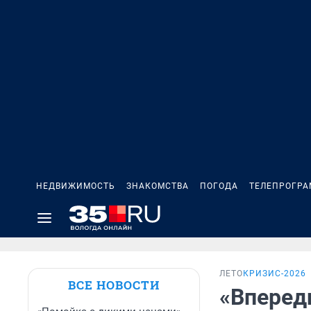
НЕДВИЖИМОСТЬ
ЗНАКОМСТВА
ПОГОДА
ТЕЛЕПРОГР
ЛЕТО
КРИЗИС-2026
ВСЕ НОВОСТИ
«Вперед