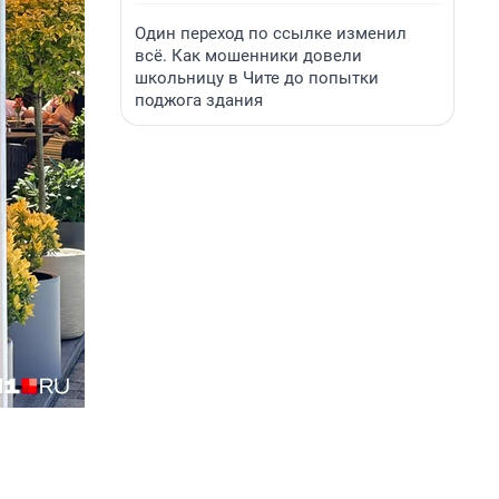
Один переход по ссылке изменил
всё. Как мошенники довели
школьницу в Чите до попытки
поджога здания