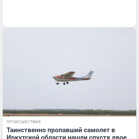
ПРОИСШЕСТВИЯ
Таинственно пропавший самолет в
Иркутской области нашли спустя двое