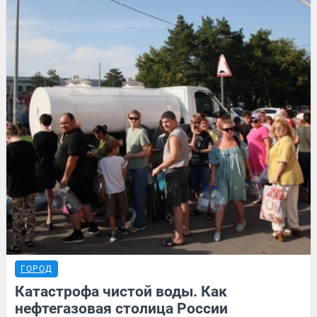
ГОРОД
Катастрофа чистой воды. Как
нефтегазовая столица России