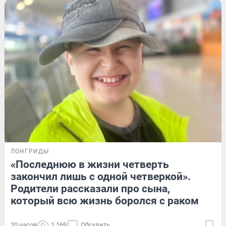
ЛОНГРИДЫ
«Последнюю в жизни четверть
закончил лишь с одной четверкой».
Родители рассказали про сына,
который всю жизнь боролся с раком
20 часов
1 169
Обсудить