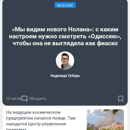
МНЕНИЕ
«Мы видим нового Нолана»: с каким
настроем нужно смотреть «Одиссею»,
чтобы она не выглядела как фиаско
Надежда Губарь
10 часов
Обсудить
На ведущем космическом
предприятии начался пожар. Там
находится Центр управления
полетами