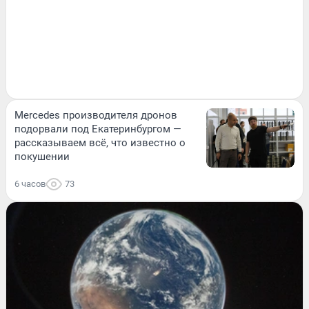
Mercedes производителя дронов
подорвали под Екатеринбургом —
рассказываем всё, что известно о
покушении
6 часов
73