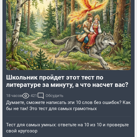
Школьник пройдет этот тест по
литературе за минуту, а что насчет вас?
18 часов
421
Обсудить
Думаете, сможете написать эти 10 слов без ошибок? Как
бы не так! Это тест для самых грамотных
Тест для самых умных: ответьте на 10 из 10 и проверьте
свой кругозор