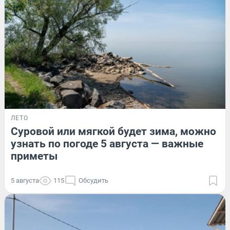
ЛЕТО
Суровой или мягкой будет зима, можно
узнать по погоде 5 августа — важные
приметы
5 августа
115
Обсудить