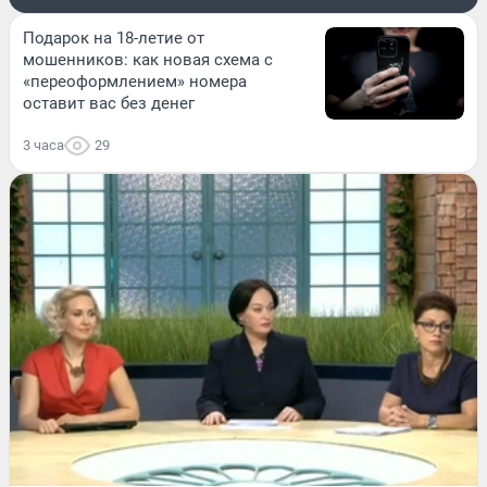
Подарок на 18-летие от
мошенников: как новая схема с
«переоформлением» номера
оставит вас без денег
3 часа
29