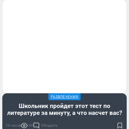
РАЗВЛЕЧЕНИЯ
Школьник пройдет этот тест по
литературе за минуту, а что насчет вас?
16 часов
69
Обсудить