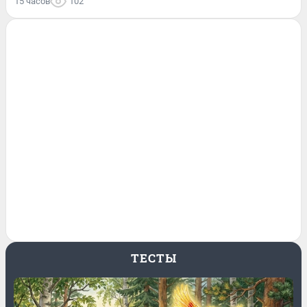
15 часов
102
ТЕСТЫ