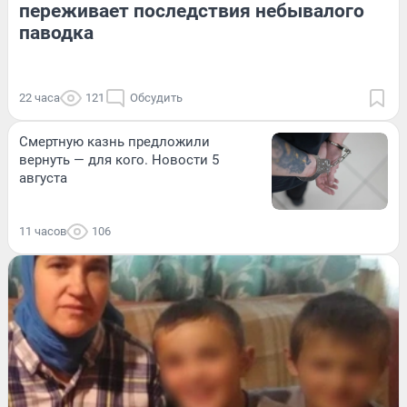
переживает последствия небывалого
паводка
22 часа
121
Обсудить
Смертную казнь предложили
вернуть — для кого. Новости 5
августа
11 часов
106