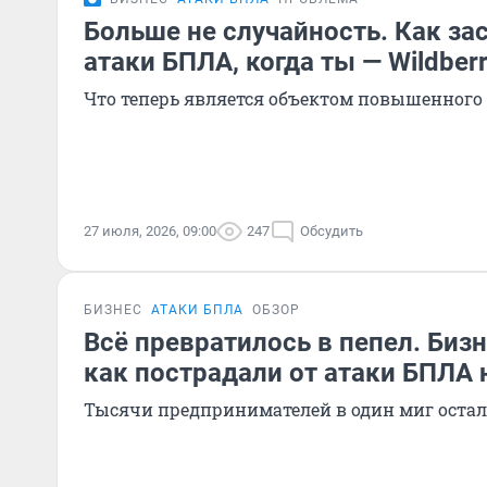
Больше не случайность. Как за
атаки БПЛА, когда ты — Wildberr
Что теперь является объектом повышенного
27 июля, 2026, 09:00
247
Обсудить
БИЗНЕС
АТАКИ БПЛА
ОБЗОР
Всё превратилось в пепел. Биз
как пострадали от атаки БПЛА н
Тысячи предпринимателей в один миг остал