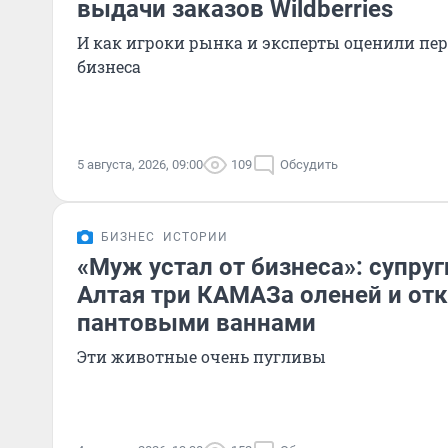
выдачи заказов Wildberries
И как игроки рынка и эксперты оценили пе
бизнеса
5 августа, 2026, 09:00
109
Обсудить
БИЗНЕС
ИСТОРИИ
«Муж устал от бизнеса»: супруг
Алтая три КАМАЗа оленей и от
пантовыми ваннами
Эти животные очень пугливы