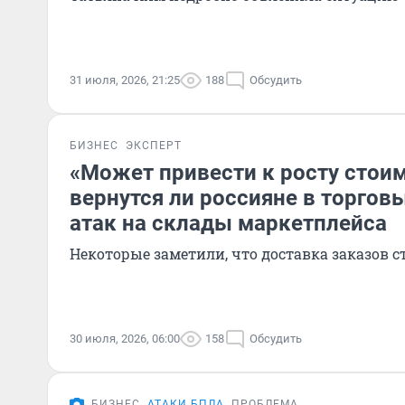
31 июля, 2026, 21:25
188
Обсудить
БИЗНЕС
ЭКСПЕРТ
«Может привести к росту стоим
вернутся ли россияне в торгов
атак на склады маркетплейса
Некоторые заметили, что доставка заказов 
30 июля, 2026, 06:00
158
Обсудить
БИЗНЕС
АТАКИ БПЛА
ПРОБЛЕМА