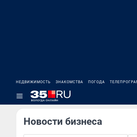
НЕДВИЖИМОСТЬ
ЗНАКОМСТВА
ПОГОДА
ТЕЛЕПРОГР
Новости бизнеса