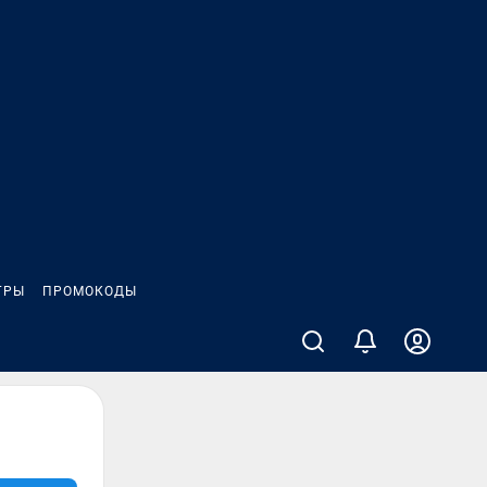
ГРЫ
ПРОМОКОДЫ