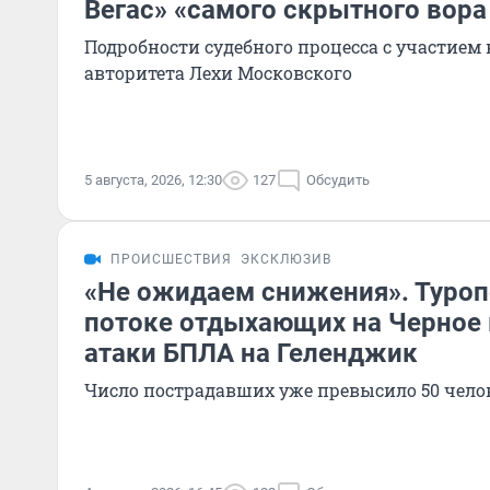
Вегас» «самого скрытного вора
Подробности судебного процесса с участие
авторитета Лехи Московского
5 августа, 2026, 12:30
127
Обсудить
ПРОИСШЕСТВИЯ
ЭКСКЛЮЗИВ
«Не ожидаем снижения». Туроп
потоке отдыхающих на Черное 
атаки БПЛА на Геленджик
Число пострадавших уже превысило 50 чело