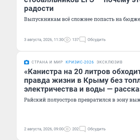
радости
Выпускникам всё сложнее попасть на бюдже
3 августа, 2026, 11:30
137
Обсудить
СТРАНА И МИР
КРИЗИС-2026
ЭКСКЛЮЗИВ
«Канистра на 20 литров обходит
правда жизни в Крыму без топл
электричества и воды — расск
Райский полуостров превратился в зону в
2 августа, 2026, 09:00
202
Обсудить