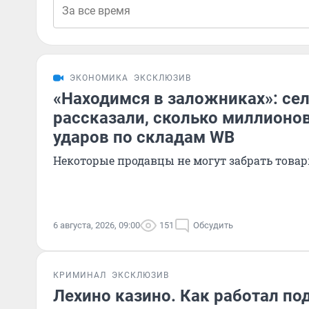
ЭКОНОМИКА
ЭКСКЛЮЗИВ
«Находимся в заложниках»: се
рассказали, сколько миллионов
ударов по складам WB
Некоторые продавцы не могут забрать товар
6 августа, 2026, 09:00
151
Обсудить
КРИМИНАЛ
ЭКСКЛЮЗИВ
Лехино казино. Как работал по