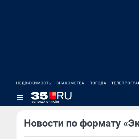
НЕДВИЖИМОСТЬ
ЗНАКОМСТВА
ПОГОДА
ТЕЛЕПРОГР
Новости по формату «Э