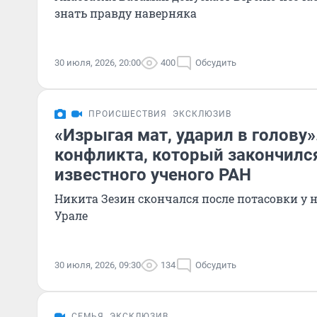
знать правду наверняка
30 июля, 2026, 20:00
400
Обсудить
ПРОИСШЕСТВИЯ
ЭКСКЛЮЗИВ
«Изрыгая мат, ударил в голову»
конфликта, который закончилс
известного ученого РАН
Никита Зезин скончался после потасовки у 
Урале
30 июля, 2026, 09:30
134
Обсудить
СЕМЬЯ
ЭКСКЛЮЗИВ