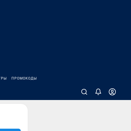
ГРЫ
ПРОМОКОДЫ