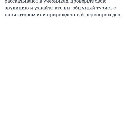
рассказывают в учебниках, проверьте свою
эрудицию и узнайте, кто вы: обычный турист с
навигатором или прирожденный первопроходец.