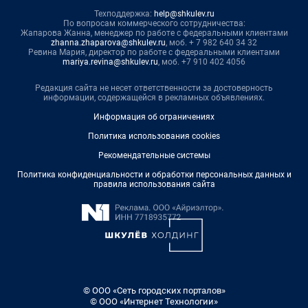
Техподдержка:
help@shkulev.ru
По вопросам коммерческого сотрудничества:
Жапарова Жанна, менеджер по работе с федеральными клиентами
zhanna.zhaparova@shkulev.ru
, моб. + 7 982 640 34 32
Ревина Мария, директор по работе с федеральными клиентами
mariya.revina@shkulev.ru
, моб. +7 910 402 4056
Редакция сайта не несет ответственности за достоверность
информации, содержащейся в рекламных объявлениях.
Информация об ограничениях
Политика использования cookies
Рекомендательные системы
Политика конфиденциальности и обработки персональных данных и
правила использования сайта
© ООО «Сеть городских порталов»
© ООО «Интернет Технологии»