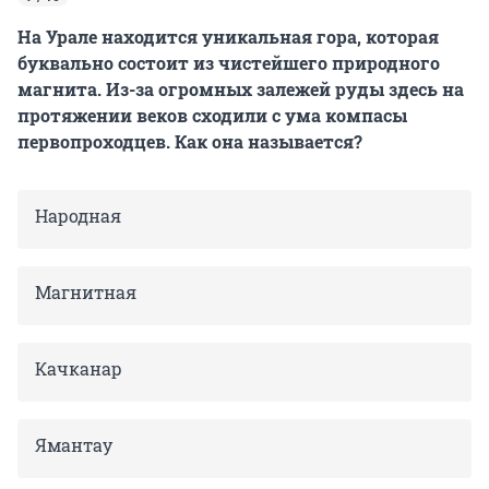
На Урале находится уникальная гора, которая
буквально состоит из чистейшего природного
магнита. Из-за огромных залежей руды здесь на
протяжении веков сходили с ума компасы
первопроходцев. Как она называется?
Народная
Магнитная
Качканар
Ямантау