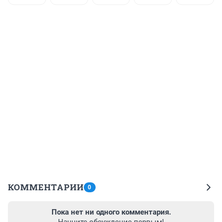
КОММЕНТАРИИ
0
Пока нет ни одного комментария.