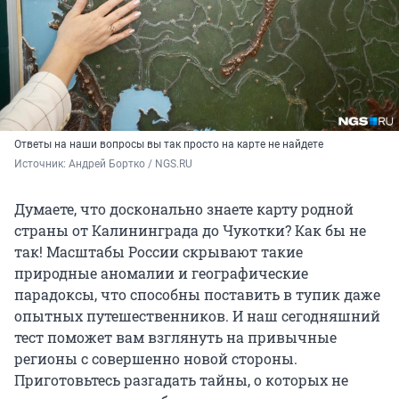
Ответы на наши вопросы вы так просто на карте не найдете
Источник: 
Андрей Бортко / NGS.RU
Думаете, что досконально знаете карту родной
страны от Калининграда до Чукотки? Как бы не
так!
Масштабы России скрывают такие
природные аномалии и географические
парадоксы, что способны поставить в тупик даже
опытных путешественников. И наш сегодняшний
тест поможет вам взглянуть на привычные
регионы с совершенно новой стороны.
Приготовьтесь разгадать тайны, о которых не