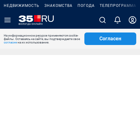
НЕДВИЖИМОСТЬ
ЗНАКОМСТВА
ПОГОДА
ТЕЛЕПРОГРАММА
На информационном ресурсе применяются cookie-
Согласен
файлы. Оставаясь на сайте, вы подтверждаете свое
согласие
на их использование.