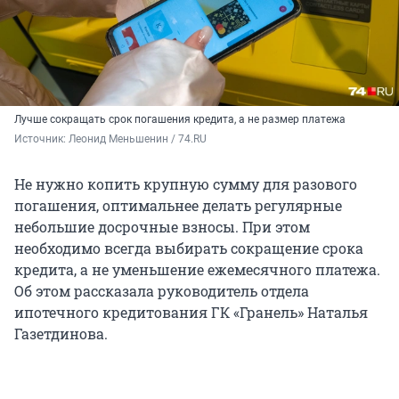
Лучше сокращать срок погашения кредита, а не размер платежа
Источник: 
Леонид Меньшенин / 74.RU
Не нужно копить крупную сумму для разового
погашения, оптимальнее делать регулярные
небольшие досрочные взносы. При этом
необходимо всегда выбирать сокращение срока
кредита, а не уменьшение ежемесячного платежа.
Об этом рассказала руководитель отдела
ипотечного кредитования ГК «Гранель» Наталья
Газетдинова.