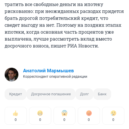
тратить все свободные деньги на ипотеку
рискованно: при неожиданных расходах придется
брать дорогой потребительский кредит, что
сведет выгоду на нет. Поэтому на поздних этапах
ипотеки, когда основная часть процентов уже
выплачена, лучше рассмотреть вклад вместо
досрочного взноса, пишет РИА Новости.
Анатолий Мармышев
Корреспондент оперативной редакции
Кредит
Досрочное погашение
Долг
Банк
0
0
0
0
0