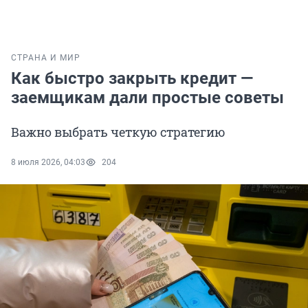
СТРАНА И МИР
Как быстро закрыть кредит —
заемщикам дали простые советы
Важно выбрать четкую стратегию
8 июля 2026, 04:03
204