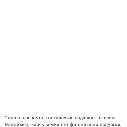
Однако досрочное погашение подходит не всем.
Например, если у семьи нет финансовой подушки,