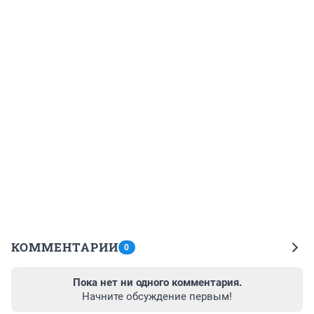
КОММЕНТАРИИ
0
Пока нет ни одного комментария.
Начните обсуждение первым!