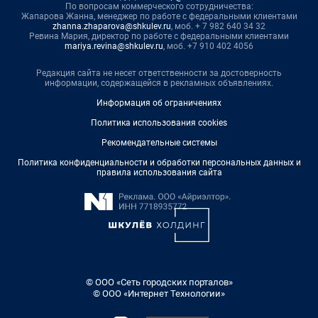
По вопросам коммерческого сотрудничества:
Жапарова Жанна, менеджер по работе с федеральными клиентами
zhanna.zhaparova@shkulev.ru
, моб. + 7 982 640 34 32
Ревина Мария, директор по работе с федеральными клиентами
mariya.revina@shkulev.ru
, моб. +7 910 402 4056
Редакция сайта не несет ответственности за достоверность
информации, содержащейся в рекламных объявлениях.
Информация об ограничениях
Политика использования cookies
Рекомендательные системы
Политика конфиденциальности и обработки персональных данных и
правила использования сайта
© ООО «Сеть городских порталов»
© ООО «Интернет Технологии»