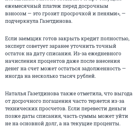
ежемесячный платеж перед досрочным
взносом — это грозит просрочкой и пенями», —
подчеркнула Газетдинова.
Если заемщик готов закрыть кредит полностью,
эксперт советует заранее уточнить точный
остаток на дату списания. Из-за ежедневного
начисления процентов даже после внесения
денег на счет может остаться задолженность —
иногда на несколько тысяч рублей.
Наталья Газетдинова также отметила, что выгода
от досрочного погашения часто теряется из-за
технических просчетов. Если перевести деньги
позже даты списания, часть суммы может уйти
не на основной долг, а на текущие проценты.