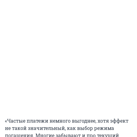
«Частые платежи немного выгоднее, хотя эффект
не такой значительный, как выбор режима
погашения. Многие забывают и про текущий