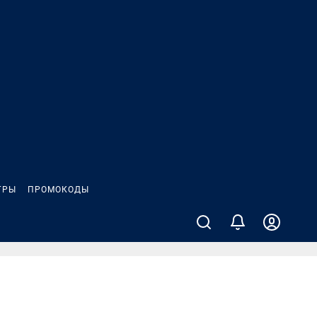
ГРЫ
ПРОМОКОДЫ