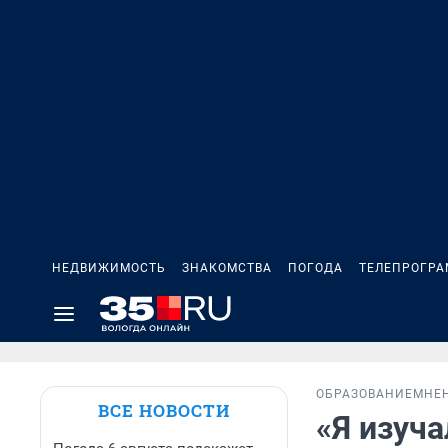
НЕДВИЖИМОСТЬ
ЗНАКОМСТВА
ПОГОДА
ТЕЛЕПРОГР
ОБРАЗОВАНИЕ
МНЕ
ВСЕ НОВОСТИ
«Я изуча