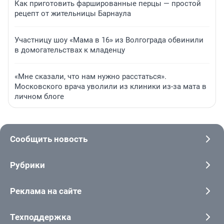
Как приготовить фаршированные перцы — простой
рецепт от жительницы Барнаула
Участницу шоу «Мама в 16» из Волгограда обвинили
в домогательствах к младенцу
«Мне сказали, что нам нужно расстаться».
Московского врача уволили из клиники из-за мата в
личном блоге
Сообщить новость
Рубрики
Реклама на сайте
Техподдержка