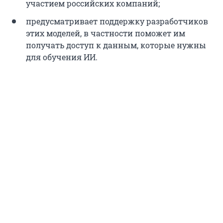
участием российских компаний;
предусматривает поддержку разработчиков
этих моделей, в частности поможет им
получать доступ к данным, которые нужны
для обучения ИИ.