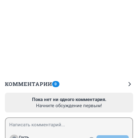
КОММЕНТАРИИ
0
Пока нет ни одного комментария.
Начните обсуждение первым!
Гость