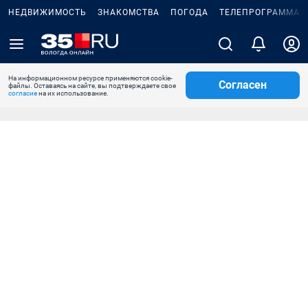
НЕДВИЖИМОСТЬ
ЗНАКОМСТВА
ПОГОДА
ТЕЛЕПРОГРАММА
На информационном ресурсе применяются cookie-
Согласен
файлы. Оставаясь на сайте, вы подтверждаете свое
согласие
на их использование.