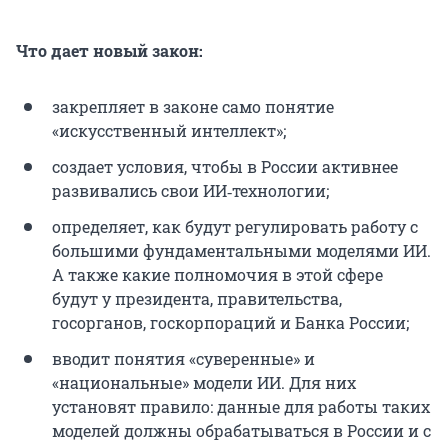
Что дает новый закон:
закрепляет в законе само понятие
«искусственный интеллект»;
создает условия, чтобы в России активнее
развивались свои ИИ‑технологии;
определяет, как будут регулировать работу с
большими фундаментальными моделями ИИ.
А также какие полномочия в этой сфере
будут у президента, правительства,
госорганов, госкорпораций и Банка России;
вводит понятия «суверенные» и
«национальные» модели ИИ. Для них
установят правило: данные для работы таких
моделей должны обрабатываться в России и с