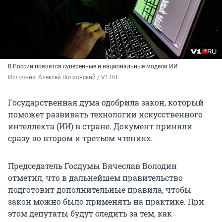
В России появятся суверенные и национальные модели ИИ
Источник: 
Алексей Волхонский / V1.RU
Государственная дума одобрила закон, который
поможет развивать технологии искусственного
интеллекта (ИИ) в стране. Документ приняли
сразу во втором и третьем чтениях.
Председатель Госдумы Вячеслав Володин
отметил, что в дальнейшем правительство
подготовит дополнительные правила, чтобы
закон можно было применять на практике. При
этом депутаты будут следить за тем, как