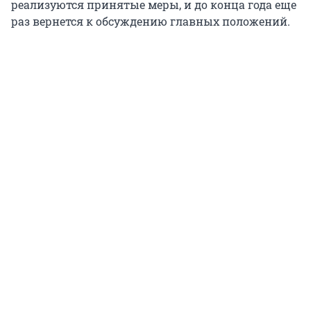
реализуются принятые меры, и до конца года еще
раз вернется к обсуждению главных положений.