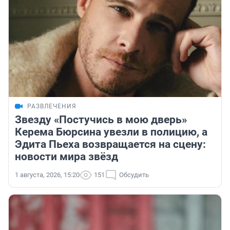
РАЗВЛЕЧЕНИЯ
Звезду «Постучись в мою дверь»
Керема Бюрсина увезли в полицию, а
Эдита Пьеха возвращается на сцену:
новости мира звёзд
1 августа, 2026, 15:20
151
Обсудить