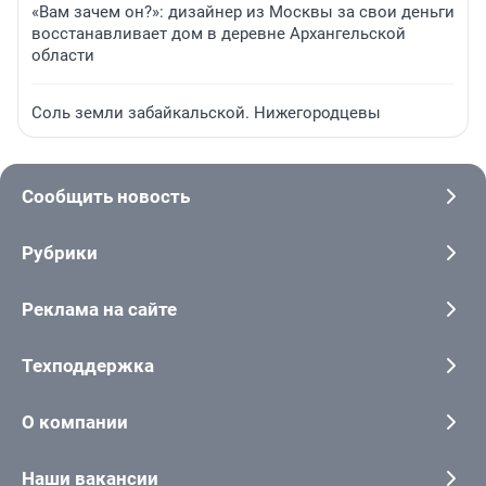
«Вам зачем он?»: дизайнер из Москвы за свои деньги
восстанавливает дом в деревне Архангельской
области
Соль земли забайкальской. Нижегородцевы
Сообщить новость
Рубрики
Реклама на сайте
Техподдержка
О компании
Наши вакансии