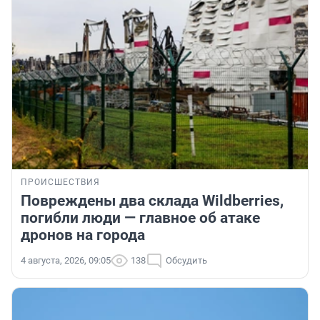
ПРОИСШЕСТВИЯ
Повреждены два склада Wildberries,
погибли люди — главное об атаке
дронов на города
4 августа, 2026, 09:05
138
Обсудить