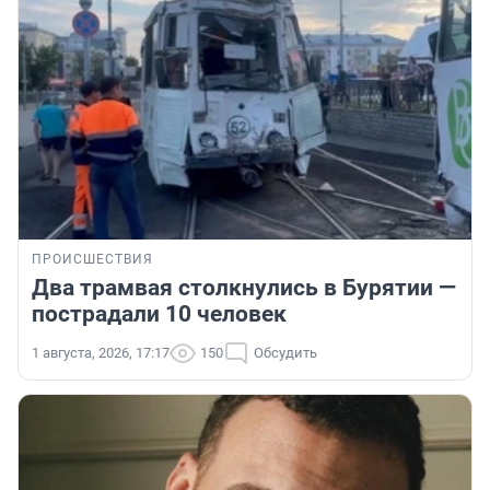
ПРОИСШЕСТВИЯ
Два трамвая столкнулись в Бурятии —
пострадали 10 человек
1 августа, 2026, 17:17
150
Обсудить