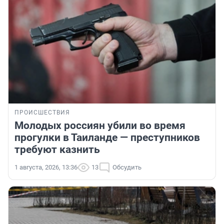
ПРОИСШЕСТВИЯ
Молодых россиян убили во время
прогулки в Таиланде — преступников
требуют казнить
1 августа, 2026, 13:36
13
Обсудить