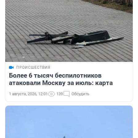
ПРОИСШЕСТВИЯ
Более 6 тысяч беспилотников
атаковали Москву за июль: карта
1 августа, 2026, 12:01
139
Обсудить