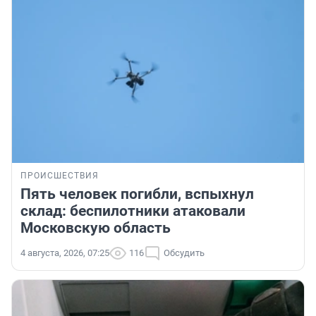
ПРОИСШЕСТВИЯ
Пять человек погибли, вспыхнул
склад: беспилотники атаковали
Московскую область
4 августа, 2026, 07:25
116
Обсудить