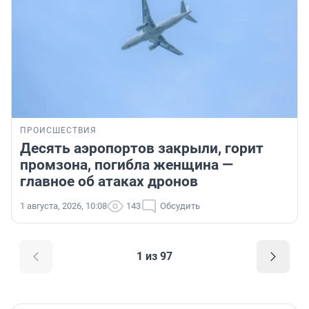
ПРОИСШЕСТВИЯ
Десять аэропортов закрыли, горит
промзона, погибла женщина —
главное об атаках дронов
1 августа, 2026, 10:08
143
Обсудить
1 из 97