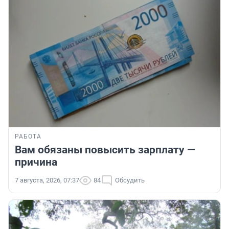
РАБОТА
Вам обязаны повысить зарплату —
причина
7 августа, 2026, 07:37
84
Обсудить