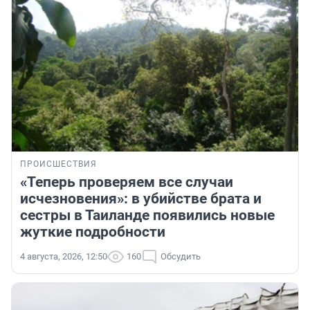
ПРОИСШЕСТВИЯ
«Теперь проверяем все случаи
исчезновения»: в убийстве брата и
сестры в Таиланде появились новые
жуткие подробности
4 августа, 2026, 12:50
160
Обсудить