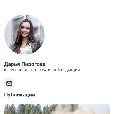
Дарья Пирогова
КОРРЕСПОНДЕНТ ОПЕРАТИВНОЙ РЕДАКЦИИ
Публикации