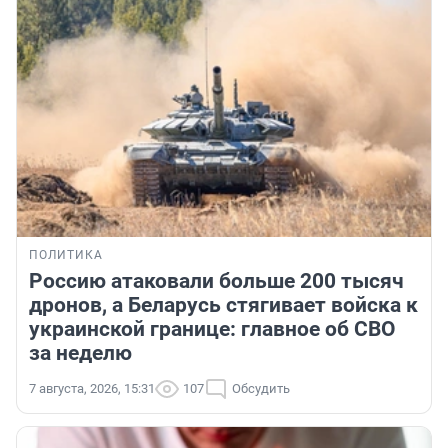
ПОЛИТИКА
Россию атаковали больше 200 тысяч
дронов, а Беларусь стягивает войска к
украинской границе: главное об СВО
за неделю
7 августа, 2026, 15:31
107
Обсудить