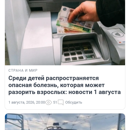
СТРАНА И МИР
Среди детей распространяется
опасная болезнь, которая может
разорить взрослых: новости 1 августа
1 августа, 2026, 20:00
51
Обсудить