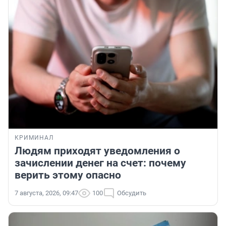
КРИМИНАЛ
Людям приходят уведомления о
зачислении денег на счет: почему
верить этому опасно
7 августа, 2026, 09:47
100
Обсудить