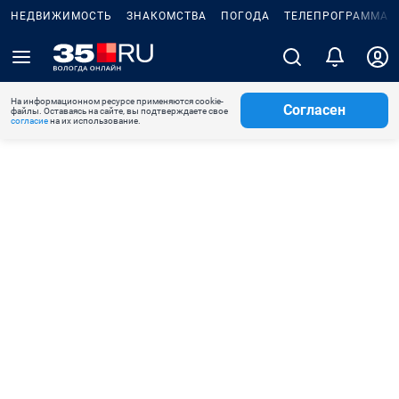
НЕДВИЖИМОСТЬ
ЗНАКОМСТВА
ПОГОДА
ТЕЛЕПРОГРАММА
На информационном ресурсе применяются cookie-
Согласен
файлы. Оставаясь на сайте, вы подтверждаете свое
согласие
на их использование.