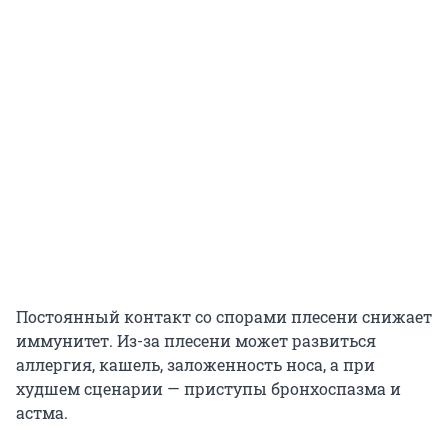
Постоянный контакт со спорами плесени снижает
иммунитет. Из-за плесени может развиться
аллергия, кашель, заложенность носа, а при
худшем сценарии — приступы бронхоспазма и
астма.