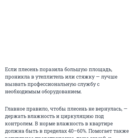
Если плесень поразила большую площадь,
проникла в утеплитель или стяжку — лучше
вызвать профессиональную службу с
необходимым оборудованием.
Главное правило, чтобы плесень не вернулась, —
держать влажность и циркуляцию под
контролем. В норме влажность в квартире
должна быть в пределах 40–60%. Помогает также