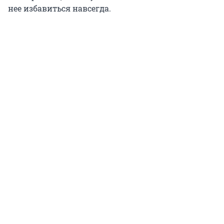
нее избавиться навсегда.