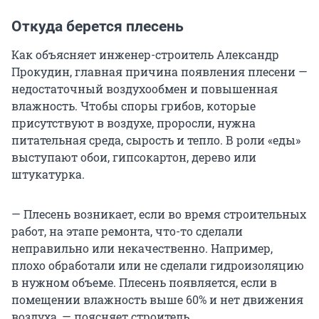
Откуда берется плесень
Как объясняет инженер-строитель Александр
Прокудин, главная причина появления плесени —
недостаточный воздухообмен и повышенная
влажность. Чтобы споры грибов, которые
присутствуют в воздухе, проросли, нужна
питательная среда, сырость и тепло. В роли «еды»
выступают обои, гипсокартон, дерево или
штукатурка.
— Плесень возникает, если во время строительных
работ, на этапе ремонта, что-то сделали
неправильно или некачественно. Например,
плохо обработали или не сделали гидроизоляцию
в нужном объеме. Плесень появляется, если в
помещении влажность выше 60% и нет движения
воздуха, — поясняет строитель.