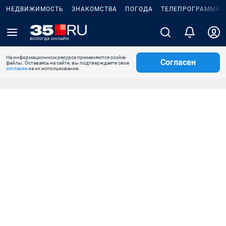
НЕДВИЖИМОСТЬ
ЗНАКОМСТВА
ПОГОДА
ТЕЛЕПРОГРАММА
На информационном ресурсе применяются cookie-
Согласен
файлы. Оставаясь на сайте, вы подтверждаете свое
согласие
на их использование.