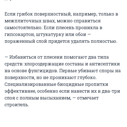
Если грибок поверхностный, например, только в
межплиточных швах, можно справиться
самостоятельно. Если плесень проникла в
гипсокартон, штукатурку или обои —
пораженный слой придется удалять полностью.
— Избавиться от плесени помогают два типа
средств: хлорсодержащие составы и антисептики
на основе фунгицидов. Первые убивают споры на
поверхности, но не проникают глубоко.
Специализированные биоцидные пропитки
эффективнее, особенно если нанести их в два-три
слоя с полным высыханием, — отмечает
строитель.