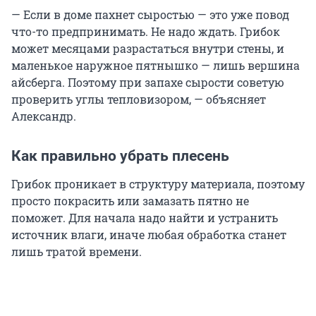
— Если в доме пахнет сыростью — это уже повод
что-то предпринимать. Не надо ждать. Грибок
может месяцами разрастаться внутри стены, и
маленькое наружное пятнышко — лишь вершина
айсберга. Поэтому при запахе сырости советую
проверить углы тепловизором, — объясняет
Александр.
Как правильно убрать плесень
Грибок проникает в структуру материала, поэтому
просто покрасить или замазать пятно не
поможет. Для начала надо найти и устранить
источник влаги, иначе любая обработка станет
лишь тратой времени.