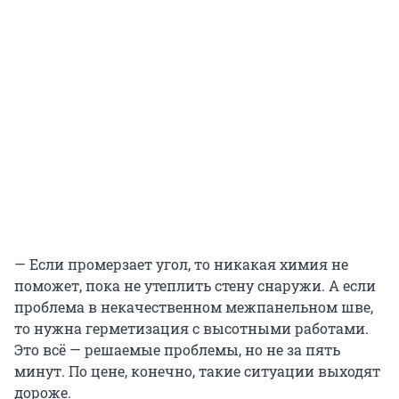
— Если промерзает угол, то никакая химия не
поможет, пока не утеплить стену снаружи. А если
проблема в некачественном межпанельном шве,
то нужна герметизация с высотными работами.
Это всё — решаемые проблемы, но не за пять
минут. По цене, конечно, такие ситуации выходят
дороже.