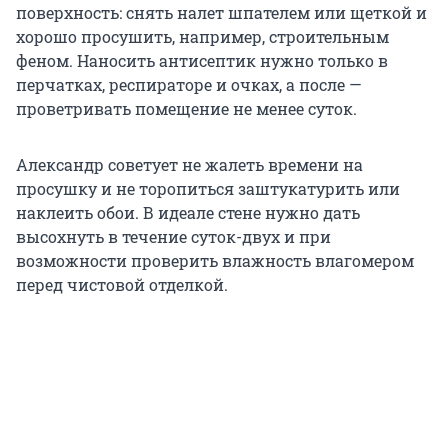
поверхность: снять налет шпателем или щеткой и
хорошо просушить, например, строительным
феном. Наносить антисептик нужно только в
перчатках, респираторе и очках, а после —
проветривать помещение не менее суток.
Александр советует не жалеть времени на
просушку и не торопиться заштукатурить или
наклеить обои. В идеале стене нужно дать
высохнуть в течение суток-двух и при
возможности проверить влажность влагомером
перед чистовой отделкой.