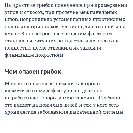
На практике грибок появляется при промерзании
углов и откосов, при протечке межпанельных
швов, неправильно установленных пластиковых
окнах или при плохой вентиляции в ванной и на
кухне. В новостройках еще одним фактором
становится ситуация, когда стены не просохли
полностью после отделки, а их закрыли
финишным покрытием.
Чем опасен грибок
Многие относятся к плесени как просто
косметическому дефекту, но на деле она
вырабатывает споры и микотоксины. Особенно
это влияет на пожилых, детей и тех, у кого есть
хронические заболевания дыхательной системы.