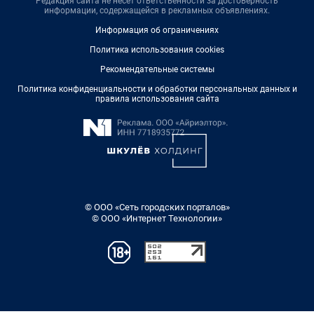
Редакция сайта не несет ответственности за достоверность
информации, содержащейся в рекламных объявлениях.
Информация об ограничениях
Политика использования cookies
Рекомендательные системы
Политика конфиденциальности и обработки персональных данных и
правила использования сайта
© ООО «Сеть городских порталов»
© ООО «Интернет Технологии»