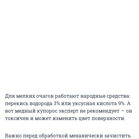
Для мелких очагов работают народные средства:
перекись водорода 3% или уксусная кислота 9%. А
вот медный купорос эксперт не рекомендует — он
токсичен и может изменить цвет поверхности.
Важно перед обработкой механически зачистить