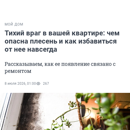
МОЙ ДОМ
Тихий враг в вашей квартире: чем
опасна плесень и как избавиться
от нее навсегда
Рассказываем, как ее появление связано с
ремонтом
8 июля 2026, 01:00
267