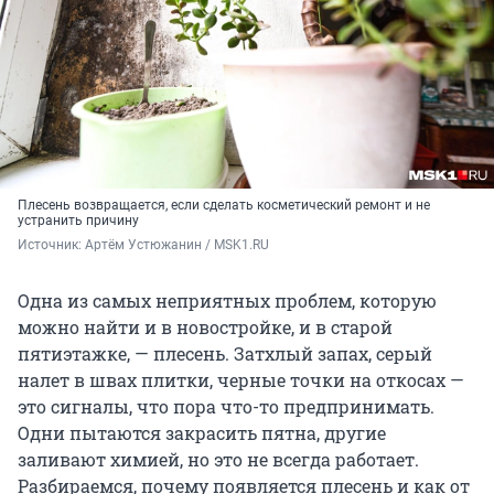
Плесень возвращается, если сделать косметический ремонт и не
устранить причину
Источник: 
Артём Устюжанин / MSK1.RU
Одна из самых неприятных проблем, которую
можно найти и в новостройке, и в старой
пятиэтажке, — плесень. Затхлый запах, серый
налет в швах плитки, черные точки на откосах —
это сигналы, что пора что-то предпринимать.
Одни пытаются закрасить пятна, другие
заливают химией, но это не всегда работает.
Разбираемся, почему появляется плесень и как от