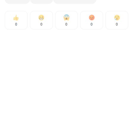
0
0
0
0
0