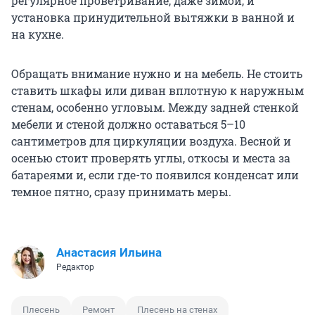
регулярное проветривание, даже зимой, и
установка принудительной вытяжки в ванной и
на кухне.
Обращать внимание нужно и на мебель. Не стоить
ставить шкафы или диван вплотную к наружным
стенам, особенно угловым. Между задней стенкой
мебели и стеной должно оставаться 5–10
сантиметров для циркуляции воздуха. Весной и
осенью стоит проверять углы, откосы и места за
батареями и, если где-то появился конденсат или
темное пятно, сразу принимать меры.
Анастасия Ильина
Редактор
Плесень
Ремонт
Плесень на стенах