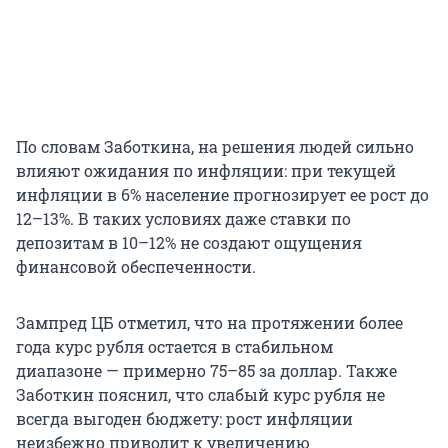
По словам Заботкина, на решения людей сильно
влияют ожидания по инфляции: при текущей
инфляции в 6% население прогнозирует ее рост до
12–13%. В таких условиях даже ставки по
депозитам в 10–12% не создают ощущения
финансовой обеспеченности.
Зампред ЦБ отметил, что на протяжении более
года курс рубля остается в стабильном
диапазоне — примерно 75–85 за доллар. Также
Заботкин пояснил, что слабый курс рубля не
всегда выгоден бюджету: рост инфляции
неизбежно приводит к увеличению