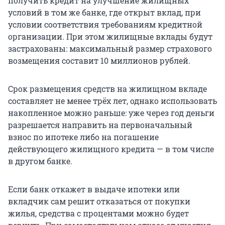
получить кредит на улучшение жилищных
условий в том же банке, где открыт вклад, при
условии соответствия требованиям кредитной
организации. При этом жилищные вклады будут
застрахованы: максимальный размер страхового
возмещения составит 10 миллионов рублей.
Срок размещения средств на жилищном вкладе
составляет не менее трёх лет, однако использовать
накопленное можно раньше: уже через год деньги
разрешается направить на первоначальный
взнос по ипотеке либо на погашение
действующего жилищного кредита — в том числе
в другом банке.
Если банк откажет в выдаче ипотеки или
вкладчик сам решит отказаться от покупки
жилья, средства с процентами можно будет