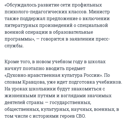
«Обсуждалось развитие сети профильных
психолого-педагогических классов. Министр
также поддержал предложение о включении
литературных произведений о специальной
военной операции в образовательные
программы», — говорится в заявлении пресс-
службы.
Кроме того, в новом учебном году в школах
начнут поэтапно вводить предмет
«Духовно‑нравственная культура России». По
словам Кравцова, уже идет подготовка учебников.
На уроках школьники будут знакомиться с
жизненными путями и взглядами значимых
деятелей страны — государственных,
общественных, культурных, научных, военных, в
том числе с историями героев СВО.