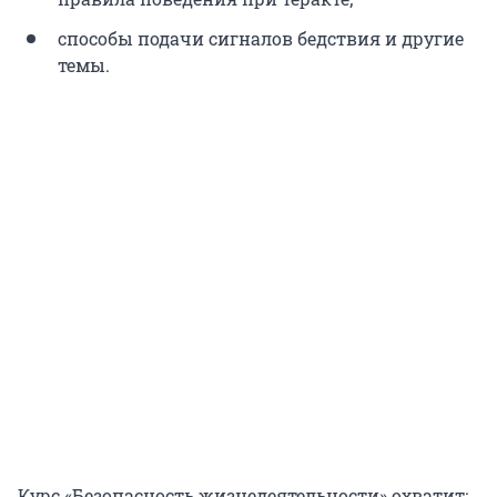
способы подачи сигналов бедствия и другие
темы.
Курс «Безопасность жизнедеятельности» охватит: