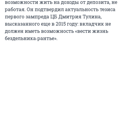
возможности жить на доходы от депозита, не
работая. Он подтвердил актуальность тезиса
первого зампреда ЦБ Дмитрия Тулина,
высказанного еще в 2015 году: вкладчик не
должен иметь возможность «вести жизнь
бездельника‑рантье».