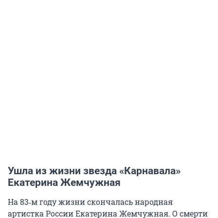
Ушла из жизни звезда «Карнавала»
Екатерина Жемчужная
На 83‑м году жизни скончалась народная
артистка России Екатерина Жемчужная. О смерти