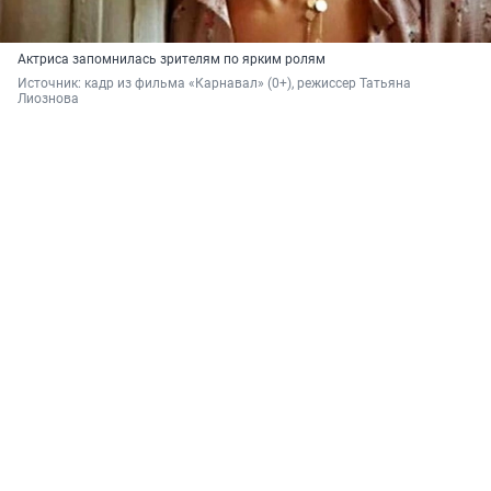
Актриса запомнилась зрителям по ярким ролям
Источник: 
кадр из фильма «Карнавал» (0+), режиссер Татьяна 
Лиознова