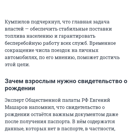
Кумпилов подчеркнул, что главная задача
властей — обеспечить стабильные поставки
топлива населению и гарантировать
бесперебойную работу всех служб. Временное
сокращение числа поездок на личных
автомобилях, по его мнению, поможет достичь
этой цели.
Зачем взрослым нужно свидетельство о
рождении
Эксперт Общественной палаты РФ Евгений
Машаров напомнил, что свидетельство о
рождении остаётся важным документом даже
после получения паспорта. В нём содержатся
данные, которых нет в паспорте, в частности,