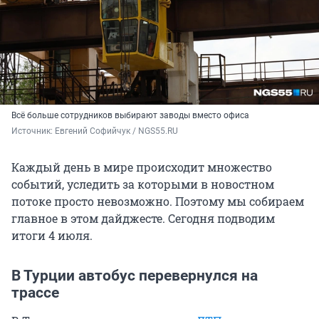
Всё больше сотрудников выбирают заводы вместо офиса
Источник: 
Евгений Софийчук / NGS55.RU
Каждый день в мире происходит множество
событий, уследить за которыми в новостном
потоке просто невозможно. Поэтому мы собираем
главное в этом дайджесте. Сегодня подводим
итоги 4 июля.
В Турции автобус перевернулся на
трассе