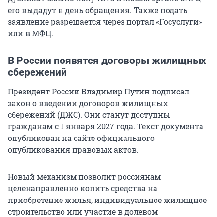
его выдадут в день обращения. Также подать
заявление разрешается через портал «Госуслуги»
или в МФЦ.
В России появятся договоры жилищных
сбережений
Президент России Владимир Путин подписал
закон о введении договоров жилищных
сбережений (ДЖС). Они станут доступны
гражданам с 1 января 2027 года. Текст документа
опубликован на сайте официального
опубликования правовых актов.
Новый механизм позволит россиянам
целенаправленно копить средства на
приобретение жилья, индивидуальное жилищное
строительство или участие в долевом