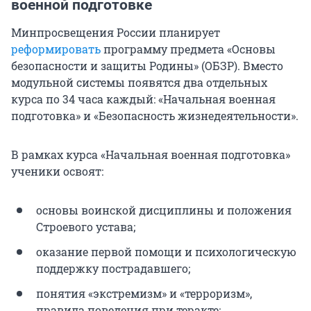
военной подготовке
Минпросвещения России планирует
реформировать
программу предмета «Основы
безопасности и защиты Родины» (ОБЗР). Вместо
модульной системы появятся два отдельных
курса по 34 часа каждый: «Начальная военная
подготовка» и «Безопасность жизнедеятельности».
В рамках курса «Начальная военная подготовка»
ученики освоят:
основы воинской дисциплины и положения
Строевого устава;
оказание первой помощи и психологическую
поддержку пострадавшего;
понятия «экстремизм» и «терроризм»,
правила поведения при теракте;