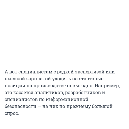
А вот специалистам с редкой экспертизой или
высокой зарплатой уходить на стартовые
позиции на производстве невыгодно. Например,
это касается аналитиков, разработчиков и
специалистов по информационной
безопасности — на них по‑прежнему большой
спрос.