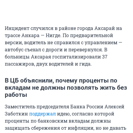
Инцидент случился в районе города Аксарай на
трассе Анкара — Нигде. По предварительной
версии, водитель не справился с управлением —
автобус съехал с дороги и перевернулся. В
больницы Аксарая госпитализировали 37
пассажиров, двух водителей и гида.
В ЦБ объяснили, почему проценты по
вкладам не должны позволять жить без
работы
Заместитель председателя Банка России Алексей
Заботкин
поддержал
идею, согласно которой
проценты по банковским вкладам должны
защищать сбережения от инфляции, но не давать