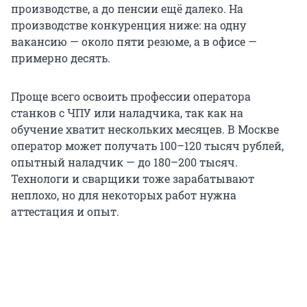
производстве, а до пенсии ещё далеко. На
производстве конкуренция ниже: на одну
вакансию — около пяти резюме, а в офисе —
примерно десять.
Проще всего освоить профессии оператора
станков с ЧПУ или наладчика, так как на
обучение хватит нескольких месяцев. В Москве
оператор может получать 100–120 тысяч рублей,
опытный наладчик — до 180–200 тысяч.
Технологи и сварщики тоже зарабатывают
неплохо, но для некоторых работ нужна
аттестация и опыт.