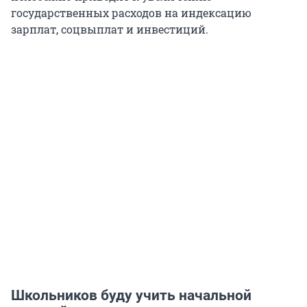
государственных расходов на индексацию
зарплат, соцвыплат и инвестиций.
Школьников буду учить начальной