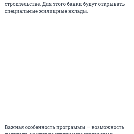
строительстве. Для этого банки будут открывать
специальные жилищные вклады.
Важная особенность программы — возможность