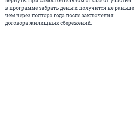
вернуть. При самостоятельном отказе от участия
в программе забрать деньги получится не раньше
чем через полтора года после заключения
договора жилищных сбережений.