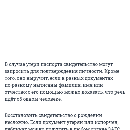
В случае утери паспорта свидетельство могут
запросить для подтверждения личности. Кроме
того, оно выручит, если в разных документах
по‑разному написаны фамилия, имя или
отчество: с его помощью можно доказать, что речь
идёт об одном человеке.
Восстановить свидетельство о рождении
несложно. Если документ утерян или испорчен,
дубликат можно получить в любом органе ЗАГС,