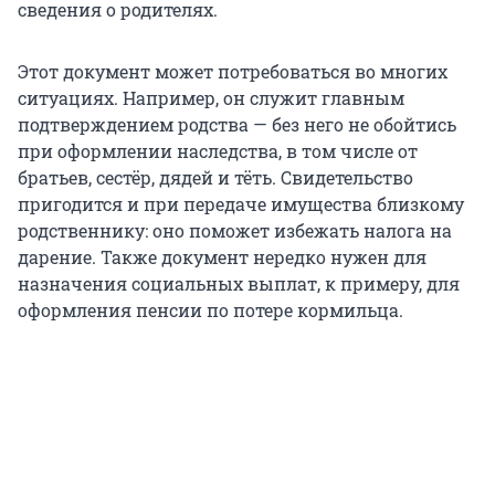
сведения о родителях.
Этот документ может потребоваться во многих
ситуациях. Например, он служит главным
подтверждением родства — без него не обойтись
при оформлении наследства, в том числе от
братьев, сестёр, дядей и тёть. Свидетельство
пригодится и при передаче имущества близкому
родственнику: оно поможет избежать налога на
дарение. Также документ нередко нужен для
назначения социальных выплат, к примеру, для
оформления пенсии по потере кормильца.