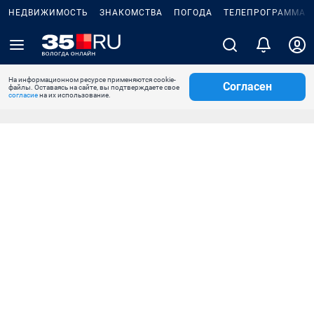
НЕДВИЖИМОСТЬ
ЗНАКОМСТВА
ПОГОДА
ТЕЛЕПРОГРАММА
На информационном ресурсе применяются cookie-
Согласен
файлы. Оставаясь на сайте, вы подтверждаете свое
согласие
на их использование.