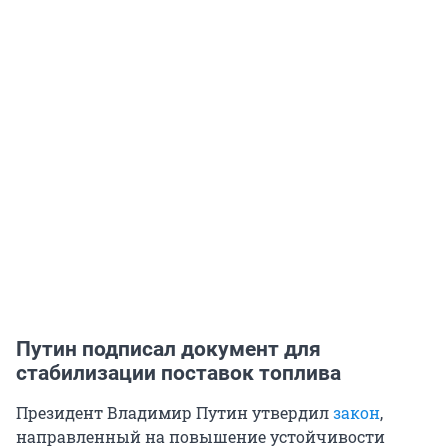
Путин подписал документ для
стабилизации поставок топлива
Президент Владимир Путин утвердил
закон
,
направленный на повышение устойчивости