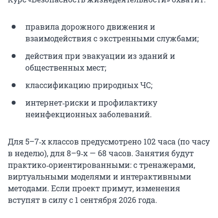
правила дорожного движения и
взаимодействия с экстренными службами;
действия при эвакуации из зданий и
общественных мест;
классификацию природных ЧС;
интернет‑риски и профилактику
неинфекционных заболеваний.
Для 5–7‑х классов предусмотрено 102 часа (по часу
в неделю), для 8–9‑х — 68 часов. Занятия будут
практико‑ориентированными: с тренажерами,
виртуальными моделями и интерактивными
методами. Если проект примут, изменения
вступят в силу с 1 сентября 2026 года.