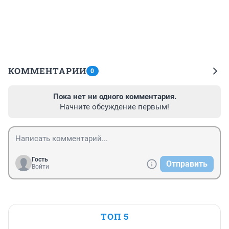
КОММЕНТАРИИ
0
Пока нет ни одного комментария.
Начните обсуждение первым!
Гость
Отправить
Войти
ТОП 5