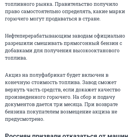
топливного рынка. Правительство получило
право самостоятельно определять, какие марки
горючего могут продаваться в стране.
Нефтеперерабатывающим заводам официально
разрешили смешивать прямогонный бензин с
добавками для получения высокооктанового
топлива.
Акциз на полуфабрикат будет включен в
конечную стоимость топлива. Завод сможет
вернуть часть средств, если докажет качество
произведенного горючего. На сбор и подачу
документов дается три месяца. При возврате
бензина покупателем возмещение акциза не
предусмотрено.
Россиян призвали отказаться от машин