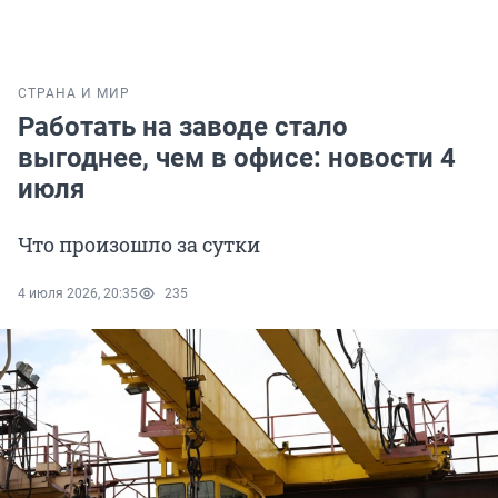
СТРАНА И МИР
Работать на заводе стало
выгоднее, чем в офисе: новости 4
июля
Что произошло за сутки
4 июля 2026, 20:35
235