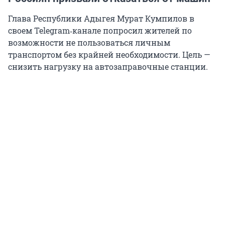
Глава Республики Адыгея Мурат Кумпилов в
своем Telegram‑канале попросил жителей по
возможности не пользоваться личным
транспортом без крайней необходимости. Цель —
снизить нагрузку на автозаправочные станции.