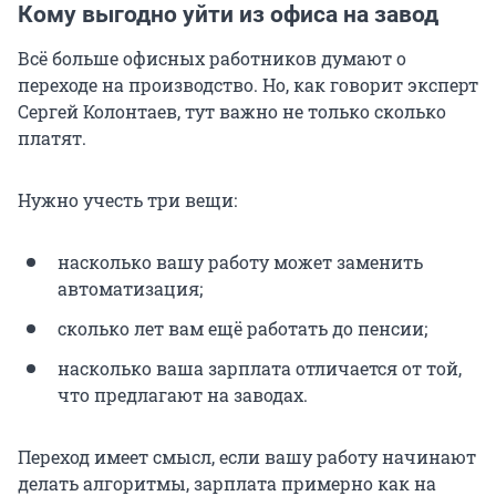
Кому выгодно уйти из офиса на завод
Всё больше офисных работников думают о
переходе на производство. Но, как говорит эксперт
Сергей Колонтаев, тут важно не только сколько
платят.
Нужно учесть три вещи:
насколько вашу работу может заменить
автоматизация;
сколько лет вам ещё работать до пенсии;
насколько ваша зарплата отличается от той,
что предлагают на заводах.
Переход имеет смысл, если вашу работу начинают
делать алгоритмы, зарплата примерно как на