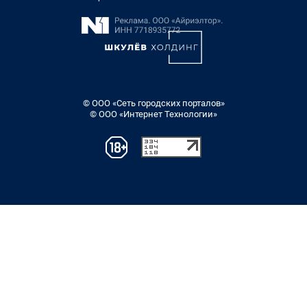
© ООО «Сеть городских порталов»
© ООО «Интернет Технологии»