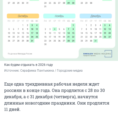
Как будем отдыхать в 2026 году
Источник: 
Серафима Пантыкина / Городские медиа
Еще одна трехдневная рабочая неделя ждет
россиян в конце года. Она продлится с 28 по 30
декабря, а с 31 декабря (четверга), начнутся
длинные новогодние праздники. Они продлятся
11 дней.