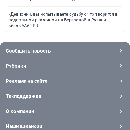
«Девчонки, вы испытываете судьбу»: что творится в
подпольной рюмочной на Березовой в Рязани —
обзор YA62.RU
Сообщить новость
Рубрики
Реклама на сайте
Техподдержка
О компании
Наши вакансии