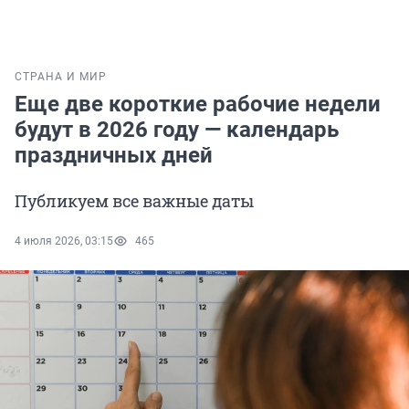
СТРАНА И МИР
Еще две короткие рабочие недели
будут в 2026 году — календарь
праздничных дней
Публикуем все важные даты
4 июля 2026, 03:15
465