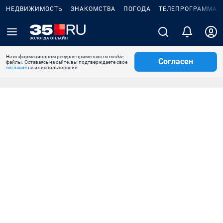
НЕДВИЖИМОСТЬ
ЗНАКОМСТВА
ПОГОДА
ТЕЛЕПРОГРАММА
На информационном ресурсе применяются cookie-
Согласен
файлы. Оставаясь на сайте, вы подтверждаете свое
согласие
на их использование.