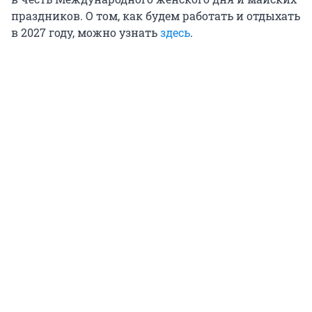
праздников. О том, как будем работать и отдыхать
в 2027 году, можно узнать
здесь
.