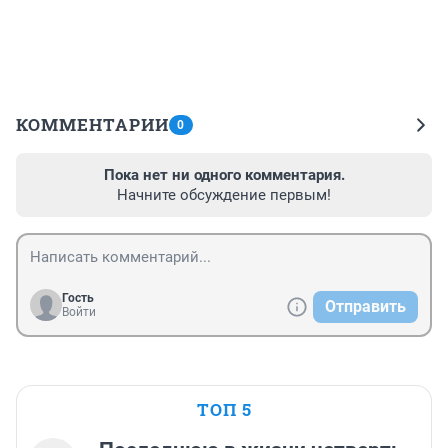
КОММЕНТАРИИ
0
Пока нет ни одного комментария.
Начните обсуждение первым!
Гость
Отправить
Войти
ТОП 5