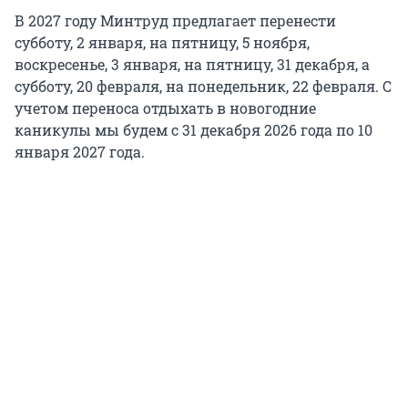
В 2027 году Минтруд предлагает перенести
субботу, 2 января, на пятницу,
5 ноября
,
воскресенье, 3 января, на пятницу, 31 декабря, а
субботу, 20 февраля, на понедельник, 22 февраля. С
учетом переноса отдыхать в новогодние
каникулы мы будем с 31 декабря 2026 года по 10
января 2027 года.