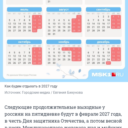
Как будем отдыхать в 2027 году
Источник: 
Городские медиа / Евгения Бикунова
Следующие продолжительные выходные у
россиян на пятидневке будут в феврале 2027 года,
в честь Дня защитника Отечества, а потом весной
в честь Международного женского дня и майских