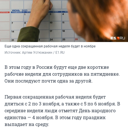
Еще одна сокращенная рабочая неделя будет в ноябре
Источник: 
Артем Устюжанин / E1.RU
В этом году в России будут еще две короткие
рабочие недели для сотрудников на пятидневке.
Они последуют почти одна за другой.
Первая сокращенная рабочая неделя будет
длиться с 2 по 3 ноября, а также с 5 по
6 ноября
. В
середине недели люди отметят День народного
единства —
4 ноября
. В этом году праздник
выпадает на среду.