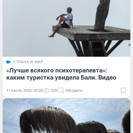
СТРАНА И МИР
«Лучше всякого психотерапевта»:
каким туристка увидела Бали. Видео
11 июля, 2026, 20:30
229
Обсудить