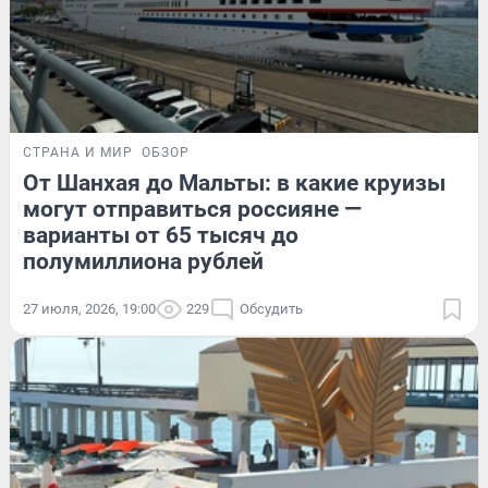
СТРАНА И МИР
ОБЗОР
От Шанхая до Мальты: в какие круизы
могут отправиться россияне —
варианты от 65 тысяч до
полумиллиона рублей
27 июля, 2026, 19:00
229
Обсудить