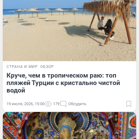
СТРАНА И МИР
ОБЗОР
Круче, чем в тропическом раю: топ
пляжей Турции с кристально чистой
водой
19 июля, 2026, 15:00
179
Обсудить