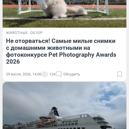
ЖИВОТНЫЕ
ОБЗОР
Не оторваться! Самые милые снимки
с домашними животными на
фотоконкурсе Pet Photography Awards
2026
29 июля, 2026, 14:00
124
Обсудить