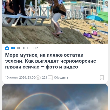
ЛЕТО
ОБЗОР
Море мутное, на пляже остатки
зелени. Как выглядят черноморские
пляжи сейчас — фото и видео
10 июля, 2026, 23:00
221
Обсудить