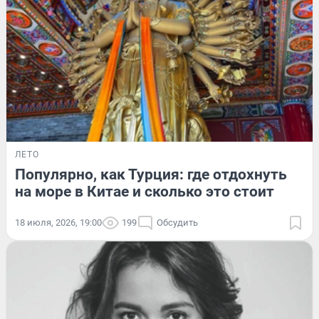
ЛЕТО
Популярно, как Турция: где отдохнуть
на море в Китае и сколько это стоит
18 июля, 2026, 19:00
199
Обсудить