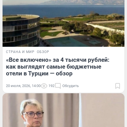
СТРАНА И МИР
ОБЗОР
«Все включено» за 4 тысячи рублей:
как выглядят самые бюджетные
отели в Турции — обзор
20 июля, 2026, 14:00
192
Обсудить