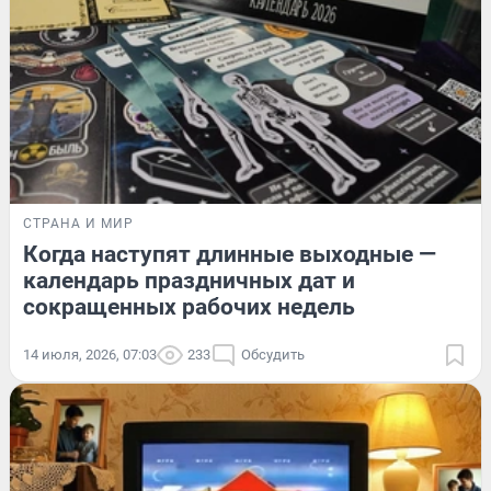
СТРАНА И МИР
Когда наступят длинные выходные —
календарь праздничных дат и
сокращенных рабочих недель
14 июля, 2026, 07:03
233
Обсудить