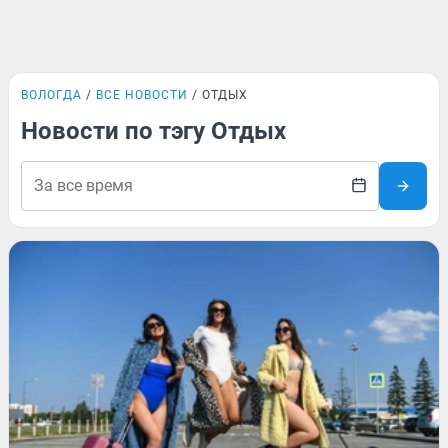
ВОЛОГДА
ВСЕ НОВОСТИ
ОТДЫХ
Новости по тэгу Отдых