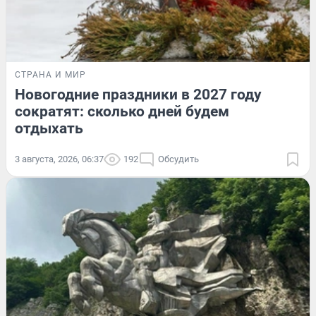
СТРАНА И МИР
Новогодние праздники в 2027 году
сократят: сколько дней будем
отдыхать
3 августа, 2026, 06:37
192
Обсудить