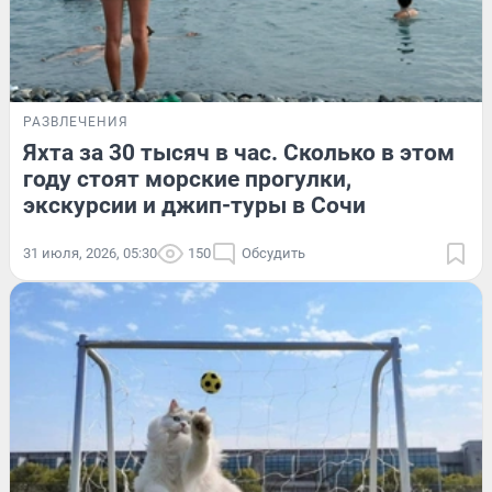
РАЗВЛЕЧЕНИЯ
Яхта за 30 тысяч в час. Сколько в этом
году стоят морские прогулки,
экскурсии и джип-туры в Сочи
31 июля, 2026, 05:30
150
Обсудить