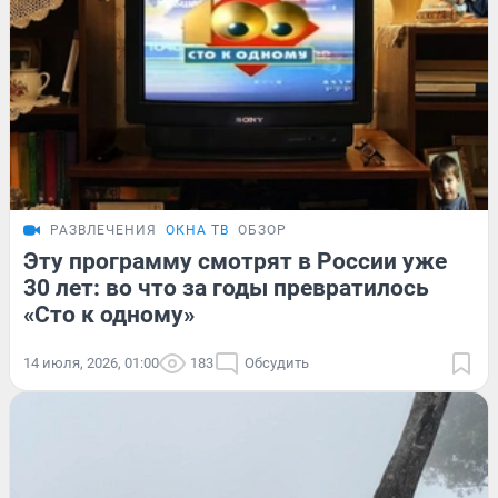
РАЗВЛЕЧЕНИЯ
ОКНА ТВ
ОБЗОР
Эту программу смотрят в России уже
30 лет: во что за годы превратилось
«Сто к одному»
14 июля, 2026, 01:00
183
Обсудить