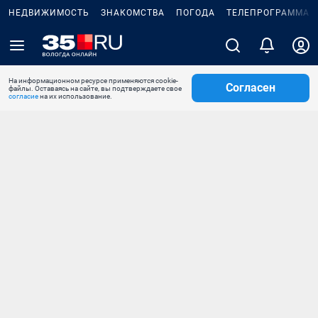
НЕДВИЖИМОСТЬ
ЗНАКОМСТВА
ПОГОДА
ТЕЛЕПРОГРАММА
На информационном ресурсе применяются cookie-
Согласен
файлы. Оставаясь на сайте, вы подтверждаете свое
согласие
на их использование.