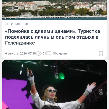
ЛЕТО
МНЕНИЕ
«Помойка с дикими ценами». Туристка
поделилась личным опытом отдыха в
Геленджике
6 августа, 2026, 07:30
51
Обсудить