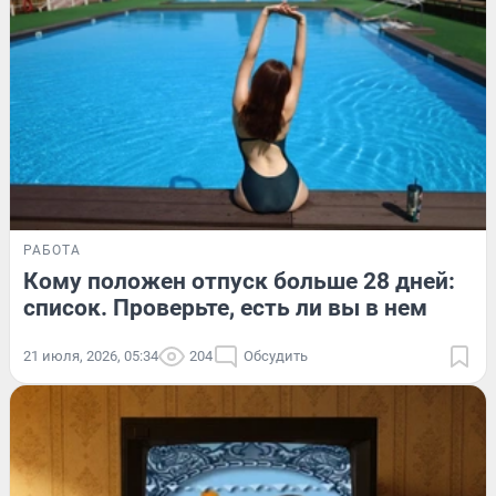
РАБОТА
Кому положен отпуск больше 28 дней:
список. Проверьте, есть ли вы в нем
21 июля, 2026, 05:34
204
Обсудить