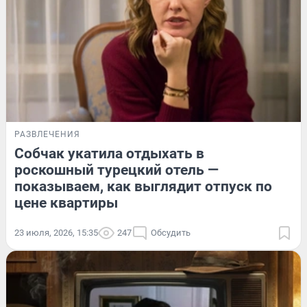
РАЗВЛЕЧЕНИЯ
Собчак укатила отдыхать в
роскошный турецкий отель —
показываем, как выглядит отпуск по
цене квартиры
23 июля, 2026, 15:35
247
Обсудить