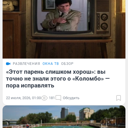
РАЗВЛЕЧЕНИЯ
ОКНА ТВ
ОБЗОР
«Этот парень слишком хорош»: вы
точно не знали этого о «Коломбо» —
пора исправлять
22 июля, 2026, 01:00
181
Обсудить