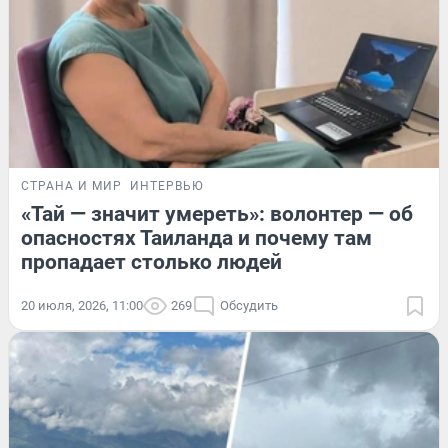
СТРАНА И МИР
ИНТЕРВЬЮ
«Тай — значит умереть»: волонтер — об
опасностях Таиланда и почему там
пропадает столько людей
20 июля, 2026, 11:00
269
Обсудить