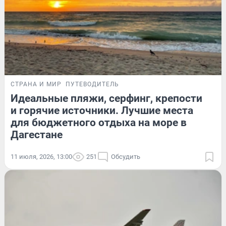
СТРАНА И МИР
ПУТЕВОДИТЕЛЬ
Идеальные пляжи, серфинг, крепости
и горячие источники. Лучшие места
для бюджетного отдыха на море в
Дагестане
11 июля, 2026, 13:00
251
Обсудить