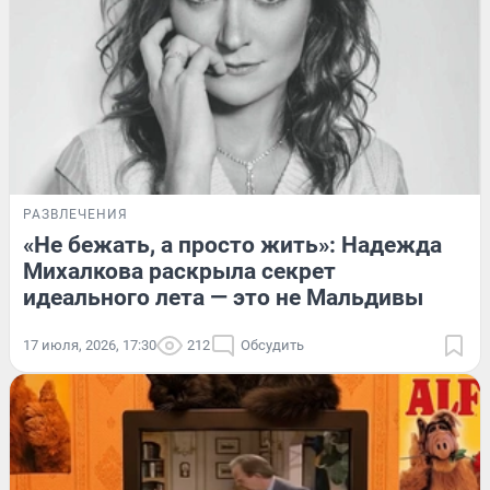
РАЗВЛЕЧЕНИЯ
«Не бежать, а просто жить»: Надежда
Михалкова раскрыла секрет
идеального лета — это не Мальдивы
17 июля, 2026, 17:30
212
Обсудить