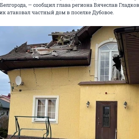
 Белгорода, — сообщил глава региона Вячеслав Гладков
ик атаковал частный дом в поселке Дубовое.