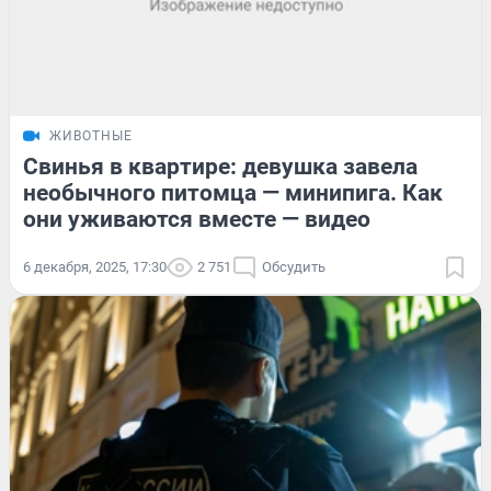
ЖИВОТНЫЕ
Свинья в квартире: девушка завела
необычного питомца — минипига. Как
они уживаются вместе — видео
6 декабря, 2025, 17:30
2 751
Обсудить