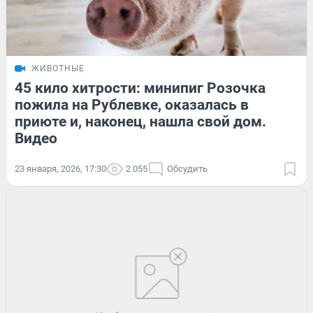
ЖИВОТНЫЕ
45 кило хитрости: минипиг Розочка
пожила на Рублевке, оказалась в
приюте и, наконец, нашла свой дом.
Видео
23 января, 2026, 17:30
2 055
Обсудить