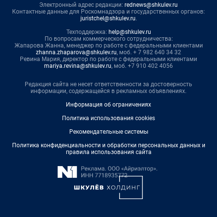
Электронный адрес редакции:
rednews@shkulev.ru
Контактные данные для Роскомнадзора и государственных органов:
juristchel@shkulev.ru
.
Техподдержка:
help@shkulev.ru
По вопросам коммерческого сотрудничества:
Жапарова Жанна, менеджер по работе с федеральными клиентами
zhanna.zhaparova@shkulev.ru
, моб. + 7 982 640 34 32
Ревина Мария, директор по работе с федеральными клиентами
mariya.revina@shkulev.ru
, моб. +7 910 402 4056
Редакция сайта не несет ответственности за достоверность
информации, содержащейся в рекламных объявлениях.
Информация об ограничениях
Политика использования cookies
Рекомендательные системы
Политика конфиденциальности и обработки персональных данных и
правила использования сайта