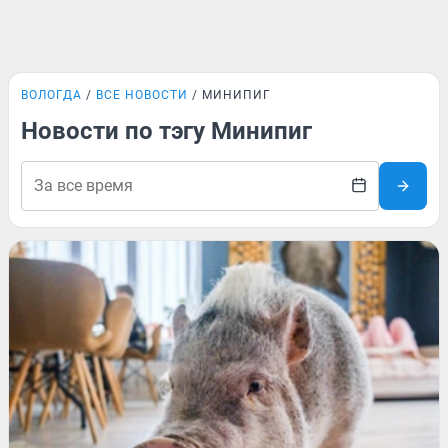
ВОЛОГДА
ВСЕ НОВОСТИ
МИНИПИГ
Новости по тэгу Минипиг