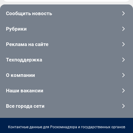
Сообщить новость
Рубрики
Реклама на сайте
Техподдержка
О компании
Наши вакансии
Все города сети
Контактные данные для Роскомнадзора и государственных органов