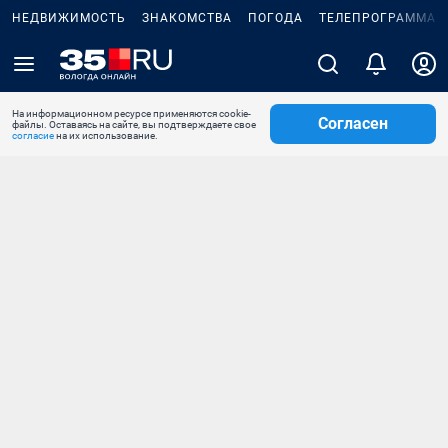
НЕДВИЖИМОСТЬ
ЗНАКОМСТВА
ПОГОДА
ТЕЛЕПРОГРАММА
На информационном ресурсе применяются cookie-
Согласен
файлы. Оставаясь на сайте, вы подтверждаете свое
согласие
на их использование.