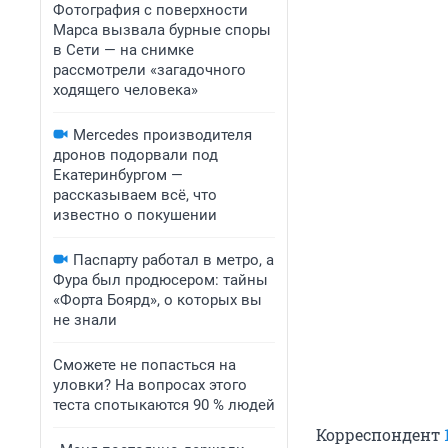
Фотография с поверхности
Марса вызвала бурные споры
в Сети — на снимке
рассмотрели «загадочного
ходящего человека»
Mercedes производителя
дронов подорвали под
Екатеринбургом —
рассказываем всё, что
известно о покушении
Паспарту работал в метро, а
Фура был продюсером: тайны
«Форта Боярд», о которых вы
не знали
Сможете не попасться на
уловки? На вопросах этого
теста спотыкаются 90 % людей
Корреспондент