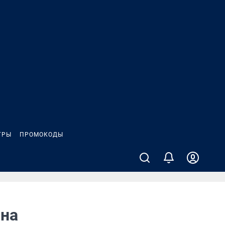
ГРЫ
ПРОМОКОДЫ
 на