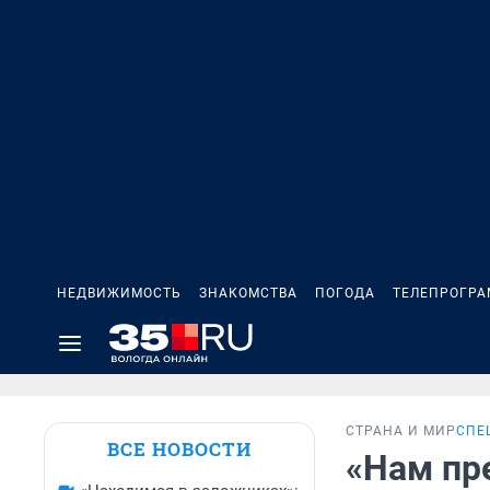
НЕДВИЖИМОСТЬ
ЗНАКОМСТВА
ПОГОДА
ТЕЛЕПРОГР
СТРАНА И МИР
СПЕ
ВСЕ НОВОСТИ
«Нам пр