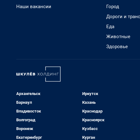
Наши вакансии
Город
Дороги и тран
Еда
Животные
Здоровье
Архангельск
Иркутск
Барнаул
Казань
Владивосток
Краснодар
Волгоград
Красноярск
Воронеж
Кузбасс
Екатеринбург
Курган