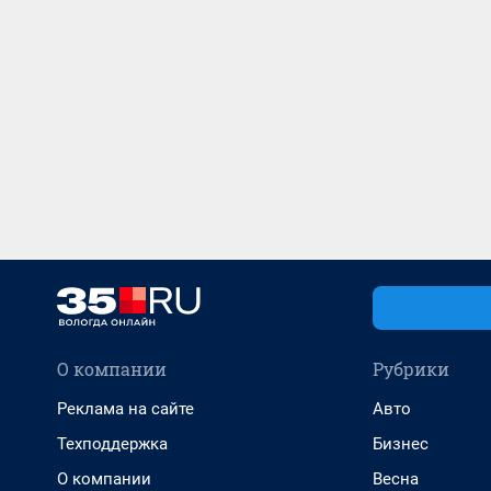
О компании
Рубрики
Реклама на сайте
Авто
Техподдержка
Бизнес
О компании
Весна