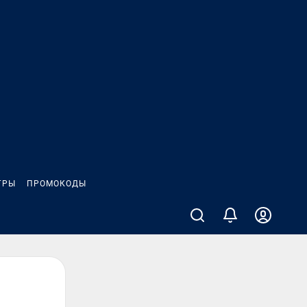
ГРЫ
ПРОМОКОДЫ