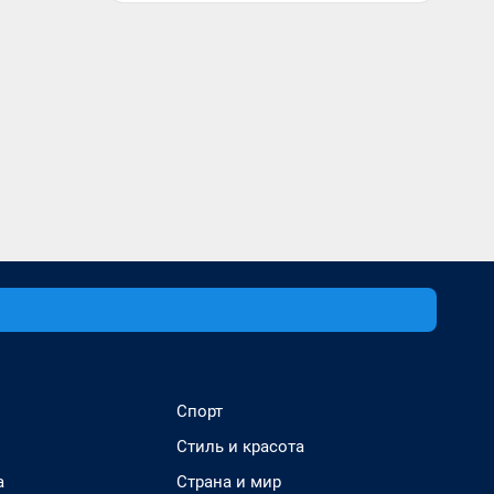
Спорт
Стиль и красота
а
Страна и мир