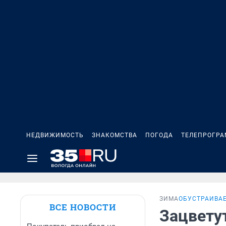
НЕДВИЖИМОСТЬ
ЗНАКОМСТВА
ПОГОДА
ТЕЛЕПРОГР
ЗИМА
ОБУСТРАИВА
ВСЕ НОВОСТИ
Зацветут