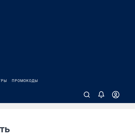
ГРЫ
ПРОМОКОДЫ
ать