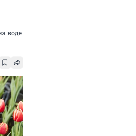
на воде