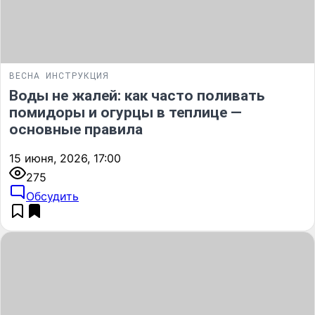
ВЕСНА
ИНСТРУКЦИЯ
Воды не жалей: как часто поливать
помидоры и огурцы в теплице —
основные правила
15 июня, 2026, 17:00
275
Обсудить