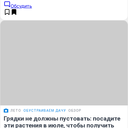
Обсудить
ЛЕТО
ОБУСТРАИВАЕМ ДАЧУ
ОБЗОР
Грядки не должны пустовать: посадите
эти растения в июле, чтобы получить