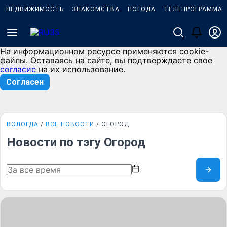
НЕДВИЖИМОСТЬ
ЗНАКОМСТВА
ПОГОДА
ТЕЛЕПРОГРАММА
На информационном ресурсе применяются cookie-
файлы. Оставаясь на сайте, вы подтверждаете свое
согласие
на их использование.
Согласен
ВОЛОГДА
ВСЕ НОВОСТИ
ОГОРОД
Новости по тэгу Огород