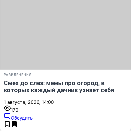
РАЗВЛЕЧЕНИЯ
Смех до слез: мемы про огород, в
которых каждый дачник узнает себя
1 августа, 2026, 14:00
170
Обсудить