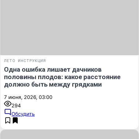
ЛЕТО
ИНСТРУКЦИЯ
Одна ошибка лишает дачников
половины плодов: какое расстояние
должно быть между грядками
7 июня, 2026, 03:00
294
Обсудить