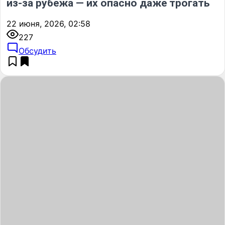
из-за рубежа — их опасно даже трогать
22 июня, 2026, 02:58
227
Обсудить