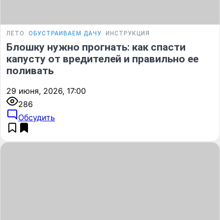
ЛЕТО
ОБУСТРАИВАЕМ ДАЧУ
ИНСТРУКЦИЯ
Блошку нужно прогнать: как спасти
капусту от вредителей и правильно ее
поливать
29 июня, 2026, 17:00
286
Обсудить