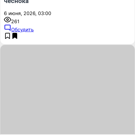
чеснока
6 июня, 2026, 03:00
261
Обсудить