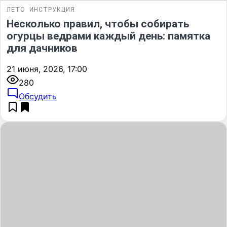
ЛЕТО
ИНСТРУКЦИЯ
Несколько правил, чтобы собирать
огурцы ведрами каждый день: памятка
для дачников
21 июня, 2026, 17:00
280
Обсудить