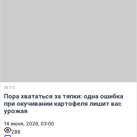
ЛЕТО
Пора хвататься за тяпки: одна ошибка
при окучивании картофеля лишит вас
урожая
14 июня, 2026, 03:00
286