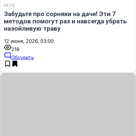
ЛЕТО
Забудьте про сорняки на даче! Эти 7
методов помогут раз и навсегда убрать
назойливую траву
12 июня, 2026, 03:00
219
Обсудить