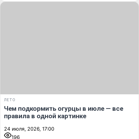
ЛЕТО
Чем подкормить огурцы в июле — все
правила в одной картинке
24 июля, 2026, 17:00
196