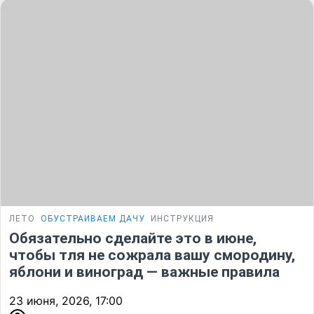
ЛЕТО
ОБУСТРАИВАЕМ ДАЧУ
ИНСТРУКЦИЯ
Обязательно сделайте это в июне,
чтобы тля не сожрала вашу смородину,
яблони и виноград — важные правила
23 июня, 2026, 17:00