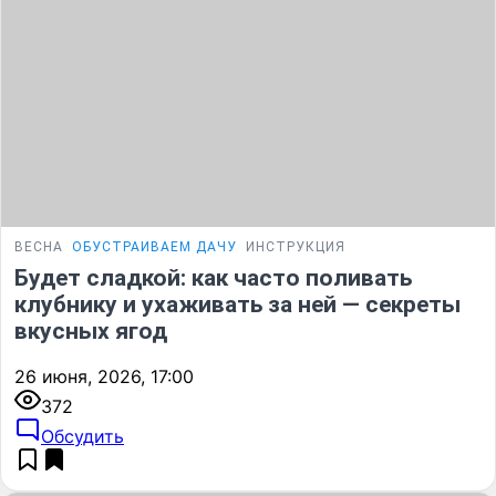
ВЕСНА
ОБУСТРАИВАЕМ ДАЧУ
ИНСТРУКЦИЯ
Будет сладкой: как часто поливать
клубнику и ухаживать за ней — секреты
вкусных ягод
26 июня, 2026, 17:00
372
Обсудить