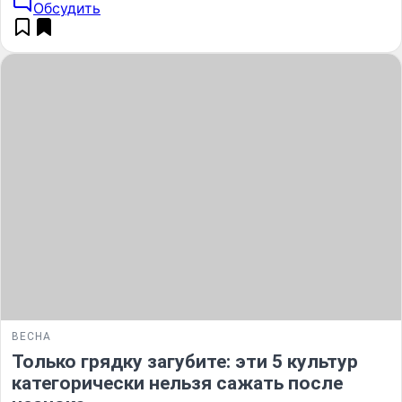
Обсудить
ВЕСНА
Только грядку загубите: эти 5 культур
категорически нельзя сажать после