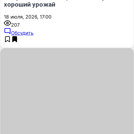
хороший урожай
18 июля, 2026, 17:00
207
Обсудить