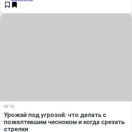
ЛЕТО
Урожай под угрозой: что делать с
пожелтевшим чесноком и когда срезать
стрелки