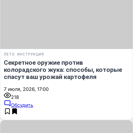
ЛЕТО
ИНСТРУКЦИЯ
Секретное оружие против
колорадского жука: способы, которые
спасут ваш урожай картофеля
7 июля, 2026, 17:00
218
Обсудить