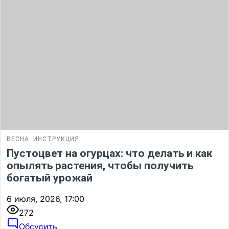
ВЕСНА
ИНСТРУКЦИЯ
Пустоцвет на огурцах: что делать и как
опылять растения, чтобы получить
богатый урожай
6 июля, 2026, 17:00
272
Обсудить