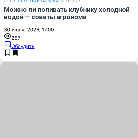
ЛЕТО
ОБУСТРАИВАЕМ ДАЧУ
ОБЗОР
Можно ли поливать клубнику холодной
водой — советы агронома
30 июня, 2026, 17:00
257
Обсудить