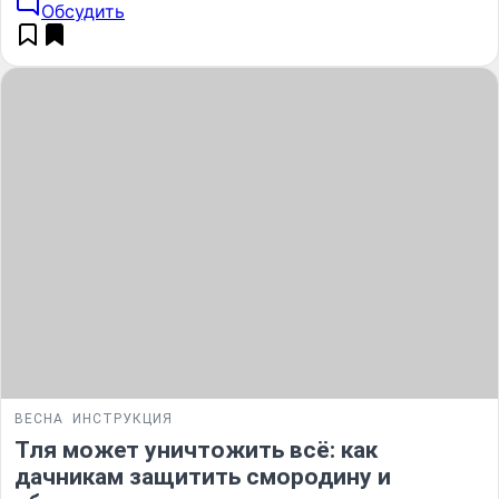
Обсудить
ВЕСНА
ИНСТРУКЦИЯ
Тля может уничтожить всё: как
дачникам защитить смородину и