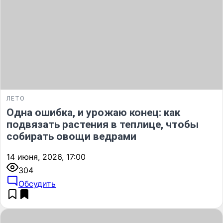
ЛЕТО
Одна ошибка, и урожаю конец: как
подвязать растения в теплице, чтобы
собирать овощи ведрами
14 июня, 2026, 17:00
304
Обсудить