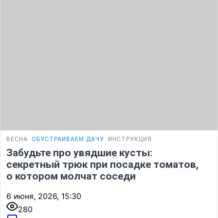
ВЕСНА
ОБУСТРАИВАЕМ ДАЧУ
ИНСТРУКЦИЯ
Забудьте про увядшие кусты:
секретный трюк при посадке томатов,
о котором молчат соседи
6 июня, 2026, 15:30
280