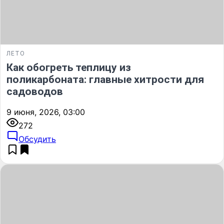
ЛЕТО
Как обогреть теплицу из
поликарбоната: главные хитрости для
садоводов
9 июня, 2026, 03:00
272
Обсудить