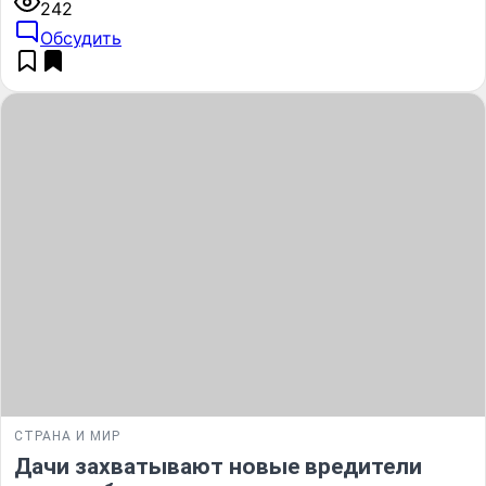
242
Обсудить
СТРАНА И МИР
Дачи захватывают новые вредители