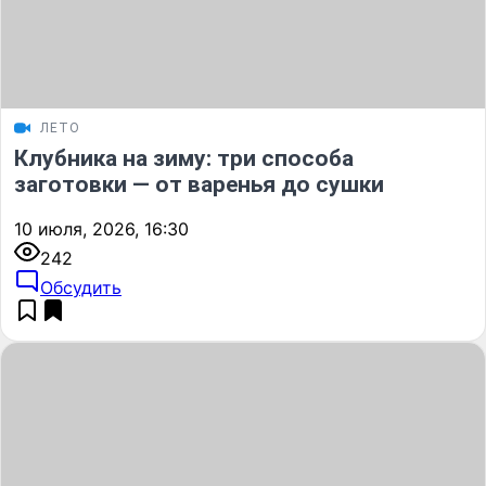
ЛЕТО
Клубника на зиму: три способа
заготовки — от варенья до сушки
10 июля, 2026, 16:30
242
Обсудить