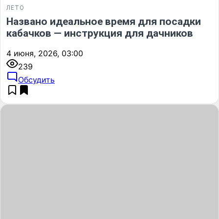
ЛЕТО
Названо идеальное время для посадки
кабачков — инструкция для дачников
4 июня, 2026, 03:00
239
Обсудить