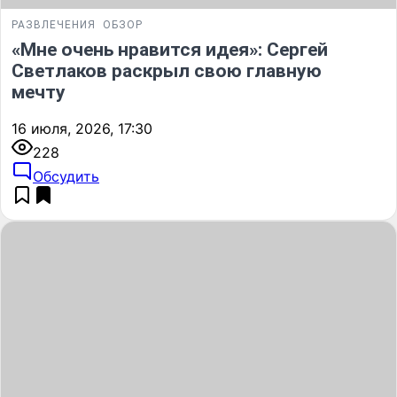
РАЗВЛЕЧЕНИЯ
ОБЗОР
«Мне очень нравится идея»: Сергей
Светлаков раскрыл свою главную
мечту
16 июля, 2026, 17:30
228
Обсудить