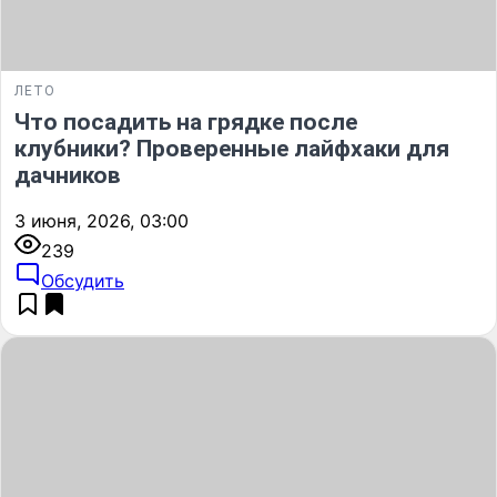
ЛЕТО
Что посадить на грядке после
клубники? Проверенные лайфхаки для
дачников
3 июня, 2026, 03:00
239
Обсудить