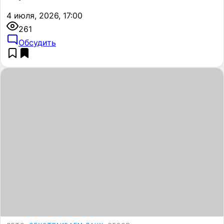
4 июля, 2026, 17:00
261
Обсудить