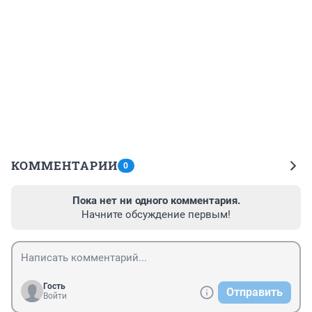
КОММЕНТАРИИ
0
Пока нет ни одного комментария.
Начните обсуждение первым!
Гость
Отправить
Войти