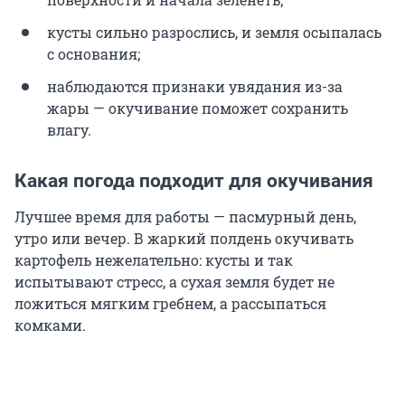
кусты сильно разрослись, и земля осыпалась
с основания;
наблюдаются признаки увядания из-за
жары — окучивание поможет сохранить
влагу.
Какая погода подходит для окучивания
Лучшее время для работы — пасмурный день,
утро или вечер. В жаркий полдень окучивать
картофель нежелательно: кусты и так
испытывают стресс, а сухая земля будет не
ложиться мягким гребнем, а рассыпаться
комками.