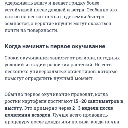
удерживать влагу и делает грядку более
устойчивой после дождей и ветра. Особенно это
важно на легких почвах, где земля быстро
осыпается, а верхние клубни могут оказаться
почти на поверхности.
Когда начинать первое окучивание
Сроки окучивания зависят от региона, погодных
условий и стадии развития растений. Но есть
несколько универсальных ориентиров, которые
помогут определить нужный момент.
Обычно первое окучивание проводят, когда
ростки картофеля достигают
15–20 сантиметров в
высоту
. Это примерно через
2–3 недели после
появления всходов
. Лучше всего проводить
процедуру после дождя или полива, когда почва