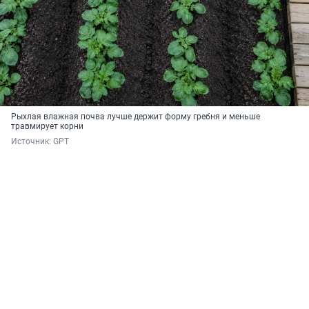
Рыхлая влажная почва лучше держит форму гребня и меньше
травмирует корни
Источник: 
GPT