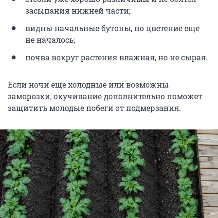
засыпания нижней части;
видны начальные бутоны, но цветение еще
не началось;
почва вокруг растения влажная, но не сырая.
Если ночи еще холодные или возможны
заморозки, окучивание дополнительно поможет
защитить молодые побеги от подмерзания.