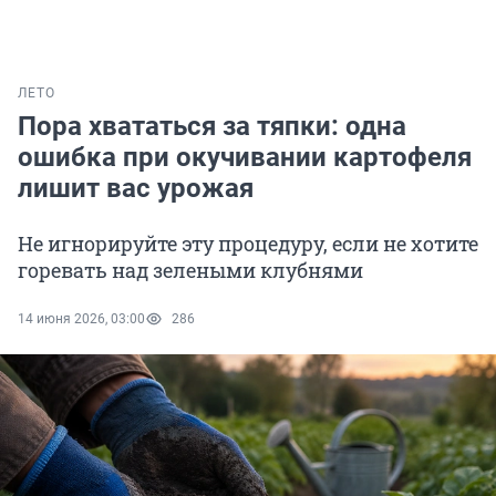
ЛЕТО
Пора хвататься за тяпки: одна
ошибка при окучивании картофеля
лишит вас урожая
Не игнорируйте эту процедуру, если не хотите
горевать над зелеными клубнями
14 июня 2026, 03:00
286