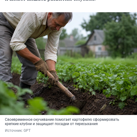
Своевременное окучивание помогает картофелю сформировать
крепкие клубни и защищает посадки от пересыхания
Источник: 
GPT