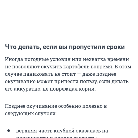
Что делать, если вы пропустили сроки
Иногда погодные условия или нехватка времени
не позволяют окучить картофель вовремя. В этом
случае паниковать не стоит — даже позднее
окучивание может принести пользу, если делать
его аккуратно, не повреждая корни.
Позднее окучивание особенно полезно в
следующих случаях:
верхняя часть клубней оказалась на
поверхности и начала зеленеть;