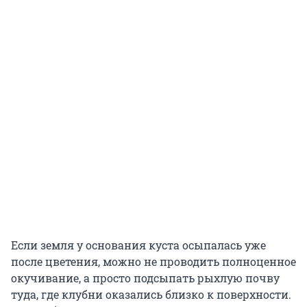
Если земля у основания куста осыпалась уже
после цветения, можно не проводить полноценное
окучивание, а просто подсыпать рыхлую почву
туда, где клубни оказались близко к поверхности.