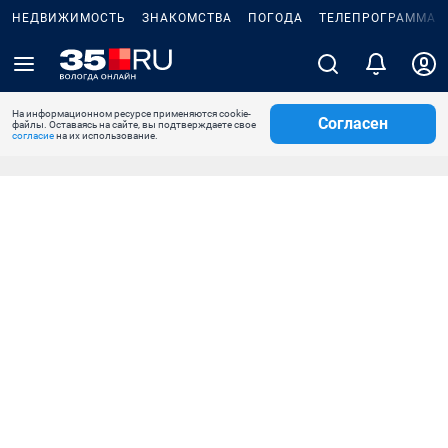
НЕДВИЖИМОСТЬ
ЗНАКОМСТВА
ПОГОДА
ТЕЛЕПРОГРАММА
На информационном ресурсе применяются cookie-
Согласен
файлы. Оставаясь на сайте, вы подтверждаете свое
согласие
на их использование.