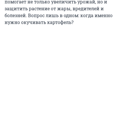
помогает не только увеличить урожай, но и
защитить растение от жары, вредителей и
болезней. Вопрос лишь в одном: когда именно
нужно окучивать картофель?