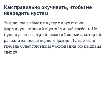
Как правильно окучивать, чтобы не
навредить кустам
Землю подгребают к кусту с двух сторон,
формируя широкий и устойчивый гребень. Не
нужно делать острый высокий холмик, который
развалится после первого дождя. Лучше, если
гребень будет плотным у основания, но рыхлым
сверху.