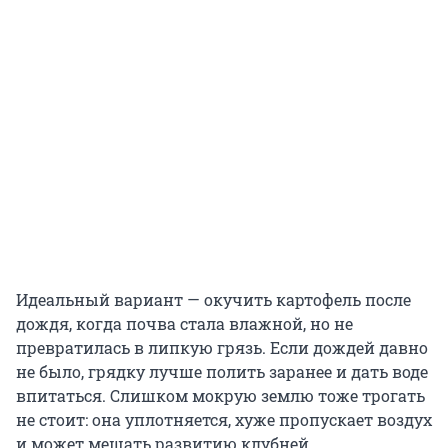
Идеальный вариант — окучить картофель после
дождя, когда почва стала влажной, но не
превратилась в липкую грязь. Если дождей давно
не было, грядку лучше полить заранее и дать воде
впитаться. Слишком мокрую землю тоже трогать
не стоит: она уплотняется, хуже пропускает воздух
и может мешать развитию клубней.