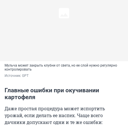
Мульча может закрыть клубни от света, но ее слой нужно регулярно
контролировать
Источник: 
GPT
Главные ошибки при окучивании
картофеля
Даже простая процедура может испортить
урожай, если делать ее наспех. Чаще всего
дачники допускают одни и те же ошибки: