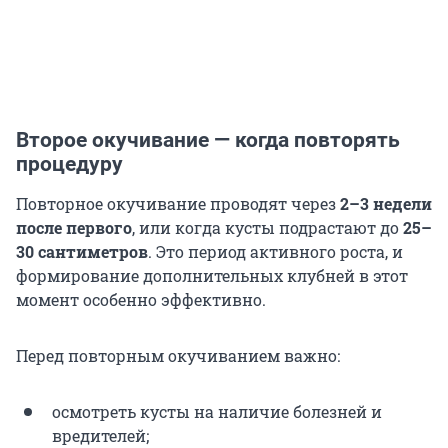
Второе окучивание — когда повторять
процедуру
Повторное окучивание проводят через
2–3 недели
после первого
, или когда кусты подрастают до
25–
30 сантиметров
. Это период активного роста, и
формирование дополнительных клубней в этот
момент особенно эффективно.
Перед повторным окучиванием важно:
осмотреть кусты на наличие болезней и
вредителей;