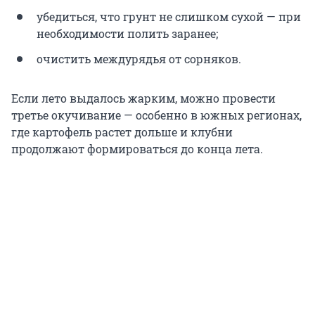
убедиться, что грунт не слишком сухой — при
необходимости полить заранее;
очистить междурядья от сорняков.
Если лето выдалось жарким, можно провести
третье окучивание — особенно в южных регионах,
где картофель растет дольше и клубни
продолжают формироваться до конца лета.