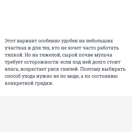
Этот вариант особенно удобен на небольших
участках и для тех, кто не хочет часто работать
тяпкой. Но на тяжелой, сырой почве мульча
требует осторожности: если под ней долго стоит
влага, возрастает риск гнилей. Поэтому выбирать
способ ухода нужно не по моде, а по состоянию
конкретной грядки.