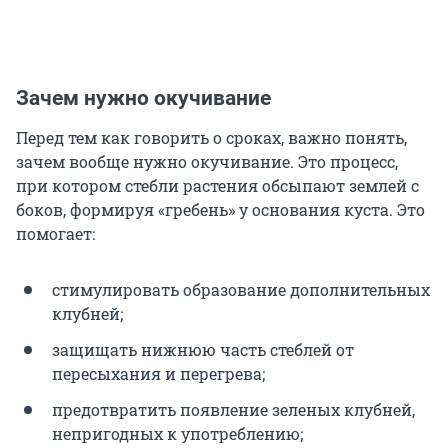
Зачем нужно окучивание
Перед тем как говорить о сроках, важно понять,
зачем вообще нужно окучивание. Это процесс,
при котором стебли растения обсыпают землей с
боков, формируя «гребень» у основания куста. Это
помогает:
стимулировать образование дополнительных
клубней;
защищать нижнюю часть стеблей от
пересыхания и перегрева;
предотвратить появление зеленых клубней,
непригодных к употреблению;