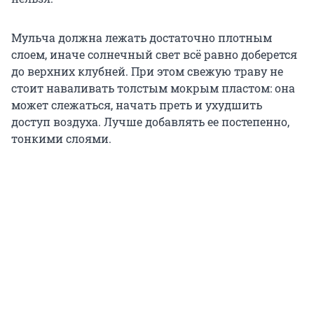
Мульча должна лежать достаточно плотным
слоем, иначе солнечный свет всё равно доберется
до верхних клубней. При этом свежую траву не
стоит наваливать толстым мокрым пластом: она
может слежаться, начать преть и ухудшить
доступ воздуха. Лучше добавлять ее постепенно,
тонкими слоями.