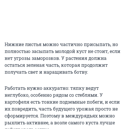
Нижние листья можно частично присыпать, но
полностью засыпать молодой куст не стоит, если
нет угрозы заморозков. У растения должна
остаться зеленая часть, которая продолжит
получать свет и наращивать ботву.
Работать нужно аккуратно: тяпку ведут
неглубоко, особенно рядом со стеблями. У
картофеля есть тонкие подземные побеги, и если
их повредить, часть будущего урожая просто не
сформируется. Поэтому в междурядьях можно
рыхлить активнее, а возле самого куста лучше