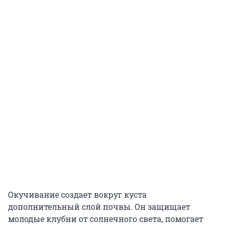
Окучивание создает вокруг куста
дополнительный слой почвы. Он защищает
молодые клубни от солнечного света, помогает