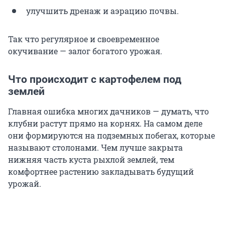
улучшить дренаж и аэрацию почвы.
Так что регулярное и своевременное
окучивание — залог богатого урожая.
Что происходит с картофелем под
землей
Главная ошибка многих дачников — думать, что
клубни растут прямо на корнях. На самом деле
они формируются на подземных побегах, которые
называют столонами. Чем лучше закрыта
нижняя часть куста рыхлой землей, тем
комфортнее растению закладывать будущий
урожай.