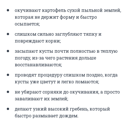
окучивают картофель сухой пыльной землей,
которая не держит форму и быстро
осыпается;
слишком сильно заглубляют тяпку и
повреждают корни;
засыпают кусты почти полностью в теплую
погоду, из-за чего растения дольше
восстанавливаются;
проводят процедуру слишком поздно, когда
кусты уже цветут и легко ломаются;
не убирают сорняки до окучивания, а просто
заваливают их землей;
делают узкий высокий гребень, который
быстро размывает дождем.