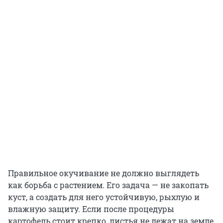
Правильное окучивание не должно выглядеть
как борьба с растением. Его задача — не закопать
куст, а создать для него устойчивую, рыхлую и
влажную защиту. Если после процедуры
картофель стоит крепко, листья не лежат на земле,