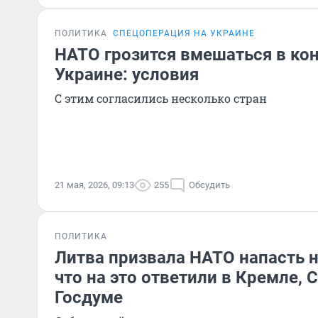
ПОЛИТИКА
СПЕЦОПЕРАЦИЯ НА УКРАИНЕ
НАТО грозится вмешаться в ко
Украине: условия
С этим согласились несколько стран
21 мая, 2026, 09:13
255
Обсудить
ПОЛИТИКА
Литва призвала НАТО напасть н
что на это ответили в Кремле, 
Госдуме