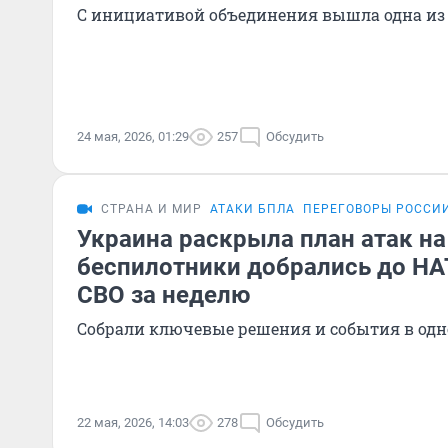
С инициативой объединения вышла одна из
24 мая, 2026, 01:29
257
Обсудить
СТРАНА И МИР
АТАКИ БПЛА
ПЕРЕГОВОРЫ РОССИ
Украина раскрыла план атак на
беспилотники добрались до НА
СВО за неделю
Собрали ключевые решения и события в одн
22 мая, 2026, 14:03
278
Обсудить