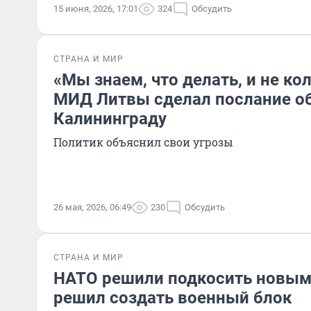
15 июня, 2026, 17:01
324
Обсудить
СТРАНА И МИР
«Мы знаем, что делать, и не ко
МИД Литвы сделал послание об
Калининграду
Политик объяснил свои угрозы
26 мая, 2026, 06:49
230
Обсудить
СТРАНА И МИР
НАТО решили подкосить новым 
решил создать военный блок