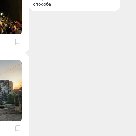
способа