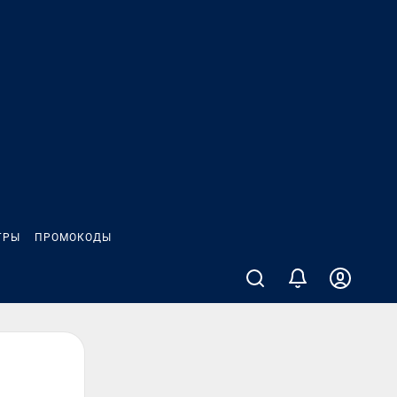
ГРЫ
ПРОМОКОДЫ