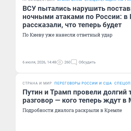
ВСУ пытались нарушить постав
ночными атаками по России: 
рассказали, что теперь будет
По Киеву уже нанесли ответный удар
6 июля, 2026, 14:48
260
Обсудить
СТРАНА И МИР
ПЕРЕГОВОРЫ РОССИИ И США
СПЕЦОП
Путин и Трамп провели долгий
разговор — кого теперь ждут в
Подробности диалога раскрыли в Кремле