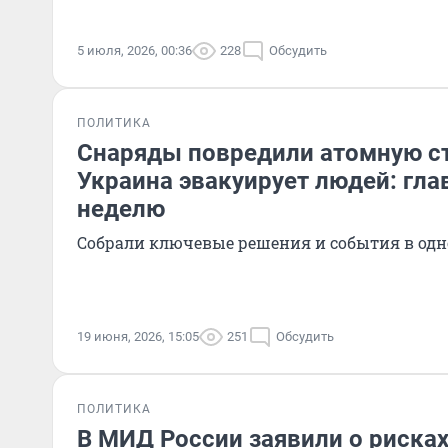
5 июля, 2026, 00:36
228
Обсудить
ПОЛИТИКА
Снаряды повредили атомную ст
Украина эвакуирует людей: гла
неделю
Собрали ключевые решения и события в одн
19 июня, 2026, 15:05
251
Обсудить
ПОЛИТИКА
В МИД России заявили о рисках