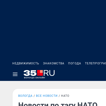
НЕДВИЖИМОСТЬ
ЗНАКОМСТВА
ПОГОДА
ТЕЛЕПРОГР
ВОЛОГДА
ВСЕ НОВОСТИ
НАТО
Новости по тэгу НАТО