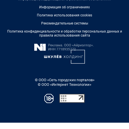
Информация об ограничениях
Политика использования cookies
Рекомендательные системы
Политика конфиденциальности и обработки персональных данных и
правила использования сайта
© ООО «Сеть городских порталов»
© ООО «Интернет Технологии»