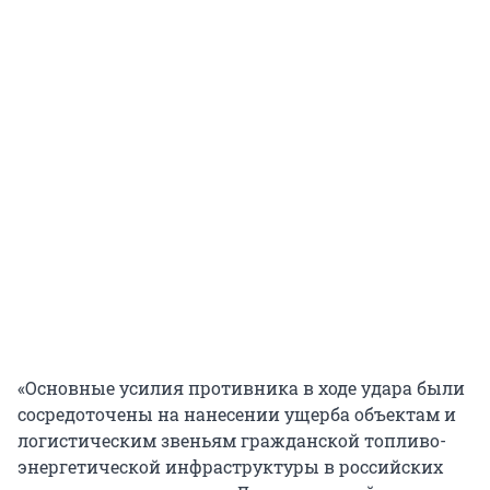
«Основные усилия противника в ходе удара были
сосредоточены на нанесении ущерба объектам и
логистическим звеньям гражданской топливо-
энергетической инфраструктуры в российских