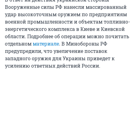
Вооруженные силы РФ нанесли массированный
удар высокоточным оружием по предприятиям
военной промышленности и объектам топливно-
энергетического комплекса в Киеве и Киевской
области. Подробнее об операции можно почитать
отдельном
материале
. В Минобороны РФ
предупредили, что увеличение поставок
западного оружия для Украины приведет к
усилению ответных действий России.