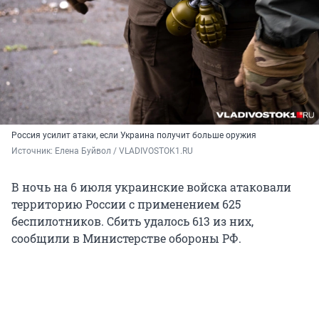
Россия усилит атаки, если Украина получит больше оружия
Источник: 
Елена Буйвол / VLADIVOSTOK1.RU
В ночь на 6 июля украинские войска атаковали
территорию России с применением 625
беспилотников. Сбить удалось 613 из них,
сообщили в Министерстве обороны РФ.