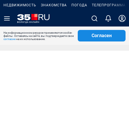
НЕДВИЖИМОСТЬ
ЗНАКОМСТВА
ПОГОДА
ТЕЛЕПРОГРАММА
На информационном ресурсе применяются cookie-
Согласен
файлы. Оставаясь на сайте, вы подтверждаете свое
согласие
на их использование.