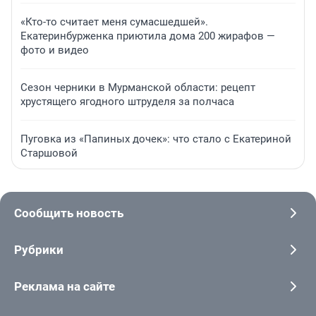
«Кто-то считает меня сумасшедшей».
Екатеринбурженка приютила дома 200 жирафов —
фото и видео
Сезон черники в Мурманской области: рецепт
хрустящего ягодного штруделя за полчаса
Пуговка из «Папиных дочек»: что стало с Екатериной
Старшовой
Сообщить новость
Рубрики
Реклама на сайте