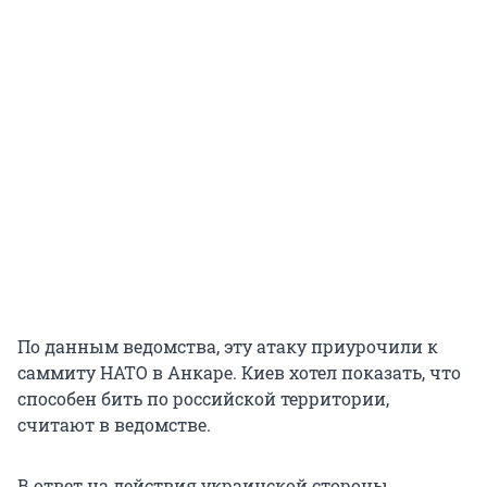
По данным ведомства, эту атаку приурочили к
саммиту НАТО в Анкаре. Киев хотел показать, что
способен бить по российской территории,
считают в ведомстве.
В ответ на действия украинской стороны