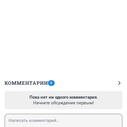
КОММЕНТАРИИ
0
Пока нет ни одного комментария.
Начните обсуждение первым!