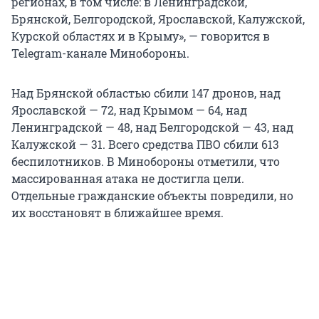
регионах, в том числе: в Ленинградской,
Брянской, Белгородской, Ярославской, Калужской,
Курской областях и в Крыму», — говорится в
Telegram-канале Минобороны.
Над Брянской областью сбили 147 дронов, над
Ярославской — 72, над Крымом — 64, над
Ленинградской — 48, над Белгородской — 43, над
Калужской — 31. Всего средства ПВО сбили 613
беспилотников. В Минобороны отметили, что
массированная атака не достигла цели.
Отдельные гражданские объекты повредили, но
их восстановят в ближайшее время.