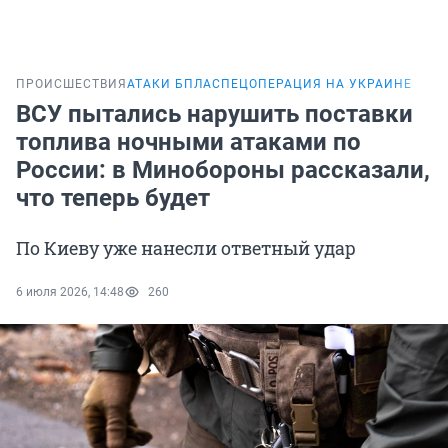
ПРОИСШЕСТВИЯ
АТАКИ БПЛА
СПЕЦОПЕРАЦИЯ НА УКРАИНЕ
ВСУ пытались нарушить поставки
топлива ночными атаками по
России: в Минобороны рассказали,
что теперь будет
По Киеву уже нанесли ответный удар
6 июля 2026, 14:48
260