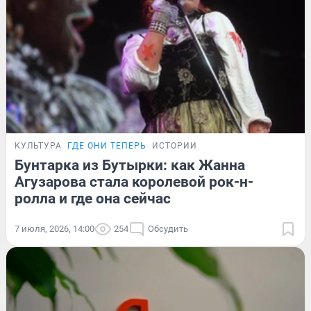
КУЛЬТУРА
ГДЕ ОНИ ТЕПЕРЬ
ИСТОРИИ
Бунтарка из Бутырки: как Жанна
Агузарова стала королевой рок-н-
ролла и где она сейчас
7 июля, 2026, 14:00
254
Обсудить