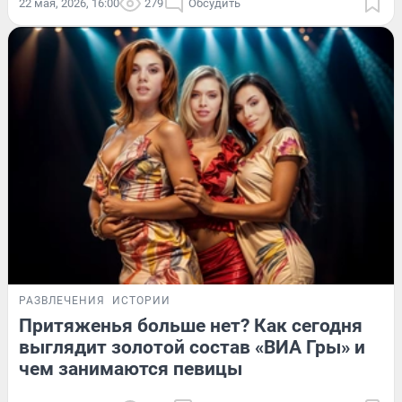
22 мая, 2026, 16:00
279
Обсудить
РАЗВЛЕЧЕНИЯ
ИСТОРИИ
Притяженья больше нет? Как сегодня
выглядит золотой состав «ВИА Гры» и
чем занимаются певицы