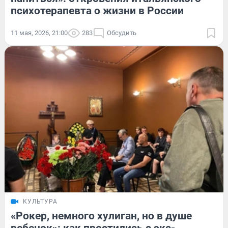
психотерапевта о жизни в России
11 мая, 2026, 21:00
283
Обсудить
КУЛЬТУРА
«Рокер, немного хулиган, но в душе