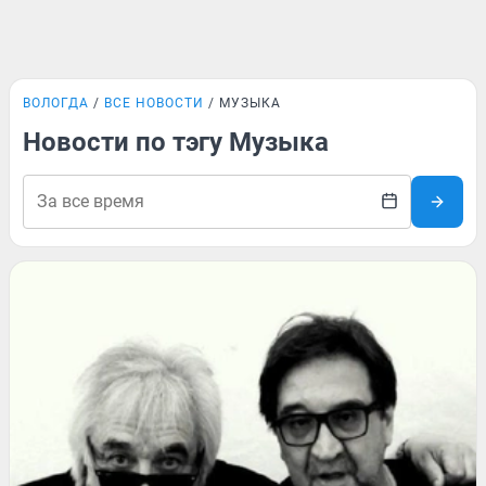
ВОЛОГДА
ВСЕ НОВОСТИ
МУЗЫКА
Новости по тэгу Музыка