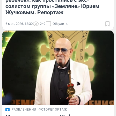
ребенок»: как простились с экс-
солистом группы «Земляне» Юрием
Жучковым. Репортаж
6 мая, 2026, 18:30
249
Обсудить
РАЗВЛЕЧЕНИЯ
ФОТОРЕПОРТАЖ