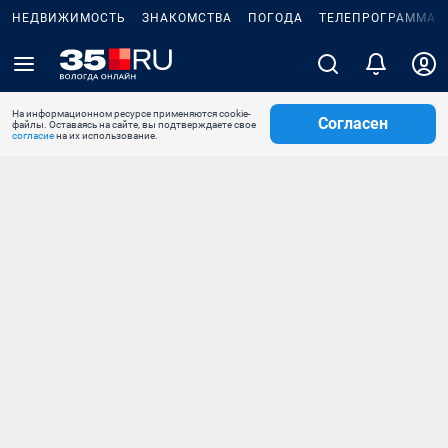
НЕДВИЖИМОСТЬ
ЗНАКОМСТВА
ПОГОДА
ТЕЛЕПРОГРАММА
На информационном ресурсе применяются cookie-
Согласен
файлы. Оставаясь на сайте, вы подтверждаете свое
согласие
на их использование.