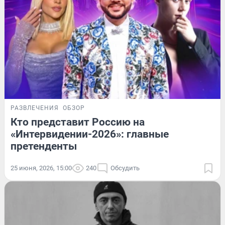
РАЗВЛЕЧЕНИЯ
ОБЗОР
Кто представит Россию на
«Интервидении-2026»: главные
претенденты
25 июня, 2026, 15:00
240
Обсудить