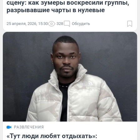
сцену: как зумеры воскресили группы,
разрывавшие чарты в нулевые
25 апреля, 2026, 15:30
328
Обсудить
РАЗВЛЕЧЕНИЯ
«Тут люди любят отдыхать»: