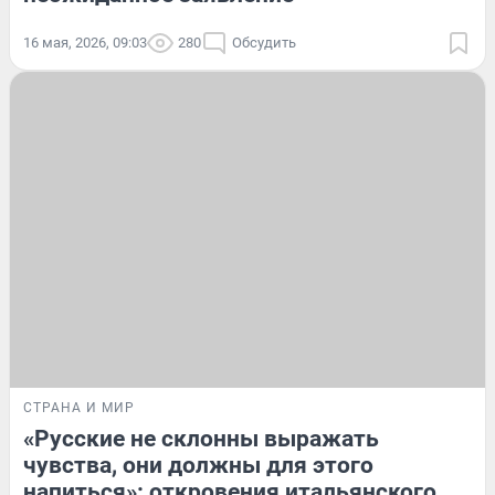
16 мая, 2026, 09:03
280
Обсудить
СТРАНА И МИР
«Русские не склонны выражать
чувства, они должны для этого
напиться»: откровения итальянского