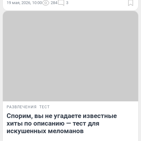
19 мая, 2026, 10:00
284
3
РАЗВЛЕЧЕНИЯ
ТЕСТ
Спорим, вы не угадаете известные
хиты по описанию — тест для
искушенных меломанов