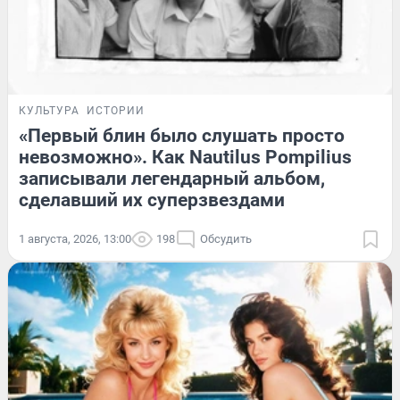
КУЛЬТУРА
ИСТОРИИ
«Первый блин было слушать просто
невозможно». Как Nautilus Pompilius
записывали легендарный альбом,
сделавший их суперзвездами
1 августа, 2026, 13:00
198
Обсудить