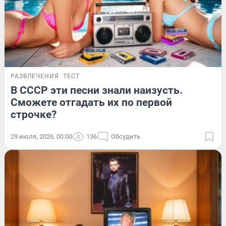
РАЗВЛЕЧЕНИЯ
ТЕСТ
В СССР эти песни знали наизусть.
Сможете отгадать их по первой
строчке?
29 июля, 2026, 00:00
136
Обсудить