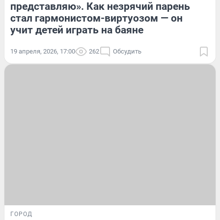
представляю». Как незрячий парень
стал гармонистом-виртуозом — он
учит детей играть на баяне
19 апреля, 2026, 17:00
262
Обсудить
ГОРОД