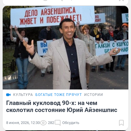
КУЛЬТУРА
БОГАТЫЕ ТОЖЕ ПРЯЧУТ
ИСТОРИИ
Главный кукловод 90-х: на чем
сколотил состояние Юрий Айзеншпис
8 июня, 2026, 12:30
282
Обсудить