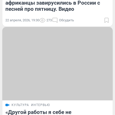
африканцы завирусились в России с
песней про пятницу. Видео
22 апреля, 2026, 19:30
273
Обсудить
КУЛЬТУРА
ИНТЕРВЬЮ
«Другой работы я себе не