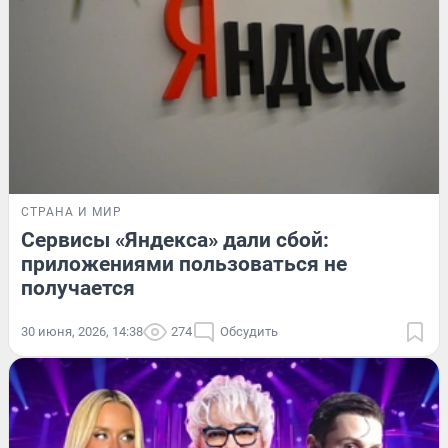
СТРАНА И МИР
Сервисы «Яндекса» дали сбой:
приложениями пользоваться не
получается
30 июня, 2026, 14:38
274
Обсудить