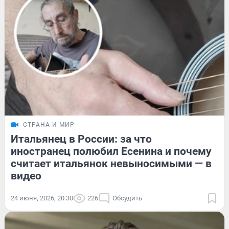
СТРАНА И МИР
Итальянец в России: за что
иностранец полюбил Есенина и почему
считает итальянок невыносимыми — в
видео
24 июня, 2026, 20:30
226
Обсудить