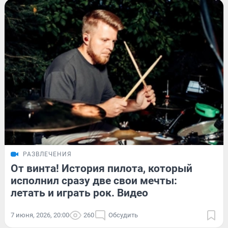
РАЗВЛЕЧЕНИЯ
От винта! История пилота, который
исполнил сразу две свои мечты:
летать и играть рок. Видео
7 июня, 2026, 20:00
260
Обсудить