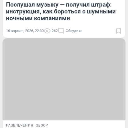
Послушал музыку — получил штраф:
инструкция, как бороться с шумными
ночными компаниями
16 апреля, 2026, 22:30
262
Обсудить
РАЗВЛЕЧЕНИЯ
ОБЗОР