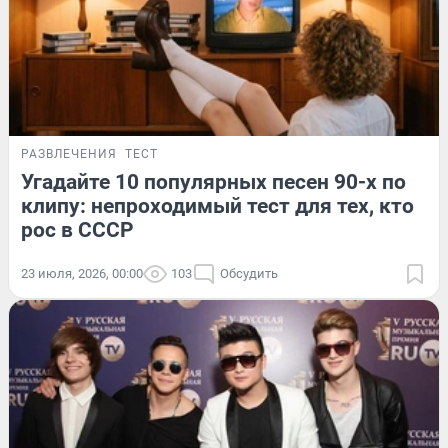
РАЗВЛЕЧЕНИЯ
ТЕСТ
Угадайте 10 популярных песен 90-х по
клипу: непроходимый тест для тех, кто
рос в СССР
23 июля, 2026, 00:00
103
Обсудить