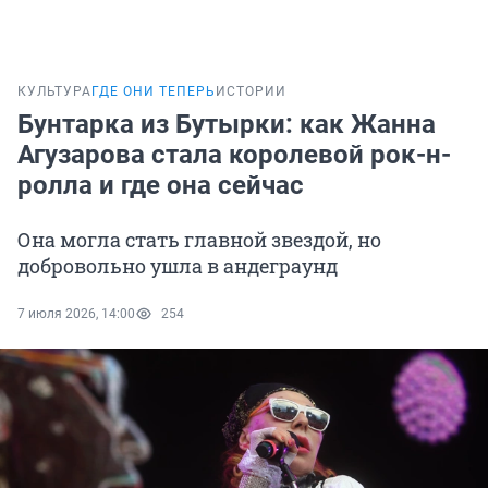
КУЛЬТУРА
ГДЕ ОНИ ТЕПЕРЬ
ИСТОРИИ
Бунтарка из Бутырки: как Жанна
Агузарова стала королевой рок-н-
ролла и где она сейчас
Она могла стать главной звездой, но
добровольно ушла в андеграунд
7 июля 2026, 14:00
254