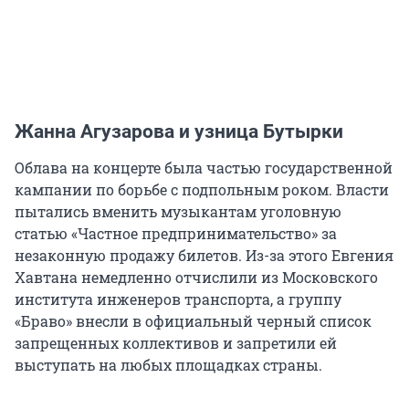
Жанна Агузарова и узница Бутырки
Облава на концерте была частью государственной
кампании по борьбе с подпольным роком. Власти
пытались вменить музыкантам уголовную
статью «Частное предпринимательство» за
незаконную продажу билетов. Из-за этого Евгения
Хавтана немедленно отчислили из Московского
института инженеров транспорта, а группу
«Браво» внесли в официальный черный список
запрещенных коллективов и запретили ей
выступать на любых площадках страны.