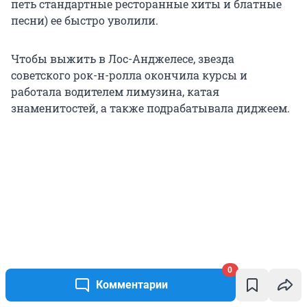
петь стандартные ресторанные хиты и блатные
песни) ее быстро уволили.
Чтобы выжить в Лос-Анджелесе, звезда
советского рок-н-ролла окончила курсы и
работала водителем лимузина, катая
знаменитостей, а также подрабатывала диджеем.
0
Комментарии