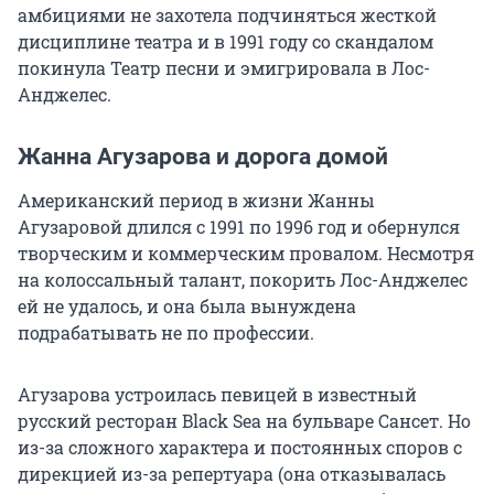
амбициями не захотела подчиняться жесткой
дисциплине театра и в 1991 году со скандалом
покинула Театр песни и эмигрировала в Лос-
Анджелес.
Жанна Агузарова и дорога домой
Американский период в жизни Жанны
Агузаровой длился с 1991 по 1996 год и обернулся
творческим и коммерческим провалом. Несмотря
на колоссальный талант, покорить Лос-Анджелес
ей не удалось, и она была вынуждена
подрабатывать не по профессии.
Агузарова устроилась певицей в известный
русский ресторан Black Sea на бульваре Сансет. Но
из-за сложного характера и постоянных споров с
дирекцией из-за репертуара (она отказывалась