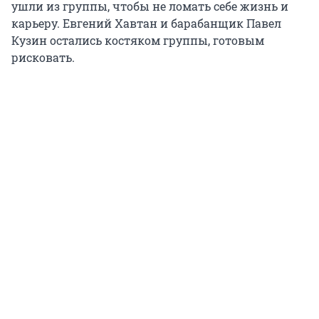
ушли из группы, чтобы не ломать себе жизнь и
карьеру. Евгений Хавтан и барабанщик Павел
Кузин остались костяком группы, готовым
рисковать.