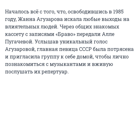
Началось всё с того, что, освободившись в 1985
году, Жанна Агузарова искала любые выходы на
влиятельных людей. Через общих знакомых
кассету с записями «Браво» передали Алле
Пугачевой. Услышав уникальный голос
Агузаровой, главная певица СССР была потрясена
и пригласила группу к себе домой, чтобы лично
познакомиться с музыкантами и вживую
послушать их репертуар.