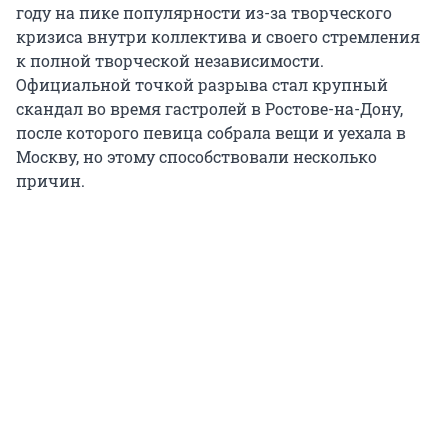
году на пике популярности из-за творческого
кризиса внутри коллектива и своего стремления
к полной творческой независимости.
Официальной точкой разрыва стал крупный
скандал во время гастролей в Ростове-на-Дону,
после которого певица собрала вещи и уехала в
Москву, но этому способствовали несколько
причин.