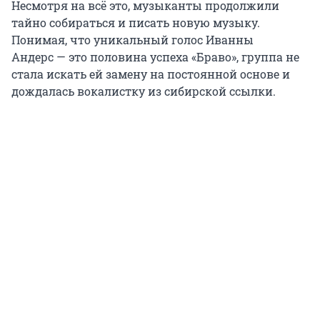
Несмотря на всё это, музыканты продолжили
тайно собираться и писать новую музыку.
Понимая, что уникальный голос Иванны
Андерс — это половина успеха «Браво», группа не
стала искать ей замену на постоянной основе и
дождалась вокалистку из сибирской ссылки.