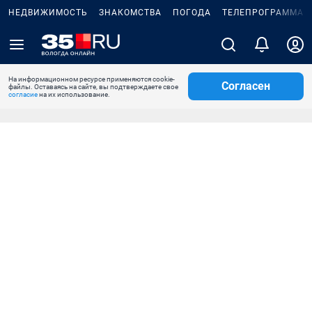
НЕДВИЖИМОСТЬ
ЗНАКОМСТВА
ПОГОДА
ТЕЛЕПРОГРАММА
На информационном ресурсе применяются cookie-
Согласен
файлы. Оставаясь на сайте, вы подтверждаете свое
согласие
на их использование.