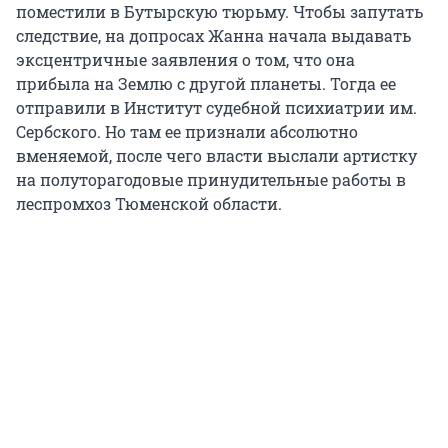
поместили в Бутырскую тюрьму. Чтобы запутать
следствие, на допросах Жанна начала выдавать
эксцентричные заявления о том, что она
прибыла на Землю с другой планеты. Тогда ее
отправили в Институт судебной психиатрии им.
Сербского. Но там ее признали абсолютно
вменяемой, после чего власти выслали артистку
на полуторагодовые принудительные работы в
леспромхоз Тюменской области.