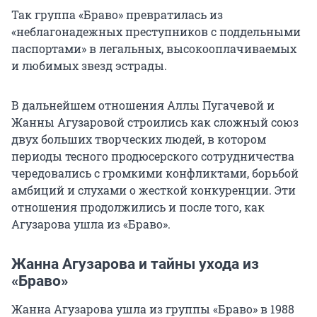
Так группа «Браво» превратилась из
«неблагонадежных преступников с поддельными
паспортами» в легальных, высокооплачиваемых
и любимых звезд эстрады.
В дальнейшем отношения Аллы Пугачевой и
Жанны Агузаровой строились как сложный союз
двух больших творческих людей, в котором
периоды тесного продюсерского сотрудничества
чередовались с громкими конфликтами, борьбой
амбиций и слухами о жесткой конкуренции. Эти
отношения продолжились и после того, как
Агузарова ушла из «Браво».
Жанна Агузарова и тайны ухода из
«Браво»
Жанна Агузарова ушла из группы «Браво» в 1988