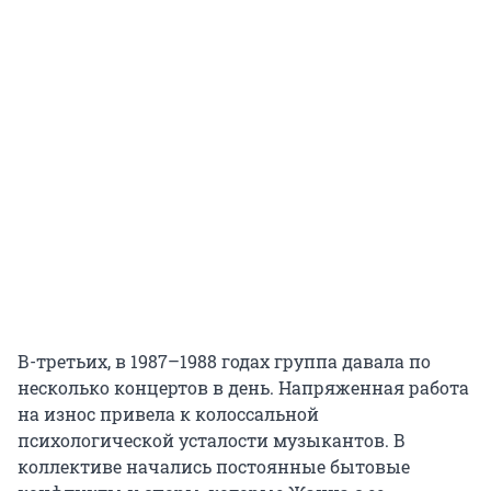
В-третьих, в 1987–1988 годах группа давала по
несколько концертов в день. Напряженная работа
на износ привела к колоссальной
психологической усталости музыкантов. В
коллективе начались постоянные бытовые