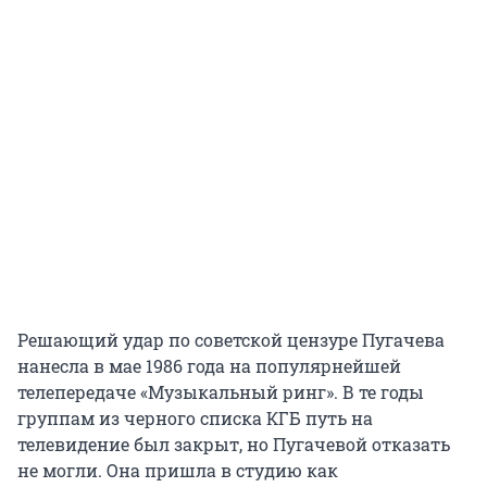
Решающий удар по советской цензуре Пугачева
нанесла в мае 1986 года на популярнейшей
телепередаче «Музыкальный ринг». В те годы
группам из черного списка КГБ путь на
телевидение был закрыт, но Пугачевой отказать
не могли. Она пришла в студию как