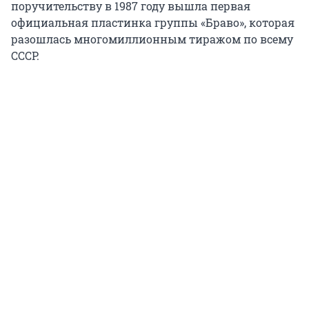
поручительству в 1987 году вышла первая
официальная пластинка группы «Браво», которая
разошлась многомиллионным тиражом по всему
СССР.