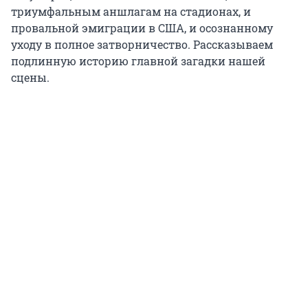
триумфальным аншлагам на стадионах, и
провальной эмиграции в США, и осознанному
уходу в полное затворничество. Рассказываем
подлинную историю главной загадки нашей
сцены.