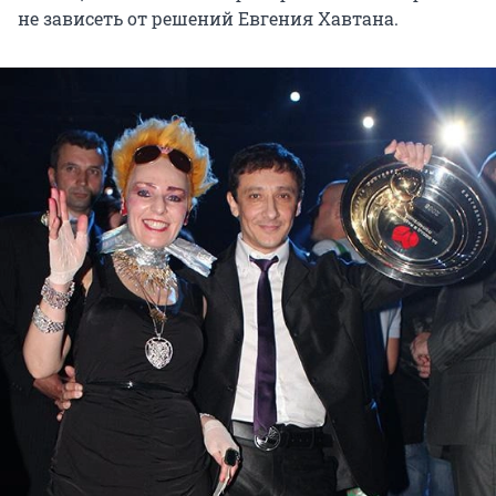
не зависеть от решений Евгения Хавтана.