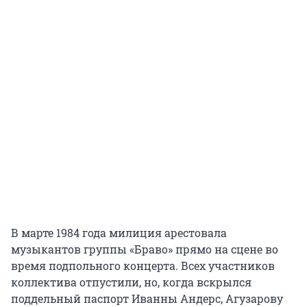
В марте 1984 года милиция арестовала
музыкантов группы «Браво» прямо на сцене во
время подпольного концерта. Всех участников
коллектива отпустили, но, когда вскрылся
поддельный паспорт Иванны Андерс, Агузарову