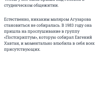
студенческом общежитии.
Естественно, никаким маляром Агузарова
становиться не собиралась. В 1983 году она
пришла на прослушивание в группу
«Постскриптум», которую собирал Евгений
Хавтан, и моментально влюбила в себя всех
присутствующих.