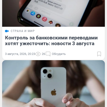
СТРАНА И МИР
Контроль за банковскими переводами
хотят ужесточить: новости 3 августа
3 августа, 2026, 20:23
26
Обсудить