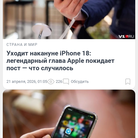
СТРАНА И МИР
Уходит накануне iPhone 18:
легендарный глава Apple покидает
пост — что случилось
21 апреля, 2026, 01:05
226
Обсудить