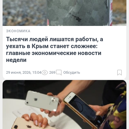
ЭКОНОМИКА
Тысячи людей лишатся работы, а
уехать в Крым станет сложнее:
главные экономические новости
недели
29 июня, 2026, 15:04
269
Обсудить