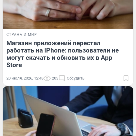
СТРАНА И МИР
Магазин приложений перестал
работать на iPhone: пользователи не
могут скачать и обновить их в App
Store
20 июля, 2026, 12:48
203
Обсудить