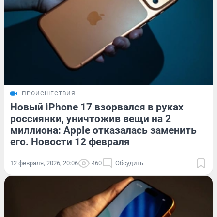
ПРОИСШЕСТВИЯ
Новый iPhone 17 взорвался в руках
россиянки, уничтожив вещи на 2
миллиона: Apple отказалась заменить
его. Новости 12 февраля
12 февраля, 2026, 20:06
460
Обсудить