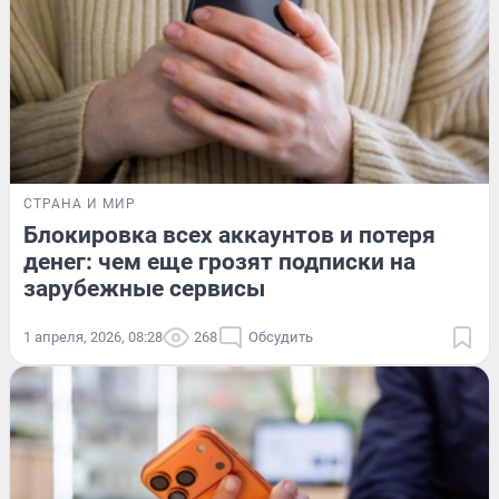
СТРАНА И МИР
Блокировка всех аккаунтов и потеря
денег: чем еще грозят подписки на
зарубежные сервисы
1 апреля, 2026, 08:28
268
Обсудить