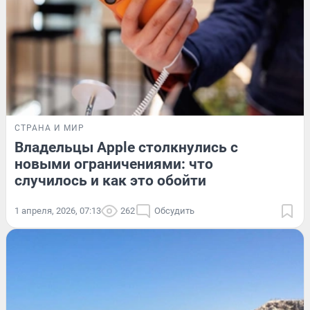
СТРАНА И МИР
Владельцы Apple столкнулись с
новыми ограничениями: что
случилось и как это обойти
1 апреля, 2026, 07:13
262
Обсудить