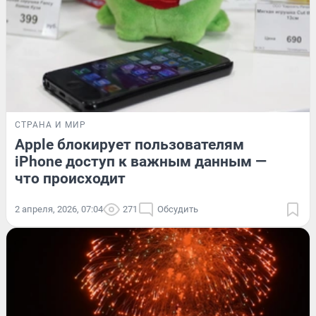
СТРАНА И МИР
Apple блокирует пользователям
iPhone доступ к важным данным —
что происходит
2 апреля, 2026, 07:04
271
Обсудить