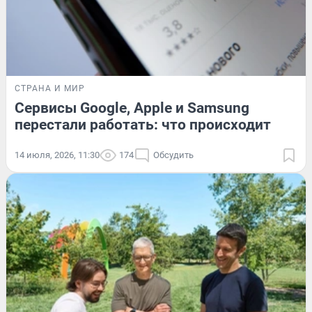
СТРАНА И МИР
Сервисы Google, Apple и Samsung
перестали работать: что происходит
14 июля, 2026, 11:30
174
Обсудить