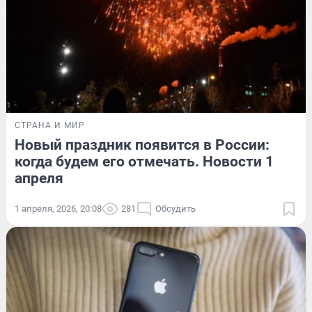
СТРАНА И МИР
Новый праздник появится в России:
когда будем его отмечать. Новости 1
апреля
1 апреля, 2026, 20:08
281
Обсудить