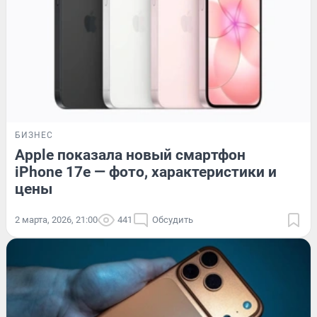
БИЗНЕС
Apple показала новый смартфон
iPhone 17e — фото, характеристики и
цены
2 марта, 2026, 21:00
441
Обсудить