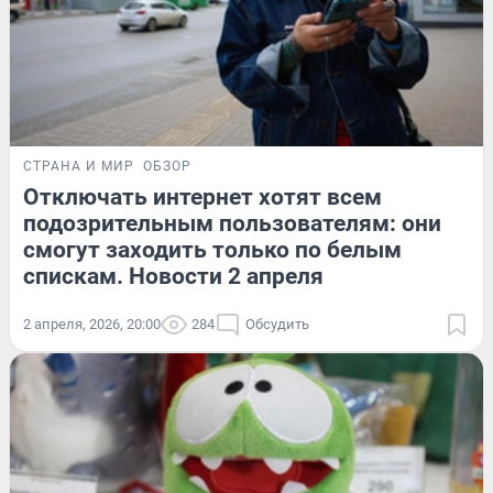
СТРАНА И МИР
ОБЗОР
Отключать интернет хотят всем
подозрительным пользователям: они
смогут заходить только по белым
спискам. Новости 2 апреля
2 апреля, 2026, 20:00
284
Обсудить