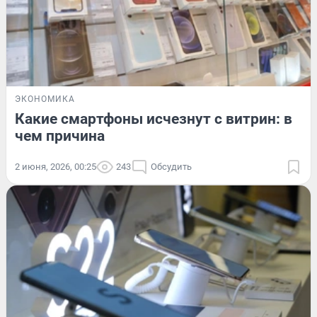
ЭКОНОМИКА
Какие смартфоны исчезнут с витрин: в
чем причина
2 июня, 2026, 00:25
243
Обсудить