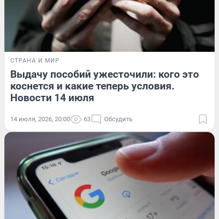
СТРАНА И МИР
Выдачу пособий ужесточили: кого это
коснется и какие теперь условия.
Новости 14 июля
14 июля, 2026, 20:00
63
Обсудить