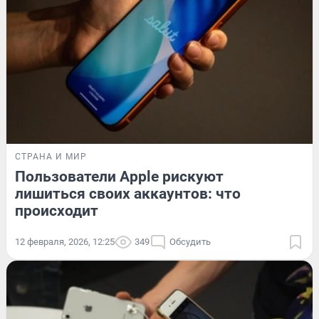
СТРАНА И МИР
Пользователи Apple рискуют
лишиться своих аккаунтов: что
происходит
12 февраля, 2026, 12:25
349
Обсудить