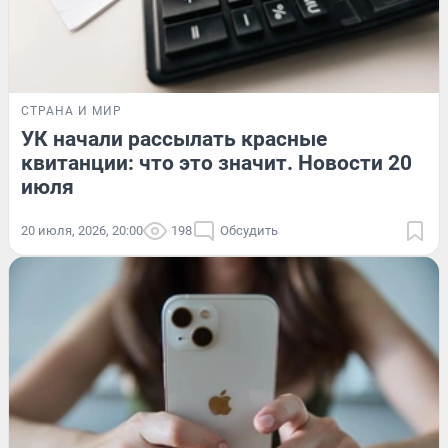
СТРАНА И МИР
УК начали рассылать красные
квитанции: что это значит. Новости 20
июля
20 июля, 2026, 20:00
198
Обсудить