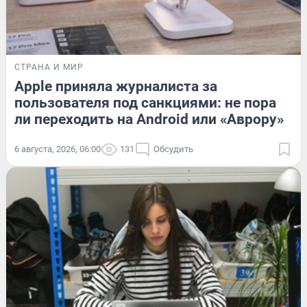
СТРАНА И МИР
Apple приняла журналиста за
пользователя под санкциями: не пора
ли переходить на Android или «Аврору»
6 августа, 2026, 06:00
131
Обсудить