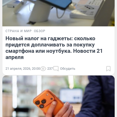
СТРАНА И МИР
ОБЗОР
Новый налог на гаджеты: сколько
придется доплачивать за покупку
смартфона или ноутбука. Новости 21
апреля
21 апреля, 2026, 20:00
237
Обсудить