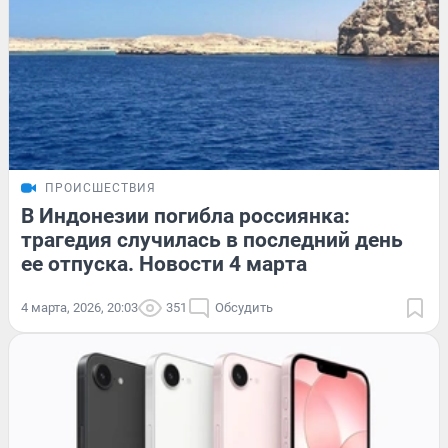
ПРОИСШЕСТВИЯ
В Индонезии погибла россиянка:
трагедия случилась в последний день
ее отпуска. Новости 4 марта
4 марта, 2026, 20:03
351
Обсудить