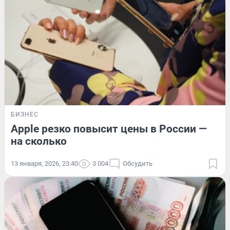
БИЗНЕС
Apple резко повысит цены в России —
на сколько
13 января, 2026, 23:40
3 004
Обсудить