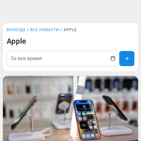
ВОЛОГДА
ВСЕ НОВОСТИ
APPLE
Apple