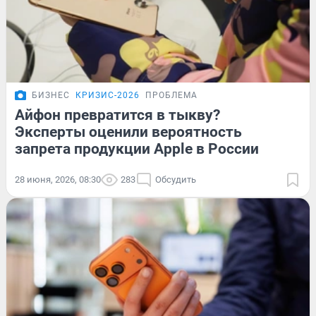
БИЗНЕС
КРИЗИС-2026
ПРОБЛЕМА
Айфон превратится в тыкву?
Эксперты оценили вероятность
запрета продукции Apple в России
28 июня, 2026, 08:30
283
Обсудить