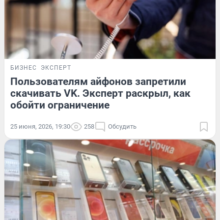
БИЗНЕС
ЭКСПЕРТ
Пользователям айфонов запретили
скачивать VK. Эксперт раскрыл, как
обойти ограничение
25 июня, 2026, 19:30
258
Обсудить