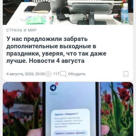
СТРАНА И МИР
У нас предложили забрать
дополнительные выходные в
праздники, уверяя, что так даже
лучше. Новости 4 августа
4 августа, 2026, 20:00
117
Обсудить