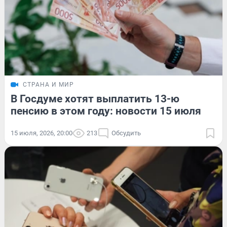
СТРАНА И МИР
В Госдуме хотят выплатить 13-ю
пенсию в этом году: новости 15 июля
15 июля, 2026, 20:00
213
Обсудить