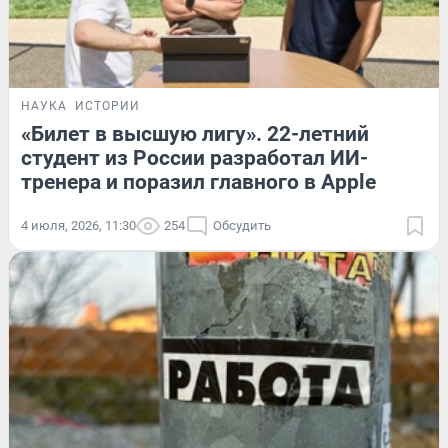
НАУКА
ИСТОРИИ
«Билет в высшую лигу». 22-летний
студент из России разработал ИИ-
тренера и поразил главного в Apple
4 июля, 2026, 11:30
254
Обсудить