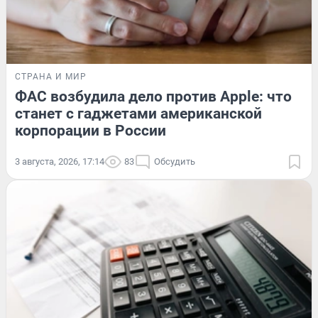
СТРАНА И МИР
ФАС возбудила дело против Apple: что
станет с гаджетами американской
корпорации в России
3 августа, 2026, 17:14
83
Обсудить