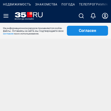
НЕДВИЖИМОСТЬ
ЗНАКОМСТВА
ПОГОДА
ТЕЛЕПРОГРАММА
На информационном ресурсе применяются cookie-
Согласен
файлы. Оставаясь на сайте, вы подтверждаете свое
согласие
на их использование.