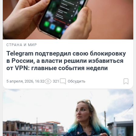
СТРАНА И МИР
Telegram подтвердил свою блокировку
в России, а власти решили избавиться
от VPN: главные события недели
5 апреля, 2026, 16:32
321
Обсудить