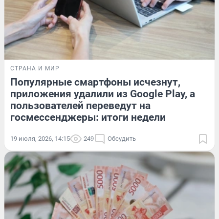
СТРАНА И МИР
Популярные смартфоны исчезнут,
приложения удалили из Google Play, а
пользователей переведут на
госмессенджеры: итоги недели
19 июля, 2026, 14:15
249
Обсудить