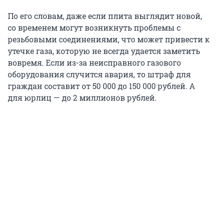
По его словам, даже если плита выглядит новой,
со временем могут возникнуть проблемы с
резьбовыми соединениями, что может привести к
утечке газа, которую не всегда удается заметить
вовремя. Если из-за неисправного газового
оборудования случится авария, то штраф для
граждан составит от
50 000
до
150 000
рублей. А
для юрлиц — до
2 миллионов
рублей.