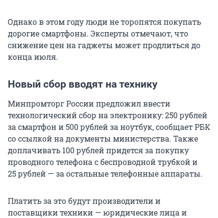
Однако в этом году люди не торопятся покупать
дорогие смартфоны. Эксперты отмечают, что
снижение цен на гаджеты может продлиться до
конца июля.
Новый сбор вводят на технику
Минпромторг России предложил ввести
технологический сбор на электронику:
250 рублей
за смартфон и
500 рублей
за ноутбук, сообщает РБК
со ссылкой на документы министерства. Также
доплачивать
100 рублей
придется за покупку
проводного телефона с беспроводной трубкой и
25 рублей
— за остальные телефонные аппараты.
Платить за это будут производители и
поставщики техники — юридические лица и