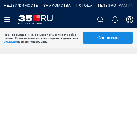
НЕДВИЖИМОСТЬ
ЗНАКОМСТВА
ПОГОДА
ТЕЛЕПРОГРАММА
На информационном ресурсе применяются cookie-
Согласен
файлы. Оставаясь на сайте, вы подтверждаете свое
согласие
на их использование.