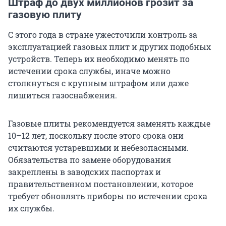
Штраф до двух миллионов грозит за
газовую плиту
С этого года в стране ужесточили контроль за
эксплуатацией газовых плит и других подобных
устройств. Теперь их необходимо менять по
истечении срока службы, иначе можно
столкнуться с крупным штрафом или даже
лишиться газоснабжения.
Газовые плиты рекомендуется заменять каждые
10–12 лет, поскольку после этого срока они
считаются устаревшими и небезопасными.
Обязательства по замене оборудования
закреплены в заводских паспортах и
правительственном постановлении, которое
требует обновлять приборы по истечении срока
их службы.