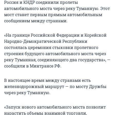
Россия и КНДР соединили пролеты
автомобильного моста через реку Туманную. Этот
мост станет первым прямым автомобильным
сообщением между странами.
«На границе Российской Федерации и Корейской
Народно-Демократической Республики
состоялась церемония стыковки пролетного
строения будущего автомобильного моста через
реку Туманная, соединяющего два государства», —
сообщили в Минтрансе РФ.
В настоящее время между странами есть
железнодорожный маршрут — по мосту Дружбы
через реку Туманную.
«Запуск нового автомобильного моста позволит
нарастить объемы взаимной торговли,