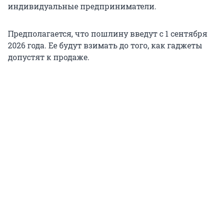
индивидуальные предприниматели.
Предполагается, что пошлину введут с 1 сентября
2026 года. Ее будут взимать до того, как гаджеты
допустят к продаже.