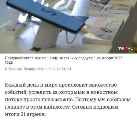
Предполагается, что пошлину на технику введут с 1 сентября 2026
года
Источник: 
Леонид Меньшенин / 74.RU
Каждый день в мире происходит множество
событий, уследить за которыми в новостном
потоке просто невозможно. Поэтому мы собираем
главное в этом дайджесте. Сегодня подводим
итоги 21 апреля.