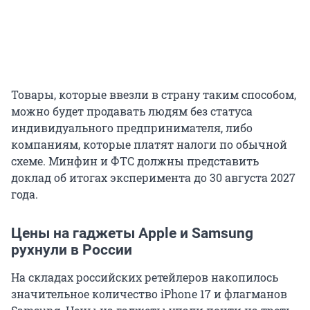
Товары, которые ввезли в страну таким способом,
можно будет продавать людям без статуса
индивидуального предпринимателя, либо
компаниям, которые платят налоги по обычной
схеме. Минфин и ФТС должны представить
доклад об итогах эксперимента до 30 августа 2027
года.
Цены на гаджеты Apple и Samsung
рухнули в России
На складах российских ретейлеров накопилось
значительное количество
iPhone 17
и флагманов