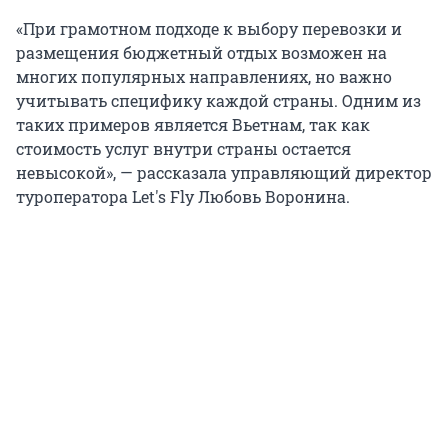
«При грамотном подходе к выбору перевозки и
размещения бюджетный отдых возможен на
многих популярных направлениях, но важно
учитывать специфику каждой страны. Одним из
таких примеров является Вьетнам, так как
стоимость услуг внутри страны остается
невысокой», — рассказала управляющий директор
туроператора Let's Fly Любовь Воронина.