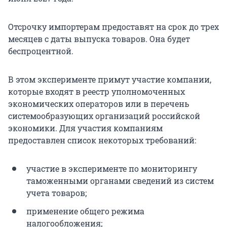
Отсрочку импортерам предоставят на срок до трех
месяцев с даты выпуска товаров. Она будет
беспроцентной.
В этом эксперименте примут участие компании,
которые входят в реестр уполномоченных
экономических операторов или в перечень
системообразующих организаций российской
экономики. Для участия компаниям
предоставлен список некоторых требований:
участие в эксперименте по мониторингу
таможенными органами сведений из систем
учета товаров;
применение общего режима
налогообложения;