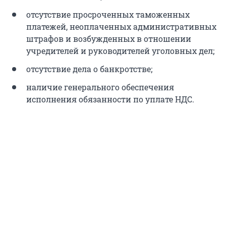
отсутствие просроченных таможенных
платежей, неоплаченных административных
штрафов и возбужденных в отношении
учредителей и руководителей уголовных дел;
отсутствие дела о банкротстве;
наличие генерального обеспечения
исполнения обязанности по уплате НДС.