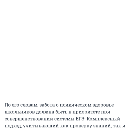
По его словам, забота о психическом здоровье
школьников должна быть в приоритете при
совершенствовании системы ЕГЭ. Комплексный
подход, учитывающий как проверку знаний, так и