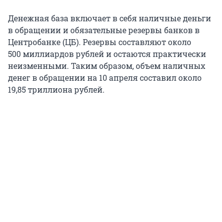
Денежная база включает в себя наличные деньги
в обращении и обязательные резервы банков в
Центробанке (ЦБ). Резервы составляют около
500 миллиардов
рублей и остаются практически
неизменными. Таким образом, объем наличных
денег в обращении на 10 апреля составил около
19,85 триллиона
рублей.