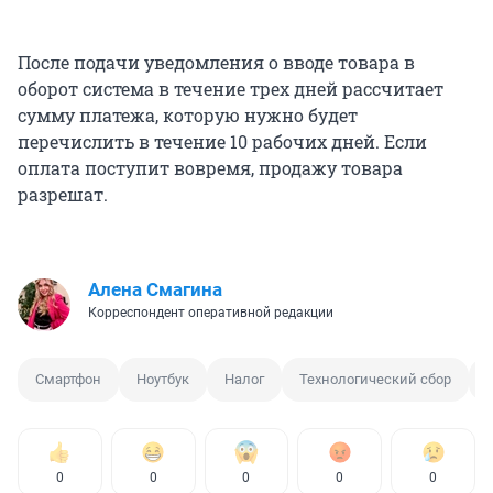
После подачи уведомления о вводе товара в
оборот система в течение трех дней рассчитает
сумму платежа, которую нужно будет
перечислить в течение 10 рабочих дней. Если
оплата поступит вовремя, продажу товара
разрешат.
Алена Смагина
Корреспондент оперативной редакции
Смартфон
Ноутбук
Налог
Технологический сбор
0
0
0
0
0