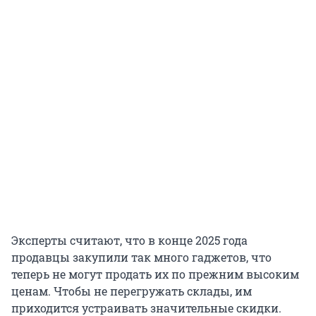
Эксперты считают, что в конце 2025 года
продавцы закупили так много гаджетов, что
теперь не могут продать их по прежним высоким
ценам. Чтобы не перегружать склады, им
приходится устраивать значительные скидки.