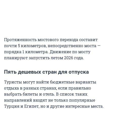
Протяженность мостового перехода составит
почти
5 километров
, непосредственно моста —
порядка
1 километра
. Движение по мосту
планируют запустить летом 2026 года.
Пять дешевых стран для отпуска
Туристы могут найти бюджетные варианты
отдыха в разных странах, если правильно
выбрать билеты и отель. В список таких
направлений входят не только популярные
Турция и Египет, но и другие интересные места.