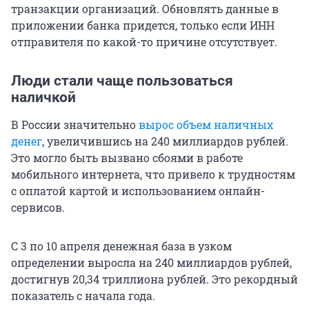
транзакции организаций. Обновлять данные в
приложении банка придется, только если ИНН
отправителя по какой-то причине отсутствует.
Люди стали чаще пользоваться
наличкой
В России значительно
вырос объем наличных
денег
, увеличившись на
240 миллиардов
рублей.
Это могло быть вызвано сбоями в работе
мобильного интернета, что привело к трудностям
с оплатой картой и использованием онлайн-
сервисов.
С 3 по 10 апреля денежная база в узком
определении выросла на
240 миллиардов
рублей,
достигнув
20,34 триллиона
рублей. Это рекордный
показатель с начала года.