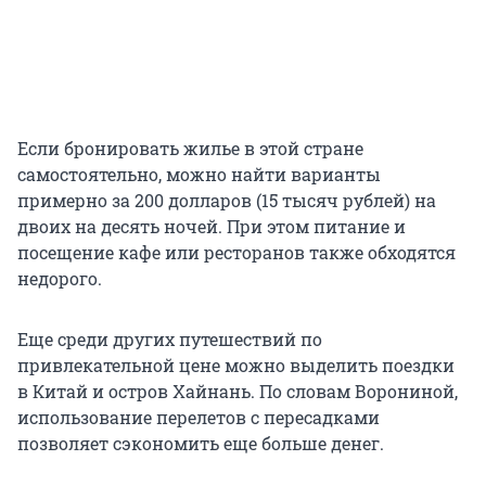
Если бронировать жилье в этой стране
самостоятельно, можно найти варианты
примерно за
200 долларов
(
15 тысяч
рублей) на
двоих на десять ночей. При этом питание и
посещение кафе или ресторанов также обходятся
недорого.
Еще среди других путешествий по
привлекательной цене можно выделить поездки
в Китай и остров Хайнань. По словам Ворониной,
использование перелетов с пересадками
позволяет сэкономить еще больше денег.