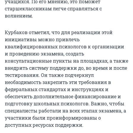
учащихся. По его мнению, это поможет
старшеклассникам легче справляться с
волнением.
Курбаков отметил, что для реализации этой
инициативы можно привлечь
квалифицированных психологов к организации
и проведению экзамена, создать
консультационные пункты на площадках, а также
внедрить систему поддержки до, во время и после
тестирования. Он также подчеркнул
необходимость закрепить эти требования в
федеральных стандартах и инструкциях и
обеспечить дополнительное финансирование и
подготовку школьных психологов. Важно, чтобы
специалисты работали на всех этапах экзамена, а
участники были проинформированы о
доступных ресурсах поддержки.