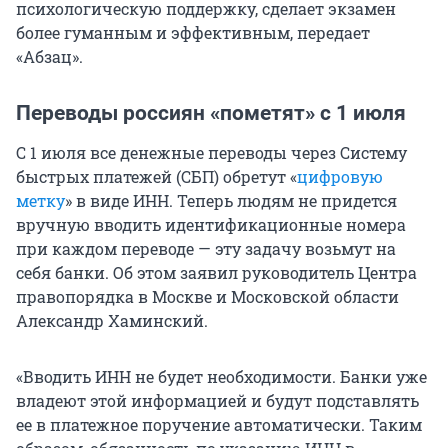
психологическую поддержку, сделает экзамен
более гуманным и эффективным, передает
«Абзац».
Переводы россиян «пометят» с 1 июля
С 1 июля все денежные переводы через Систему
быстрых платежей (СБП) обретут «
цифровую
метку
» в виде ИНН. Теперь людям не придется
вручную вводить идентификационные номера
при каждом переводе — эту задачу возьмут на
себя банки. Об этом заявил руководитель Центра
правопорядка в Москве и Московской области
Александр Хаминский.
«Вводить ИНН не будет необходимости. Банки уже
владеют этой информацией и будут подставлять
ее в платежное поручение автоматически. Таким