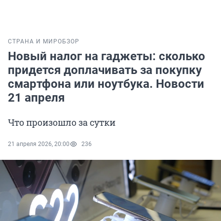
СТРАНА И МИР
ОБЗОР
Новый налог на гаджеты: сколько
придется доплачивать за покупку
смартфона или ноутбука. Новости
21 апреля
Что произошло за сутки
21 апреля 2026, 20:00
236