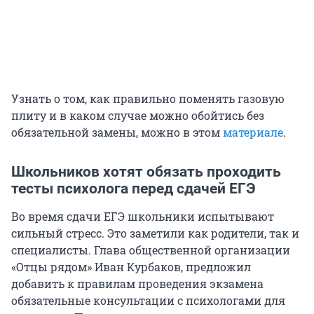
Узнать о том, как правильно поменять газовую
плиту и в каком случае можно обойтись без
обязательной замены, можно в этом
материале
.
Школьников хотят обязать проходить
тесты психолога перед сдачей ЕГЭ
Во время сдачи ЕГЭ школьники испытывают
сильный стресс. Это заметили как родители, так и
специалисты. Глава общественной организации
«Отцы рядом» Иван Курбаков, предложил
добавить к правилам проведения экзамена
обязательные консультации с психологами для