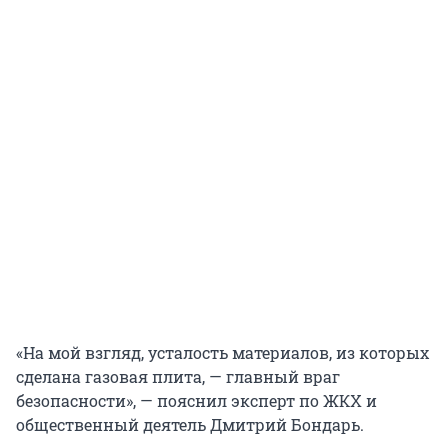
«На мой взгляд, усталость материалов, из которых
сделана газовая плита, — главный враг
безопасности», — пояснил эксперт по ЖКХ и
общественный деятель Дмитрий Бондарь.