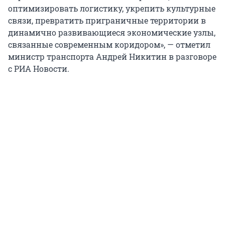
оптимизировать логистику, укрепить культурные
связи, превратить приграничные территории в
динамично развивающиеся экономические узлы,
связанные современным коридором», — отметил
министр транспорта Андрей Никитин в разговоре
с РИА Новости.