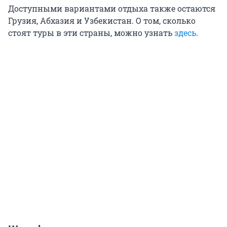
Доступными вариантами отдыха также остаются
Грузия, Абхазия и Узбекистан. О том, сколько
стоят туры в эти страны, можно узнать
здесь
.