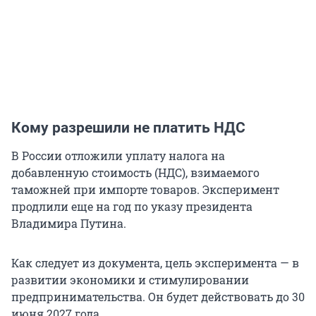
Кому разрешили не платить НДС
В России отложили уплату налога на
добавленную стоимость (НДС), взимаемого
таможней при импорте товаров. Эксперимент
продлили еще на год по указу президента
Владимира Путина.
Как следует из документа, цель эксперимента — в
развитии экономики и стимулировании
предпринимательства. Он будет действовать до 30
июня 2027 года.