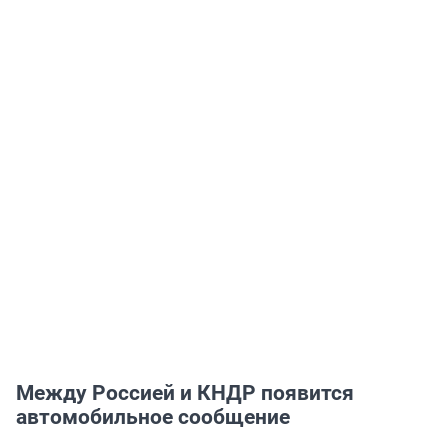
Между Россией и КНДР появится
автомобильное сообщение