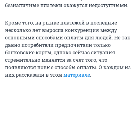
безналичные платежи окажутся недоступными.
Кроме того, на рынке платежей в последние
несколько лет выросла конкуренция между
основными способами оплаты для людей. Не так
давно потребители предпочитали только
банковские карты, однако сейчас ситуация
стремительно меняется за счет того, что
появляются новые способы оплаты. О каждом из
них рассказали в этом
материале
.