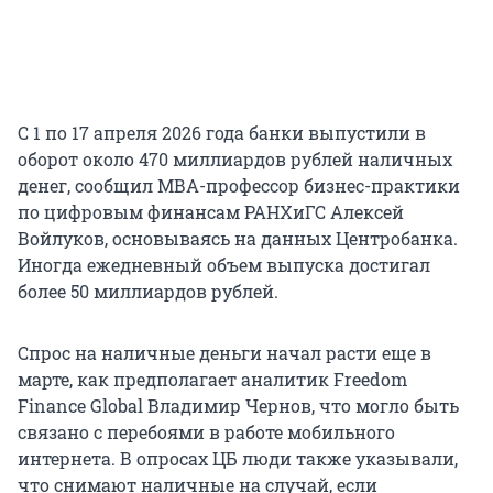
С 1 по 17 апреля 2026 года банки выпустили в
оборот около
470 миллиардов
рублей наличных
денег, сообщил МВА-профессор бизнес-практики
по цифровым финансам РАНХиГС Алексей
Войлуков, основываясь на данных Центробанка.
Иногда ежедневный объем выпуска достигал
более 50 миллиардов рублей.
Спрос на наличные деньги начал расти еще в
марте, как предполагает аналитик Freedom
Finance Global Владимир Чернов, что могло быть
связано с перебоями в работе мобильного
интернета. В опросах ЦБ люди также указывали,
что снимают наличные на случай, если