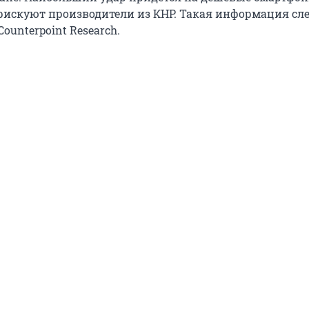
рискуют производители из КНР. Такая информация сле
Counterpoint Research.