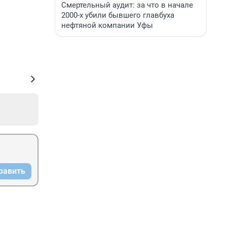
Смертельный аудит: за что в начале
2000-х убили бывшего главбуха
нефтяной компании Уфы
равить