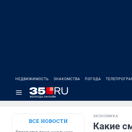
НЕДВИЖИМОСТЬ
ЗНАКОМСТВА
ПОГОДА
ТЕЛЕПРОГР
ЭКОНОМИКА
ВСЕ НОВОСТИ
Какие см