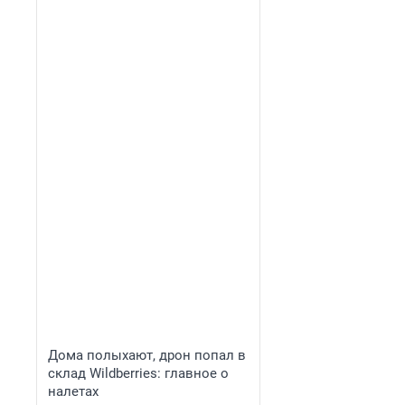
Дома полыхают, дрон попал в
склад Wildberries: главное о
налетах