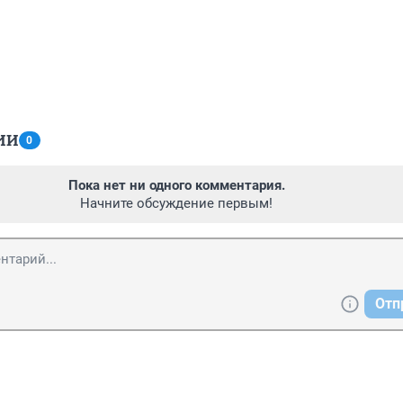
ИИ
0
Пока нет ни одного комментария.
Начните обсуждение первым!
Отп