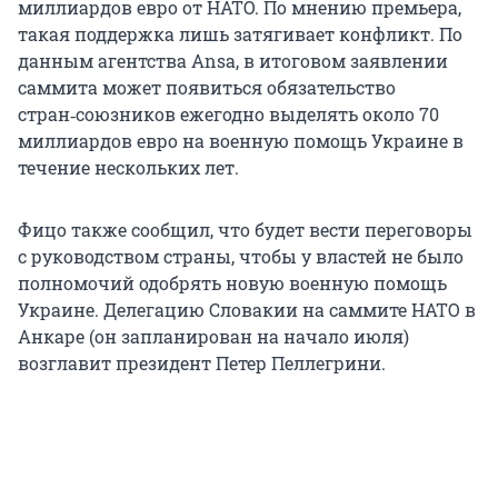
миллиардов евро от НАТО. По мнению премьера,
такая поддержка лишь затягивает конфликт. По
данным агентства Ansa, в итоговом заявлении
саммита может появиться обязательство
стран‑союзников ежегодно выделять около 70
миллиардов евро на военную помощь Украине в
течение нескольких лет.
Фицо также сообщил, что будет вести переговоры
с руководством страны, чтобы у властей не было
полномочий одобрять новую военную помощь
Украине. Делегацию Словакии на саммите НАТО в
Анкаре (он запланирован на начало июля)
возглавит президент Петер Пеллегрини.