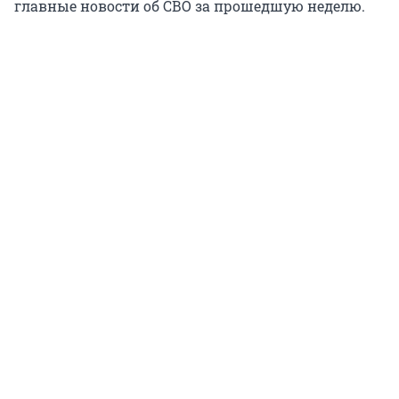
главные новости об СВО за прошедшую неделю.