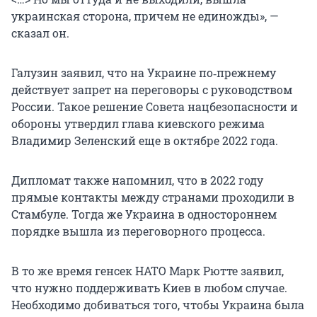
украинская сторона, причем не единожды», —
сказал он.
Галузин заявил, что на Украине по‑прежнему
действует запрет на переговоры с руководством
России. Такое решение Совета нацбезопасности и
обороны утвердил глава киевского режима
Владимир Зеленский еще в октябре 2022 года.
Дипломат также напомнил, что в 2022 году
прямые контакты между странами проходили в
Стамбуле. Тогда же Украина в одностороннем
порядке вышла из переговорного процесса.
В то же время генсек НАТО Марк Рютте заявил,
что нужно поддерживать Киев в любом случае.
Необходимо добиваться того, чтобы Украина была