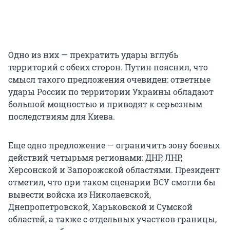
Одно из них — прекратить удары вглубь
территорий с обеих сторон. Путин пояснил, что
смысл такого предложения очевиден: ответные
удары России по территории Украины обладают
большой мощностью и приводят к серьезным
последствиям для Киева.
Еще одно предложение — ограничить зону боевых
действий четырьмя регионами: ДНР, ЛНР,
Херсонской и Запорожской областями. Президент
отметил, что при таком сценарии ВСУ смогли бы
вывести войска из Николаевской,
Днепропетровской, Харьковской и Сумской
областей, а также с отдельных участков границы,