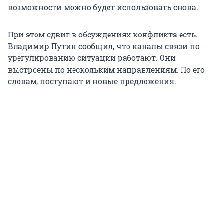
возможности можно будет использовать снова.
При этом сдвиг в обсуждениях конфликта есть.
Владимир Путин сообщил, что каналы связи по
урегулированию ситуации работают. Они
выстроены по нескольким направлениям. По его
словам, поступают и новые предложения.