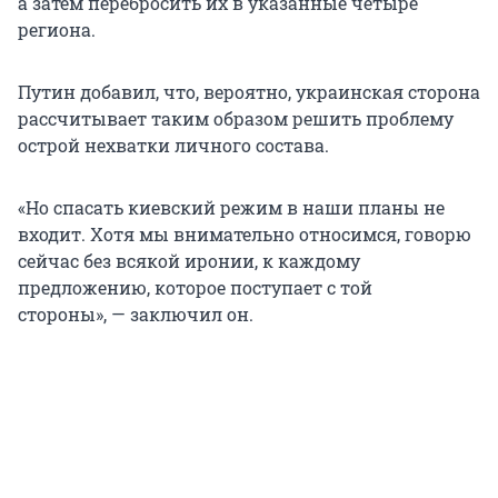
а затем перебросить их в указанные четыре
региона.
Путин добавил, что, вероятно, украинская сторона
рассчитывает таким образом решить проблему
острой нехватки личного состава.
«Но спасать киевский режим в наши планы не
входит. Хотя мы внимательно относимся, говорю
сейчас без всякой иронии, к каждому
предложению, которое поступает с той
стороны», — заключил он.