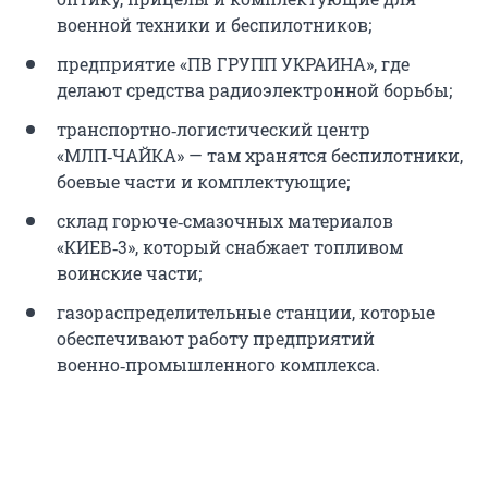
военной техники и беспилотников;
предприятие «ПВ ГРУПП УКРАИНА», где
делают средства радиоэлектронной борьбы;
транспортно‑логистический центр
«МЛП‑ЧАЙКА» — там хранятся беспилотники,
боевые части и комплектующие;
склад горюче‑смазочных материалов
«КИЕВ‑3», который снабжает топливом
воинские части;
газораспределительные станции, которые
обеспечивают работу предприятий
военно‑промышленного комплекса.