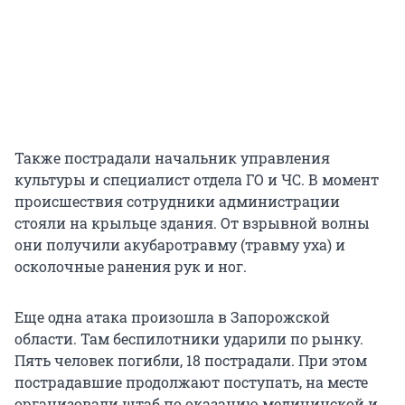
Также пострадали начальник управления
культуры и специалист отдела ГО и ЧС. В момент
происшествия сотрудники администрации
стояли на крыльце здания. От взрывной волны
они получили акубаротравму (травму уха) и
осколочные ранения рук и ног.
Еще одна атака произошла в Запорожской
области. Там беспилотники ударили по рынку.
Пять человек погибли, 18 пострадали. При этом
пострадавшие продолжают поступать, на месте
организовали штаб по оказанию медицинской и