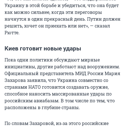
Украину в этой борьбе и убедиться, что она будет
как можно сильнее, когда эти переговоры
начнутся в один прекрасный день. Путин должен
решить, хочет он приехать или нет», — сказал
Рютте.
Киев готовит новые удары
Пока одни политики обсуждают мирные
инициативы, другие работают над вооружением.
Официальный представитель МИД России Мария
Захарова заявила, что Украина совместно со
странами НАТО готовится создавать оружие,
способное наносить массированные удары по
российским авиабазам. В том числе по тем, что
расположены в глубине страны.
По словам Захаровой, из‑за этого российские