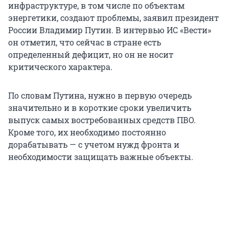
инфраструктуре, в том числе по объектам
энергетики, создают проблемы, заявил президент
России Владимир Путин. В интервью ИС «Вести»
он отметил, что сейчас в стране есть
определенный дефицит, но он не носит
критического характера.
По словам Путина, нужно в первую очередь
значительно и в короткие сроки увеличить
выпуск самых востребованных средств ПВО.
Кроме того, их необходимо постоянно
дорабатывать — с учетом нужд фронта и
необходимости защищать важные объекты.