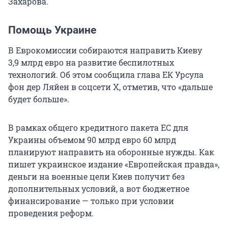
Захарова.
Помощь Украине
В Еврокомиссии собираются направить Киеву
3,9 млрд евро на развитие беспилотных
технологий. Об этом сообщила глава ЕК Урсула
фон дер Ляйен в соцсети Х, отметив, что «дальше
будет больше».
В рамках общего кредитного пакета ЕС для
Украины объемом 90 млрд евро 60 млрд
планируют направить на оборонные нужды. Как
пишет украинское издание «Европейская правда»,
деньги на военные цели Киев получит без
дополнительных условий, а вот бюджетное
финансирование — только при условии
проведения реформ.