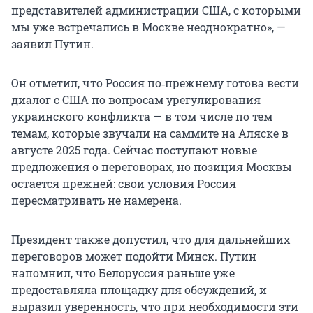
представителей администрации США, с которыми
мы уже встречались в Москве неоднократно», —
заявил Путин.
Он отметил, что Россия по‑прежнему готова вести
диалог с США по вопросам урегулирования
украинского конфликта — в том числе по тем
темам, которые звучали на саммите на Аляске в
августе 2025 года. Сейчас поступают новые
предложения о переговорах, но позиция Москвы
остается прежней: свои условия Россия
пересматривать не намерена.
Президент также допустил, что для дальнейших
переговоров может подойти Минск. Путин
напомнил, что Белоруссия раньше уже
предоставляла площадку для обсуждений, и
выразил уверенность, что при необходимости эти