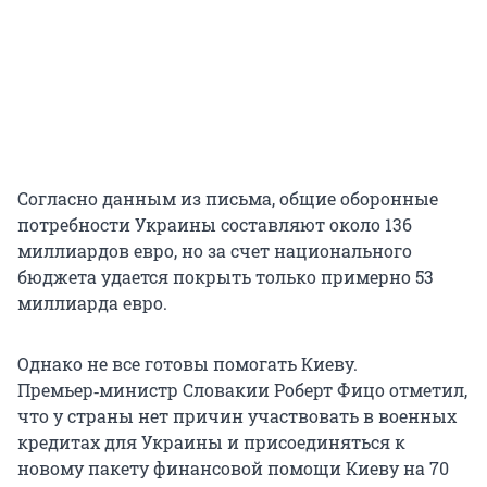
Согласно данным из письма, общие оборонные
потребности Украины составляют около 136
миллиардов евро, но за счет национального
бюджета удается покрыть только примерно 53
миллиарда евро.
Однако не все готовы помогать Киеву.
Премьер‑министр Словакии Роберт Фицо отметил,
что у страны нет причин участвовать в военных
кредитах для Украины и присоединяться к
новому пакету финансовой помощи Киеву на 70