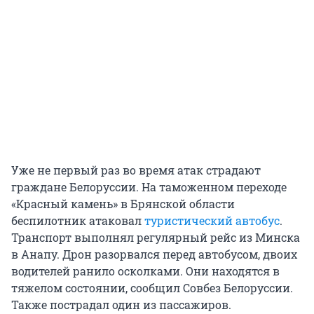
Уже не первый раз во время атак страдают
граждане Белоруссии. На таможенном переходе
«Красный камень» в Брянской области
беспилотник атаковал
туристический автобус
.
Транспорт выполнял регулярный рейс из Минска
в Анапу. Дрон разорвался перед автобусом, двоих
водителей ранило осколками. Они находятся в
тяжелом состоянии, сообщил Совбез Белоруссии.
Также пострадал один из пассажиров.