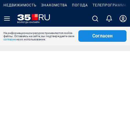
НЕДВИЖИМОСТЬ
ЗНАКОМСТВА
ПОГОДА
ТЕЛЕПРОГРАММА
На информационном ресурсе применяются cookie-
Согласен
файлы. Оставаясь на сайте, вы подтверждаете свое
согласие
на их использование.