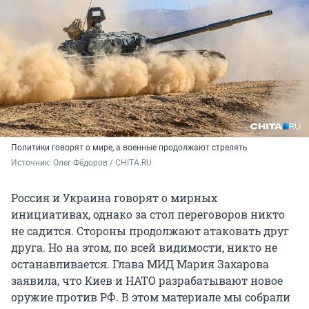
Политики говорят о мире, а военные продолжают стрелять
Источник: 
Олег Фёдоров / CHITA.RU
Россия и Украина говорят о мирных
инициативах, однако за стол переговоров никто
не садится. Стороны продолжают атаковать друг
друга. Но на этом, по всей видимости, никто не
останавливается. Глава МИД Мария Захарова
заявила, что Киев и НАТО разрабатывают новое
оружие против РФ. В этом материале мы собрали