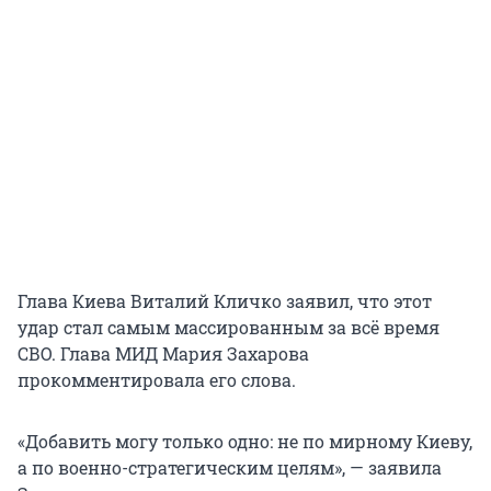
Глава Киева Виталий Кличко заявил, что этот
удар стал самым массированным за всё время
СВО. Глава МИД Мария Захарова
прокомментировала его слова.
«Добавить могу только одно: не по мирному Киеву,
а по военно-стратегическим целям», — заявила