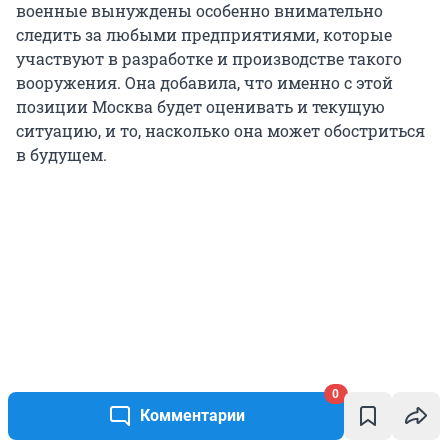
военные вынуждены особенно внимательно
следить за любыми предприятиями, которые
участвуют в разработке и производстве такого
вооружения. Она добавила, что именно с этой
позиции Москва будет оценивать и текущую
ситуацию, и то, насколько она может обостриться
в будущем.
0
Комментарии