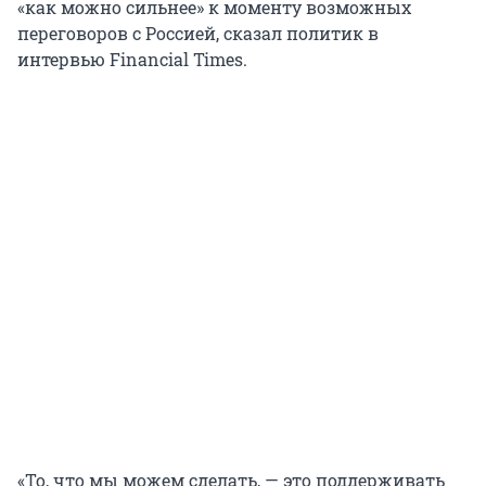
«как можно сильнее» к моменту возможных
переговоров с Россией, сказал политик в
интервью Financial Times.
«То, что мы можем сделать, — это поддерживать