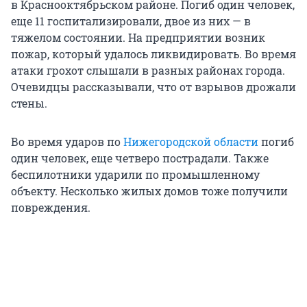
в Краснооктябрьском районе. Погиб один человек,
еще 11 госпитализировали, двое из них — в
тяжелом состоянии. На предприятии возник
пожар, который удалось ликвидировать. Во время
атаки грохот слышали в разных районах города.
Очевидцы рассказывали, что от взрывов дрожали
стены.
Во время ударов по
Нижегородской области
погиб
один человек, еще четверо пострадали. Также
беспилотники ударили по промышленному
объекту. Несколько жилых домов тоже получили
повреждения.