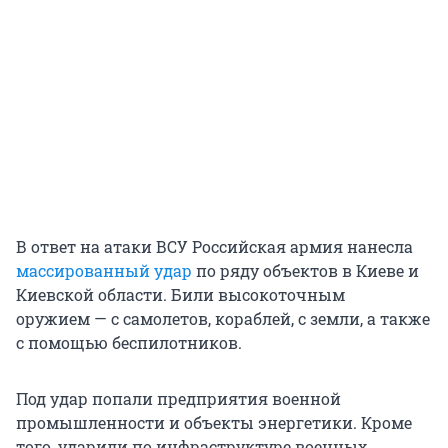
В ответ на атаки ВСУ Российская армия нанесла
массированный удар
по ряду объектов в Киеве и
Киевской области. Били высокоточным
оружием — с самолетов, кораблей, с земли, а также
с помощью беспилотников.
Под удар попали предприятия военной
промышленности и объекты энергетики. Кроме
того, ударили по инфраструктуре военных