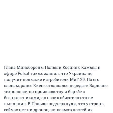
Глава Минобороны Польши Косиняк‑Камыш в
эфире Polsat также заявил, что Украина не
получит польские истребители МиГ‑29. По его
словам, ранее Киев соглашался передать Варшаве
технологии по производству и борьбе с
беспилотниками, но своих обязательств не
выполнил. В Польше подчеркнули, что у страны
сейчас нет ни дронов, ни возможностей их