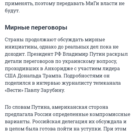
применять, поэтому передавать МиГи власти не
будут.
Мирные переговоры
Страны продолжают обсуждать мирные
инициативы, однако до реальных дел пока не
доходит. Президент РФ Владимир Путин раскрыл
детали переговоров по украинскому вопросу,
проходивших в Анкоридже с участием лидера
США Дональда Трампа. Подробностями он
поделился в интервью журналисту телеканала
«Вести» Павлу Зарубину.
По словам Путина, американская сторона
предлагала России определенные компромиссные
варианты. Российская делегация их обсуждала и
в целом была готова пойти на уступки. При этом