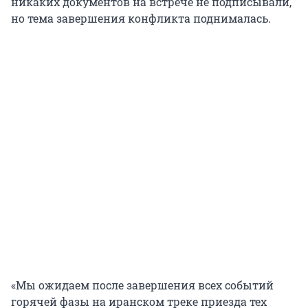
никаких документов на встрече не подписывали,
но тема завершения конфликта поднималась.
«Мы ожидаем после завершения всех событий
горячей фазы на иранском треке приезда тех