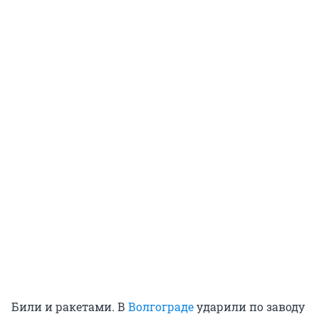
Били и ракетами. В
Волгограде
ударили по заводу