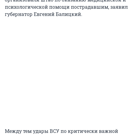
психологической помощи пострадавшим, заявил
губернатор Евгений Балицкий.
Между тем удары ВСУ по критически важной