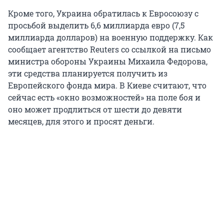
Кроме того, Украина обратилась к Евросоюзу с
просьбой выделить 6,6 миллиарда евро (7,5
миллиарда долларов) на военную поддержку. Как
сообщает агентство Reuters со ссылкой на письмо
министра обороны Украины Михаила Федорова,
эти средства планируется получить из
Европейского фонда мира. В Киеве считают, что
сейчас есть «окно возможностей» на поле боя и
оно может продлиться от шести до девяти
месяцев, для этого и просят деньги.