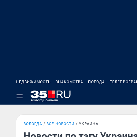
НЕДВИЖИМОСТЬ
ЗНАКОМСТВА
ПОГОДА
ТЕЛЕПРОГР
ВОЛОГДА
ВСЕ НОВОСТИ
УКРАИНА
Новости по тэгу Украин