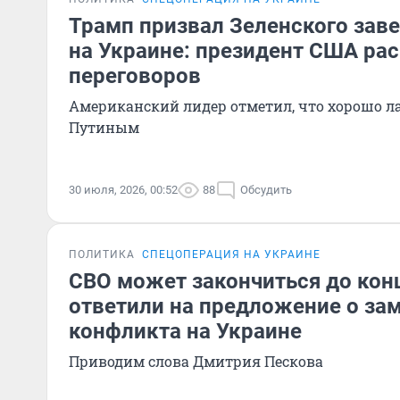
Трамп призвал Зеленского зав
на Украине: президент США ра
переговоров
Американский лидер отметил, что хорошо лад
Путиным
30 июля, 2026, 00:52
88
Обсудить
ПОЛИТИКА
СПЕЦОПЕРАЦИЯ НА УКРАИНЕ
СВО может закончиться до конц
ответили на предложение о за
конфликта на Украине
Приводим слова Дмитрия Пескова