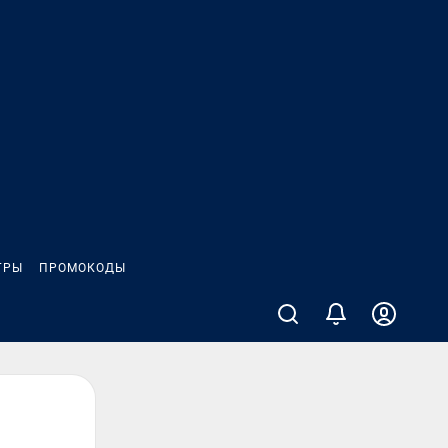
ГРЫ
ПРОМОКОДЫ