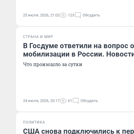
25 июля, 2026, 21:02
123
Обсудить
СТРАНА И МИР
В Госдуме ответили на вопрос 
мобилизации в России. Новост
Что произошло за сутки
24 июля, 2026, 20:17
61
Обсудить
ПОЛИТИКА
США снова подключились к пе