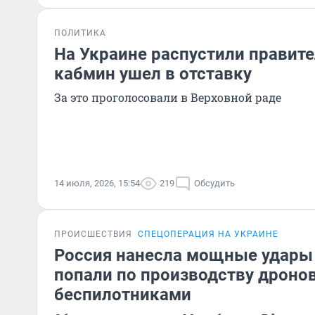
ПОЛИТИКА
На Украине распустили правите
кабмин ушел в отставку
За это проголосовали в Верховной раде
14 июля, 2026, 15:54
219
Обсудить
ПРОИСШЕСТВИЯ
СПЕЦОПЕРАЦИЯ НА УКРАИНЕ
Россия нанесла мощные удары 
попали по производству дронов
беспилотниками