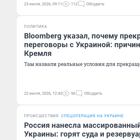
23 июля, 2026, 09:11
112
Обсудить
ПОЛИТИКА
Bloomberg указал, почему прек
переговоры с Украиной: причин
Кремля
Там назвали реальные условия для прекра
22 июля, 2026, 12:43
56
Обсудить
ПРОИСШЕСТВИЯ
СПЕЦОПЕРАЦИЯ НА УКРАИНЕ
Россия нанесла массированный
Украины: горят суда и резерву