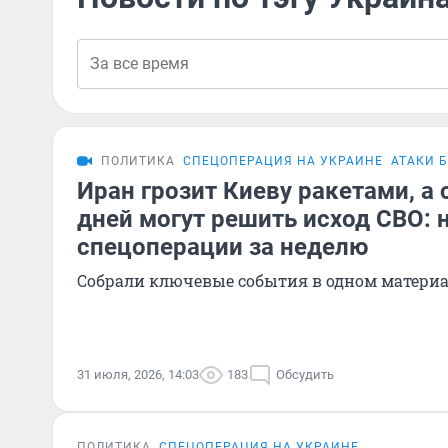
ПОЛИТИКА
СПЕЦОПЕРАЦИЯ НА УКРАИНЕ
АТАКИ 
Иран грозит Киеву ракетами, а
дней могут решить исход СВО: 
спецоперации за неделю
Собрали ключевые события в одном матери
31 июля, 2026, 14:03
183
Обсудить
ПОЛИТИКА
СПЕЦОПЕРАЦИЯ НА УКРАИНЕ