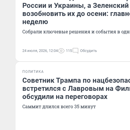
России и Украины, а Зеленский
возобновить их до осени: главн
неделю
Собрали ключевые решения и события в одн
24 июля, 2026, 12:04
115
Обсудить
ПОЛИТИКА
Советник Трампа по нацбезопа
встретился с Лавровым на Фил
обсудили на переговорах
Саммит длился всего 35 минут