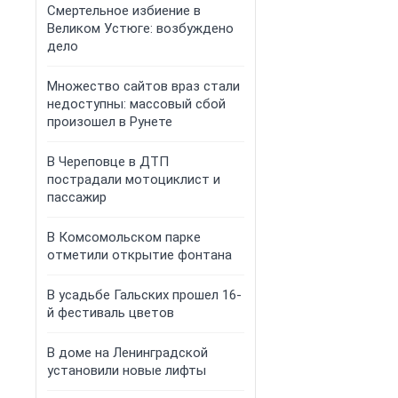
Смертельное избиение в
Великом Устюге: возбуждено
дело
Множество сайтов враз стали
недоступны: массовый сбой
произошел в Рунете
В Череповце в ДТП
пострадали мотоциклист и
пассажир
В Комсомольском парке
отметили открытие фонтана
В усадьбе Гальских прошел 16-
й фестиваль цветов
В доме на Ленинградской
установили новые лифты