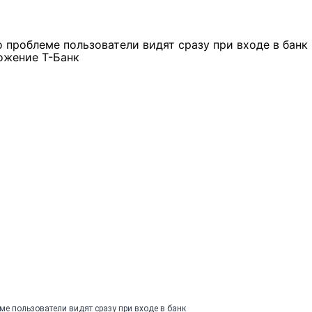
е пользователи видят сразу при входе в банк