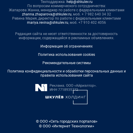
Техподдержка:
help@shkulev.ru
По вопросам коммерческого сотрудничества:
Жапарова Жанна, менеджер по работе с федеральными клиентами
zhanna.zhaparova@shkulev.ru
, моб. + 7 982 640 34 32
Ревина Мария, директор по работе с федеральными клиентами
mariya.revina@shkulev.ru
, моб. +7 910 402 4056
Редакция сайта не несет ответственности за достоверность
информации, содержащейся в рекламных объявлениях.
Информация об ограничениях
Политика использования cookies
Рекомендательные системы
Политика конфиденциальности и обработки персональных данных и
правила использования сайта
© ООО «Сеть городских порталов»
© ООО «Интернет Технологии»