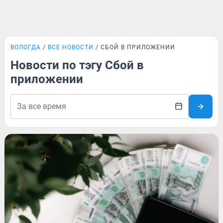
ВОЛОГДА
ВСЕ НОВОСТИ
СБОЙ В ПРИЛОЖЕНИИ
Новости по тэгу Сбой в
приложении