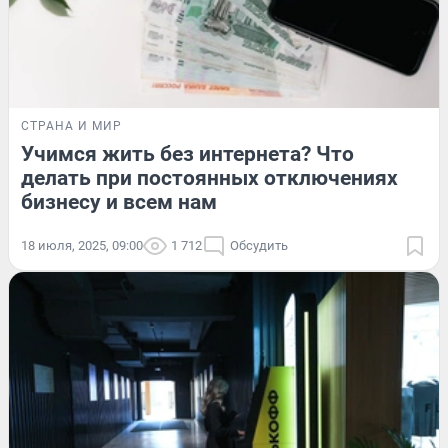
СТРАНА И МИР
Учимся жить без интернета? Что
делать при постоянных отключениях
бизнесу и всем нам
18 июля, 2025, 09:00
1 712
Обсудить