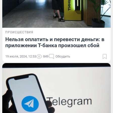
ПРОИСШЕСТВИЯ
Нельзя оплатить и перевести деньги: в
приложении Т-банка произошел сбой
19 июля, 2024, 12:53
849
Обсудить