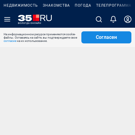
НЕДВИЖИМОСТЬ
ЗНАКОМСТВА
ПОГОДА
ТЕЛЕПРОГРАММА
На информационном ресурсе применяются cookie-
Согласен
файлы. Оставаясь на сайте, вы подтверждаете свое
согласие
на их использование.