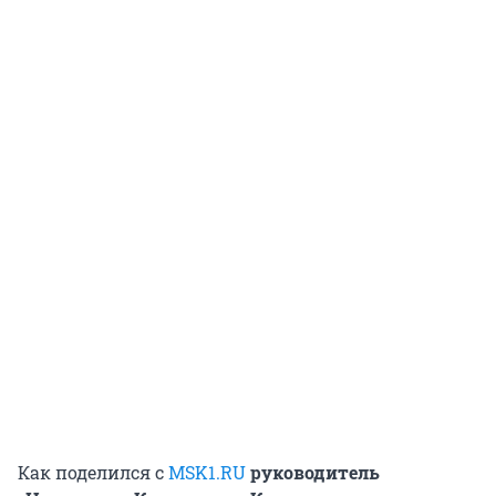
Как поделился с
MSK1.RU
руководитель