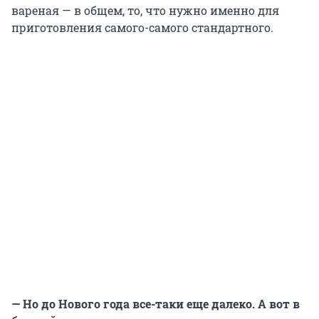
вареная — в общем, то, что нужно именно для
приготовления самого-самого стандартного.
— Но до Нового года все-таки еще далеко. А вот в