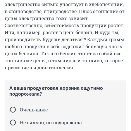
электричество сильно участвует в хлебопечении,
в свиноводстве, птицеводстве. Плюс отопление от
цены электричества тоже зависит.
Соответственно, себестоимость продукции растет.
Или, например, растет в цене бензин. И куда ты,
производитель, будешь деваться?! Каждый грамм
любого продукта в себе содержит большую часть
цены бензина. Так что бензин тянет за собой все
топливные цены, в том числе и топливо, которое
применяется для отопления.
А ваша продуктовая корзина ощутимо
подорожала?
Очень даже
Не сильно, но подорожала