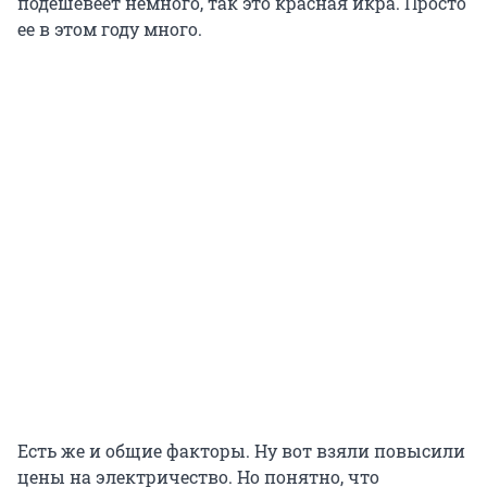
подешевеет немного, так это красная икра. Просто
ее в этом году много.
Есть же и общие факторы. Ну вот взяли повысили
цены на электричество. Но понятно, что