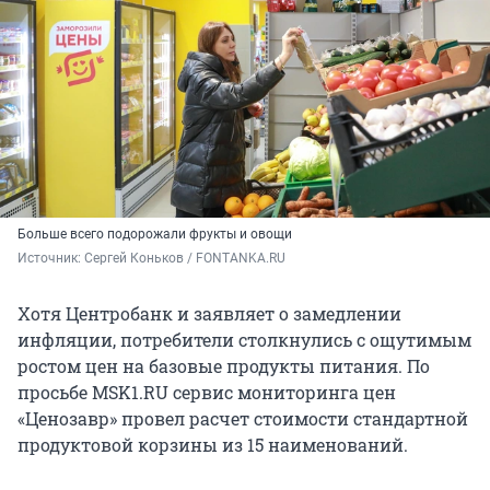
Больше всего подорожали фрукты и овощи
Источник: 
Сергей Коньков / FONTANKA.RU
Хотя Центробанк и заявляет о замедлении
инфляции, потребители столкнулись с ощутимым
ростом цен на базовые продукты питания. По
просьбе MSK1.RU сервис мониторинга цен
«Ценозавр» провел расчет стоимости стандартной
продуктовой корзины из 15 наименований.