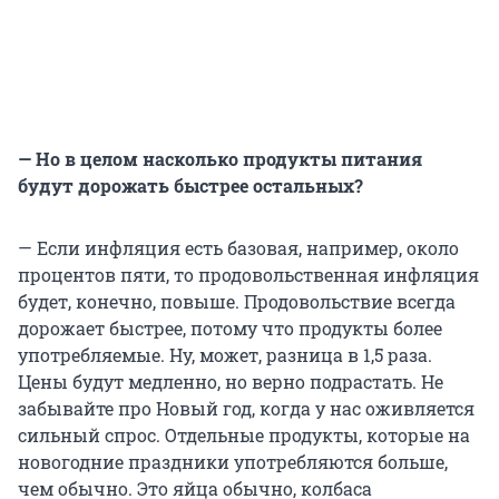
— Но в целом насколько продукты питания
будут дорожать быстрее остальных?
— Если инфляция есть базовая, например, около
процентов пяти, то продовольственная инфляция
будет, конечно, повыше. Продовольствие всегда
дорожает быстрее, потому что продукты более
употребляемые. Ну, может, разница в 1,5 раза.
Цены будут медленно, но верно подрастать. Не
забывайте про Новый год, когда у нас оживляется
сильный спрос. Отдельные продукты, которые на
новогодние праздники употребляются больше,
чем обычно. Это яйца обычно, колбаса