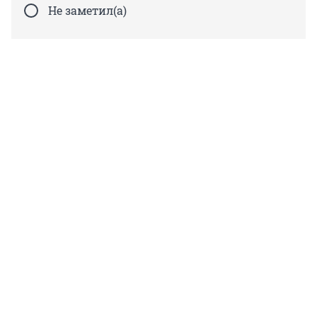
Не заметил(а)