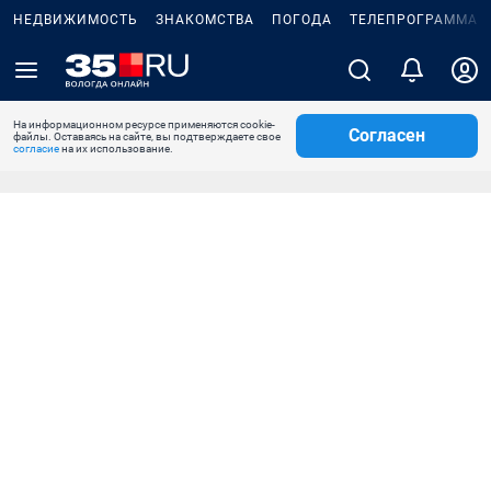
НЕДВИЖИМОСТЬ
ЗНАКОМСТВА
ПОГОДА
ТЕЛЕПРОГРАММА
На информационном ресурсе применяются cookie-
Согласен
файлы. Оставаясь на сайте, вы подтверждаете свое
согласие
на их использование.