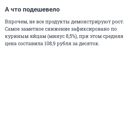
А что подешевело
Впрочем, не все продукты демонстрируют рост.
Самое заметное снижение зафиксировано по
куриным яйцам (минус 8,5%), при этом средняя
цена составила
108,9 рубля
за десяток.