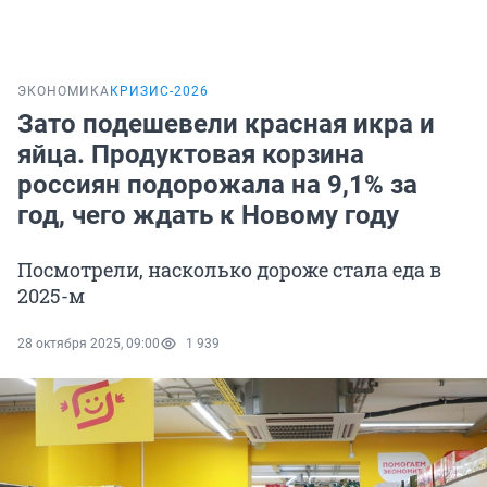
ЭКОНОМИКА
КРИЗИС-2026
Зато подешевели красная икра и
яйца. Продуктовая корзина
россиян подорожала на 9,1% за
год, чего ждать к Новому году
Посмотрели, насколько дороже стала еда в
2025-м
28 октября 2025, 09:00
1 939