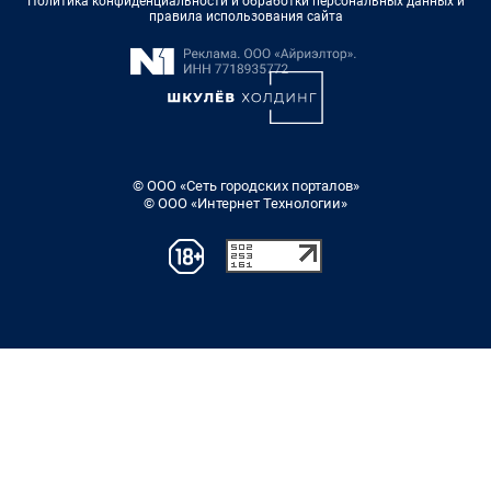
Политика конфиденциальности и обработки персональных данных и
правила использования сайта
© ООО «Сеть городских порталов»
© ООО «Интернет Технологии»