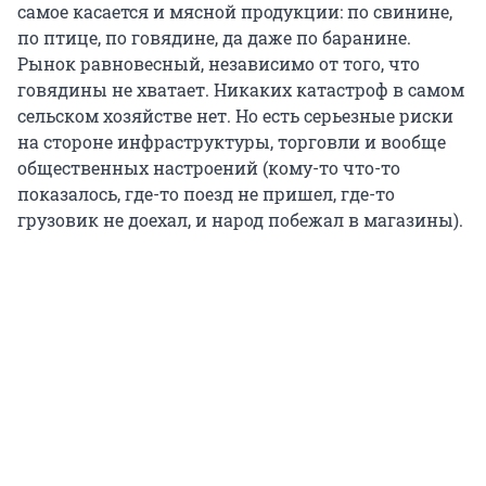
самое касается и мясной продукции: по свинине,
по птице, по говядине, да даже по баранине.
Рынок равновесный, независимо от того, что
говядины не хватает. Никаких катастроф в самом
сельском хозяйстве нет. Но есть серьезные риски
на стороне инфраструктуры, торговли и вообще
общественных настроений (кому-то что-то
показалось, где-то поезд не пришел, где-то
грузовик не доехал, и народ побежал в магазины).