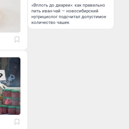
«Вплоть до диареи»: как правильно
пить иван-чай — новосибирский
нутрициолог подсчитал допустимое
количество чашек