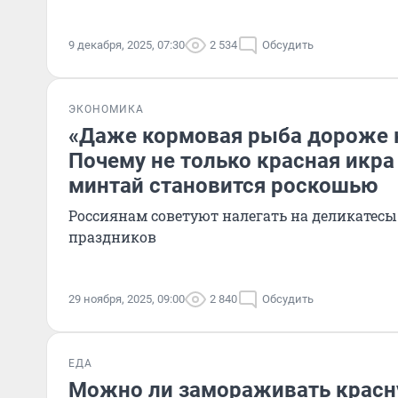
9 декабря, 2025, 07:30
2 534
Обсудить
ЭКОНОМИКА
«Даже кормовая рыба дороже 
Почему не только красная икра 
минтай становится роскошью
Россиянам советуют налегать на деликатесы
праздников
29 ноября, 2025, 09:00
2 840
Обсудить
ЕДА
Можно ли замораживать красн