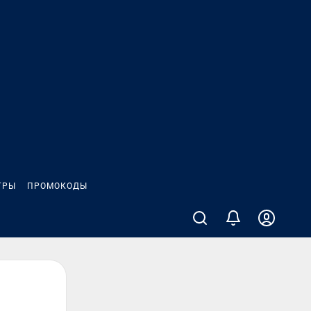
ГРЫ
ПРОМОКОДЫ