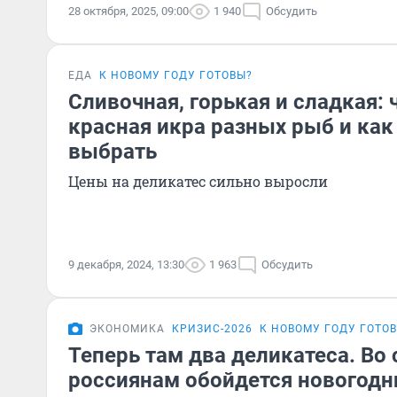
28 октября, 2025, 09:00
1 940
Обсудить
ЕДА
К НОВОМУ ГОДУ ГОТОВЫ?
Сливочная, горькая и сладкая: 
красная икра разных рыб и как
выбрать
Цены на деликатес сильно выросли
9 декабря, 2024, 13:30
1 963
Обсудить
ЭКОНОМИКА
КРИЗИС-2026
К НОВОМУ ГОДУ ГОТО
Теперь там два деликатеса. Во
россиянам обойдется новогодн