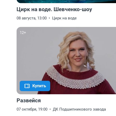
Цирк на воде. Шевченко-шоу
08 августа, 13:00
Цирк на воде
12+
Купить
Развейся
07 октября, 19:00
ДК Подшипникового завода