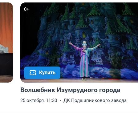
0+
Купить
Волшебник Изумрудного города
25 октября, 11:30
ДК Подшипникового завода