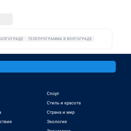
ВОЛГОГРАДЕ
ТЕЛЕПРОГРАММА В ВОЛГОГРАДЕ
Спорт
Стиль и красота
а
Страна и мир
ствия
Экология