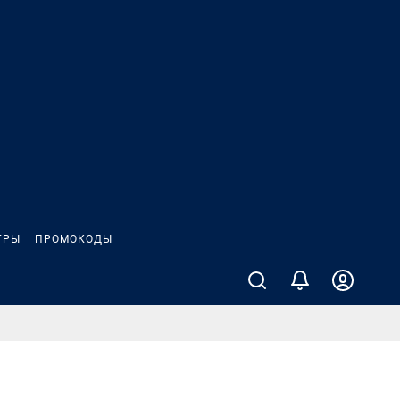
ГРЫ
ПРОМОКОДЫ