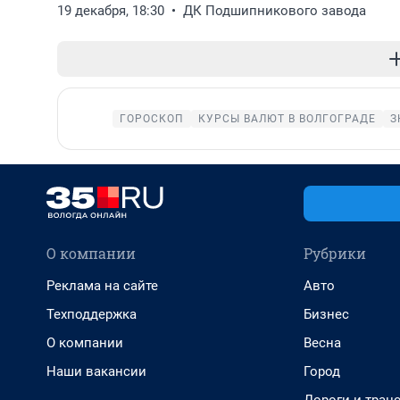
19 декабря, 18:30
ДК Подшипникового завода
ГОРОСКОП
КУРСЫ ВАЛЮТ В ВОЛГОГРАДЕ
З
О компании
Рубрики
Реклама на сайте
Авто
Техподдержка
Бизнес
О компании
Весна
Наши вакансии
Город