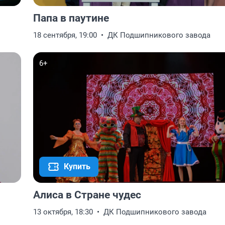
Папа в паутине
18 сентября, 19:00
ДК Подшипникового завода
6+
Купить
Алиса в Стране чудес
13 октября, 18:30
ДК Подшипникового завода