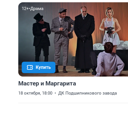
12+
•
Драма
Купить
Мастер и Маргарита
18 октября, 18:00
ДК Подшипникового завода