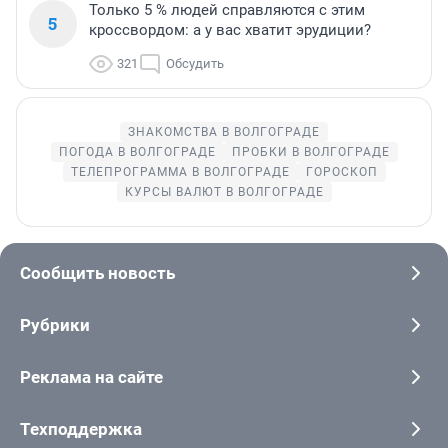
Только 5 % людей справляются с этим
5
кроссвордом: а у вас хватит эрудиции?
321
Обсудить
ЗНАКОМСТВА В ВОЛГОГРАДЕ
ПОГОДА В ВОЛГОГРАДЕ
ПРОБКИ В ВОЛГОГРАДЕ
ТЕЛЕПРОГРАММА В ВОЛГОГРАДЕ
ГОРОСКОП
КУРСЫ ВАЛЮТ В ВОЛГОГРАДЕ
Сообщить новость
Рубрики
Реклама на сайте
Техподдержка