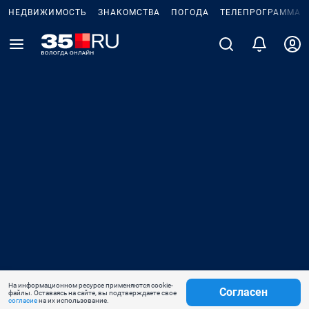
НЕДВИЖИМОСТЬ
ЗНАКОМСТВА
ПОГОДА
ТЕЛЕПРОГРАММА
На информационном ресурсе применяются cookie-
Согласен
файлы. Оставаясь на сайте, вы подтверждаете свое
согласие
на их использование.