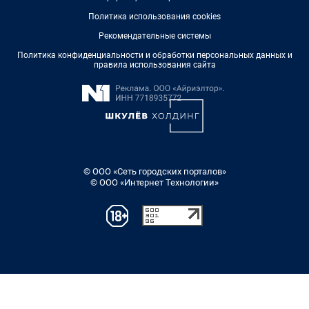
Политика использования cookies
Рекомендательные системы
Политика конфиденциальности и обработки персональных данных и
правила использования сайта
© ООО «Сеть городских порталов»
© ООО «Интернет Технологии»