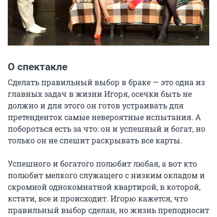
О спектакле
Сделать правильный выбор в браке — это одна из 
главных задач в жизни Игоря, осечки быть не 
должно и для этого он готов устраивать для 
претенденток самые невероятные испытания. А 
побороться есть за что: он и успешный и богат, но 
только он не спешит раскрывать все карты.

Успешного и богатого полюбит любая, а вот кто 
полюбит мелкого служащего с низким окладом и 
скромной однокомнатной квартирой, в которой, 
кстати, все и происходит. Игорю кажется, что 
правильный выбор сделан, но жизнь преподносит 