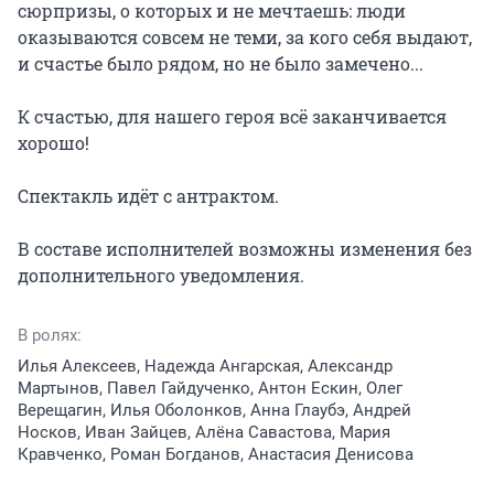
сюрпризы, о которых и не мечтаешь: люди 
оказываются совсем не теми, за кого себя выдают, 
и счастье было рядом, но не было замечено...

К счастью, для нашего героя всё заканчивается 
хорошо!

Спектакль идёт с антрактом.

В составе исполнителей возможны изменения без 
дополнительного уведомления.
В ролях:
Илья Алексеев, Надежда Ангарская, Александр
Мартынов, Павел Гайдученко, Антон Ескин, Олег
Верещагин, Илья Оболонков, Анна Глаубэ, Андрей
Носков, Иван Зайцев, Алёна Савастова, Мария
Кравченко, Роман Богданов, Анастасия Денисова