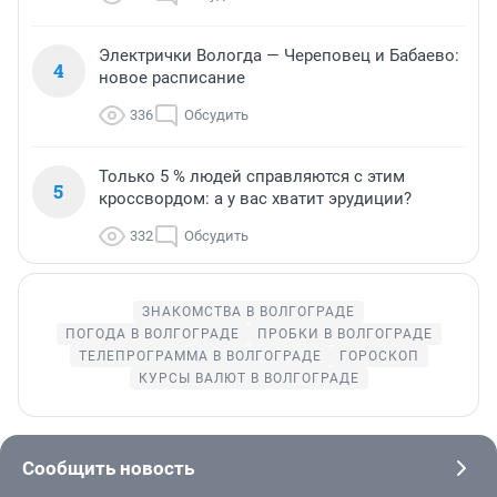
Электрички Вологда — Череповец и Бабаево:
4
новое расписание
336
Обсудить
Только 5 % людей справляются с этим
5
кроссвордом: а у вас хватит эрудиции?
332
Обсудить
ЗНАКОМСТВА В ВОЛГОГРАДЕ
ПОГОДА В ВОЛГОГРАДЕ
ПРОБКИ В ВОЛГОГРАДЕ
ТЕЛЕПРОГРАММА В ВОЛГОГРАДЕ
ГОРОСКОП
КУРСЫ ВАЛЮТ В ВОЛГОГРАДЕ
Сообщить новость