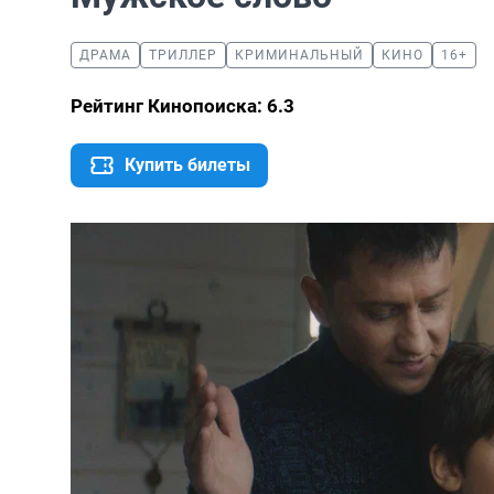
ДРАМА
ТРИЛЛЕР
КРИМИНАЛЬНЫЙ
КИНО
16+
Рейтинг Кинопоиска: 6.3
Купить билеты