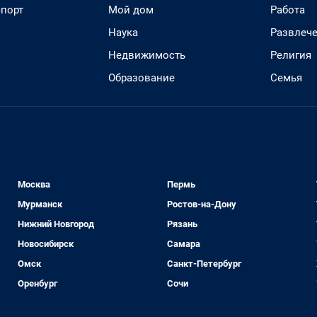
спорт
Мой дом
Работа
Наука
Развлеч
Недвижимость
Религия
Образование
Семья
Москва
Пермь
Мурманск
Ростов-на-Дону
Нижний Новгород
Рязань
Новосибирск
Самара
Омск
Санкт-Петербург
Оренбург
Сочи