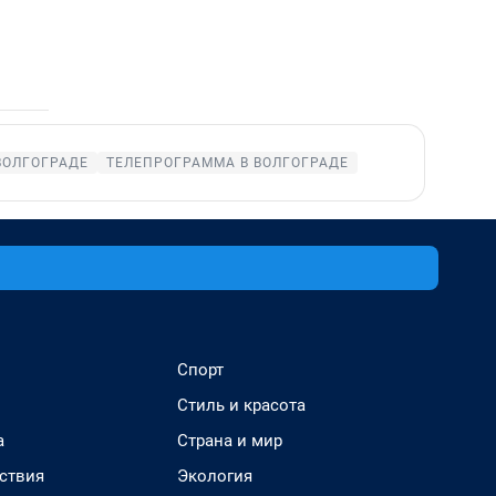
ВОЛГОГРАДЕ
ТЕЛЕПРОГРАММА В ВОЛГОГРАДЕ
Спорт
Стиль и красота
а
Страна и мир
ствия
Экология