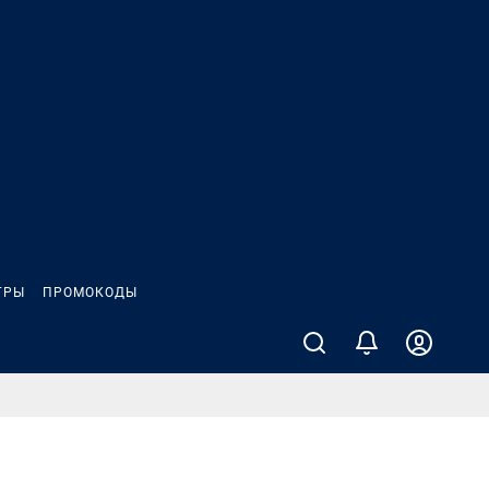
ГРЫ
ПРОМОКОДЫ