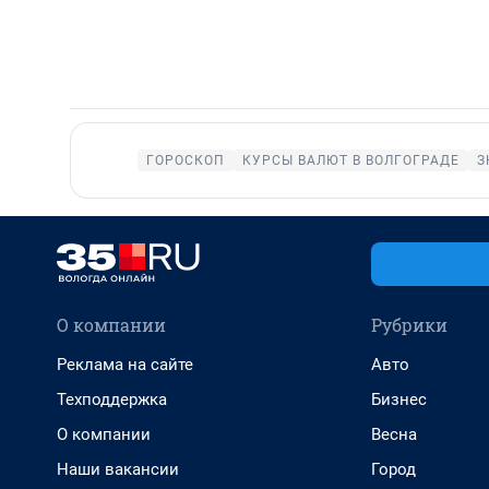
ГОРОСКОП
КУРСЫ ВАЛЮТ В ВОЛГОГРАДЕ
З
О компании
Рубрики
Реклама на сайте
Авто
Техподдержка
Бизнес
О компании
Весна
Наши вакансии
Город