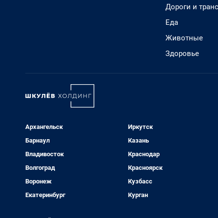
Дороги и тран
Еда
Животные
Здоровье
Архангельск
Иркутск
Барнаул
Казань
Владивосток
Краснодар
Волгоград
Красноярск
Воронеж
Кузбасс
Екатеринбург
Курган