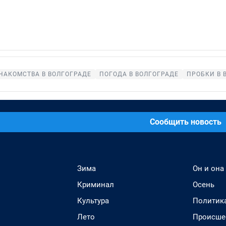
НАКОМСТВА В ВОЛГОГРАДЕ
ПОГОДА В ВОЛГОГРАДЕ
ПРОБКИ В 
Сообщить новость
Зима
Он и она
Криминал
Осень
Культура
Политик
Лето
Происше