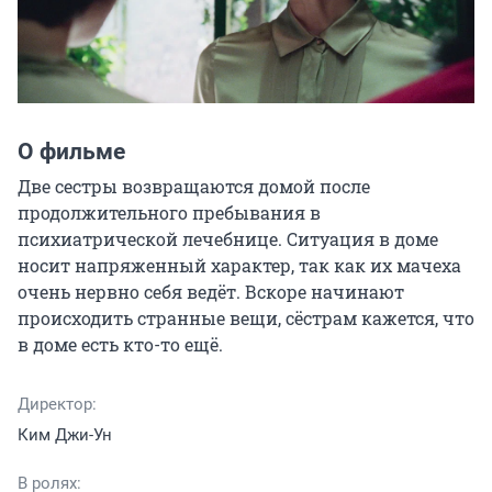
О фильме
Две сестры возвращаются домой после 
продолжительного пребывания в 
психиатрической лечебнице. Ситуация в доме 
носит напряженный характер, так как их мачеха 
очень нервно себя ведёт. Вскоре начинают 
происходить странные вещи, сёстрам кажется, что 
в доме есть кто-то ещё.
Директор:
Ким Джи-Ун
В ролях: