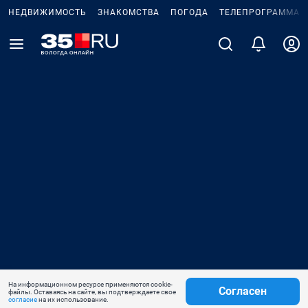
НЕДВИЖИМОСТЬ
ЗНАКОМСТВА
ПОГОДА
ТЕЛЕПРОГРАММА
На информационном ресурсе применяются cookie-
Согласен
файлы. Оставаясь на сайте, вы подтверждаете свое
согласие
на их использование.