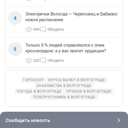
Электрички Вологда — Череповец и Бабаево:
4
новое расписание
344
Обсудить
Только 5 % людей справляются с этим
5
кроссвордом: а у вас хватит эрудиции?
332
Обсудить
ГОРОСКОП
КУРСЫ ВАЛЮТ В ВОЛГОГРАДЕ
ЗНАКОМСТВА В ВОЛГОГРАДЕ
ПОГОДА В ВОЛГОГРАДЕ
ПРОБКИ В ВОЛГОГРАДЕ
ТЕЛЕПРОГРАММА В ВОЛГОГРАДЕ
Сообщить новость