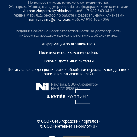
По вопросам коммерческого сотрудничества:
Жапарова Жанна, менеджер по работе с федеральными клиентами
zhanna.zhaparova@shkulev.ru
, моб. + 7 982 640 34 32
Ревина Мария, директор по работе с федеральными клиентами
mariya.revina@shkulev.ru
, моб. +7 910 402 4056
Редакция сайта не несет ответственности за достоверность
информации, содержащейся в рекламных объявлениях.
Информация об ограничениях
Политика использования cookies
Рекомендательные системы
Политика конфиденциальности и обработки персональных данных и
правила использования сайта
© ООО «Сеть городских порталов»
© ООО «Интернет Технологии»