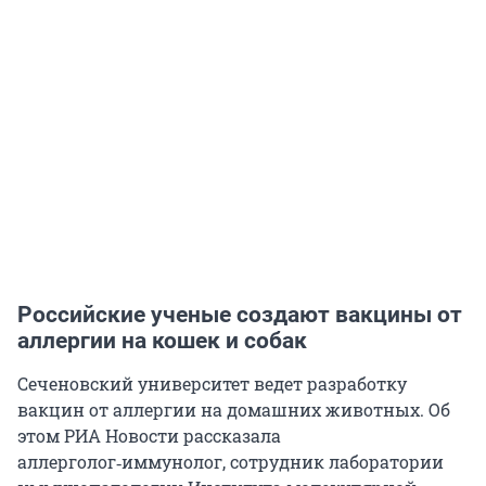
Российские ученые создают вакцины от
аллергии на кошек и собак
Сеченовский университет ведет разработку
вакцин от аллергии на домашних животных. Об
этом РИА Новости рассказала
аллерголог‑иммунолог, сотрудник лаборатории