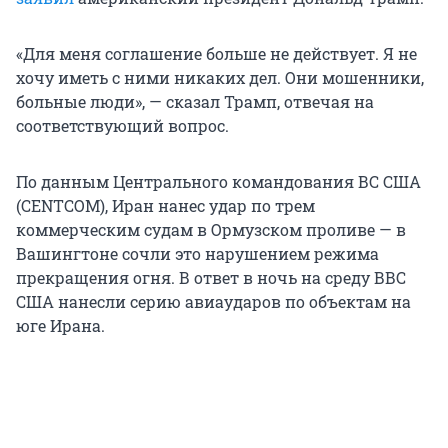
«Для меня соглашение больше не действует. Я не
хочу иметь с ними никаких дел. Они мошенники,
больные люди», — сказал Трамп, отвечая на
соответствующий вопрос.
По данным Центрального командования ВС США
(CENTCOM), Иран нанес удар по трем
коммерческим судам в Ормузском проливе — в
Вашингтоне сочли это нарушением режима
прекращения огня. В ответ в ночь на среду ВВС
США нанесли серию авиаударов по объектам на
юге Ирана.