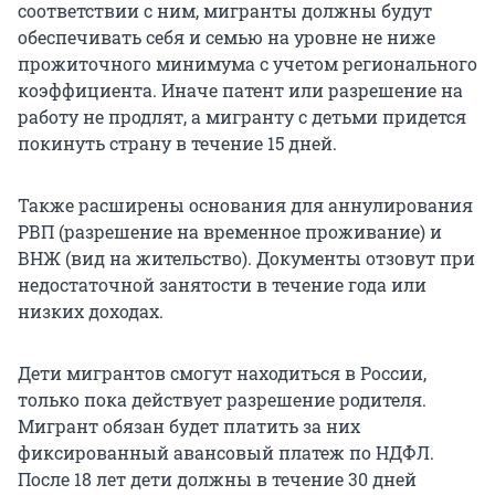
соответствии с ним, мигранты должны будут
обеспечивать себя и семью на уровне не ниже
прожиточного минимума с учетом регионального
коэффициента. Иначе патент или разрешение на
работу не продлят, а мигранту с детьми придется
покинуть страну в течение 15 дней.
Также расширены основания для аннулирования
РВП (разрешение на временное проживание) и
ВНЖ (вид на жительство). Документы отзовут при
недостаточной занятости в течение года или
низких доходах.
Дети мигрантов смогут находиться в России,
только пока действует разрешение родителя.
Мигрант обязан будет платить за них
фиксированный авансовый платеж по НДФЛ.
После 18 лет дети должны в течение 30 дней