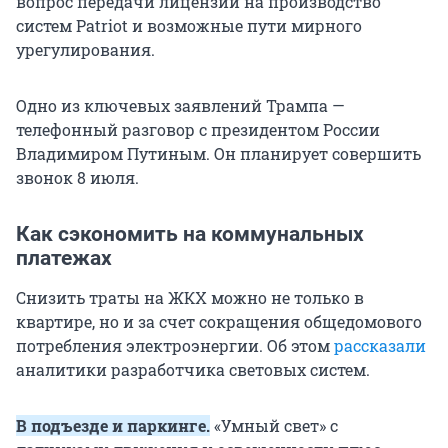
вопрос передачи лицензии на производство
систем Patriot и возможные пути мирного
урегулирования.
Одно из ключевых заявлений Трампа —
телефонный разговор с президентом России
Владимиром Путиным. Он планирует совершить
звонок 8 июля.
Как сэкономить на коммунальных
платежах
Снизить траты на ЖКХ можно не только в
квартире, но и за счет сокращения общедомового
потребления электроэнергии. Об этом
рассказали
аналитики разработчика световых систем.
В подъезде и паркинге.
«Умный свет» с