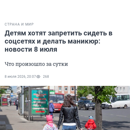
СТРАНА И МИР
Детям хотят запретить сидеть в
соцсетях и делать маникюр:
новости 8 июля
Что произошло за сутки
8 июля 2026, 20:07
268