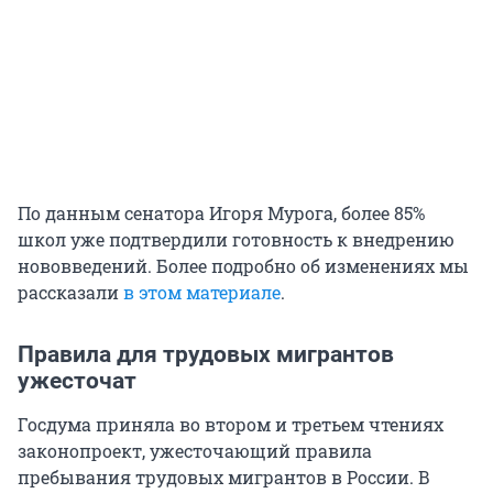
По данным сенатора Игоря Мурога, более 85%
школ уже подтвердили готовность к внедрению
нововведений. Более подробно об изменениях мы
рассказали
в этом материале
.
Правила для трудовых мигрантов
ужесточат
Госдума приняла во втором и третьем чтениях
законопроект, ужесточающий правила
пребывания трудовых мигрантов в России. В