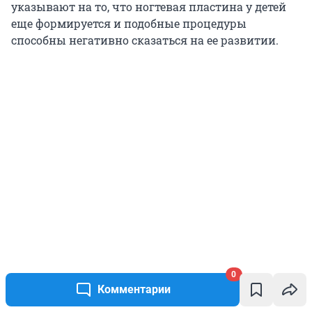
указывают на то, что ногтевая пластина у детей
еще формируется и подобные процедуры
способны негативно сказаться на ее развитии.
0
Комментарии