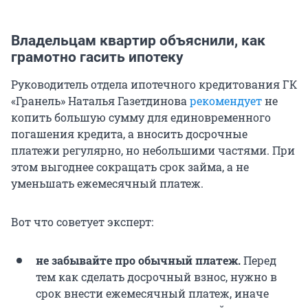
Владельцам квартир объяснили, как
грамотно гасить ипотеку
Руководитель отдела ипотечного кредитования ГК
«Гранель» Наталья Газетдинова
рекомендует
не
копить большую сумму для единовременного
погашения кредита, а вносить досрочные
платежи регулярно, но небольшими частями. При
этом выгоднее сокращать срок займа, а не
уменьшать ежемесячный платеж.
Вот что советует эксперт:
не забывайте про обычный платеж.
Перед
тем как сделать досрочный взнос, нужно в
срок внести ежемесячный платеж, иначе