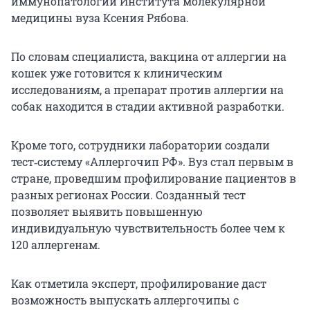
иммунопатологии Института молекулярной
медицины вуза Ксения Рябова.
По словам специалиста, вакцина от аллергии на
кошек уже готовится к клиническим
исследованиям, а препарат против аллергии на
собак находится в стадии активной разработки.
Кроме того, сотрудники лаборатории создали
тест‑систему «Аллергочип РФ». Вуз стал первым в
стране, проведшим профилирование пациентов в
разных регионах России. Созданный тест
позволяет выявить повышенную
индивидуальную чувствительность более чем к
120 аллергенам.
Как отметила эксперт, профилирование даст
возможность выпускать аллергочипы с