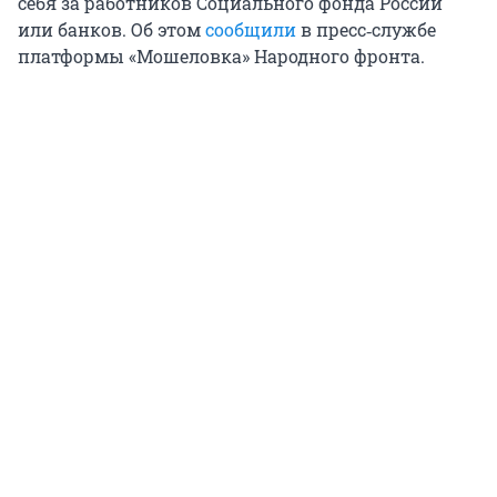
себя за работников Социального фонда России
или банков. Об этом
сообщили
в пресс‑службе
платформы «Мошеловка» Народного фронта.