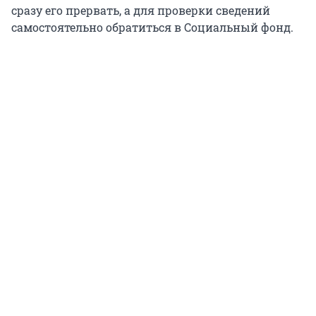
сразу его прервать, а для проверки сведений
самостоятельно обратиться в Социальный фонд.