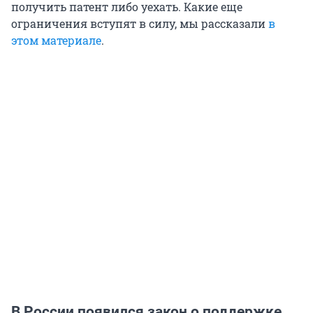
получить патент либо уехать. Какие еще
ограничения вступят в силу, мы рассказали
в
этом материале
.
В России появился закон о поддержке