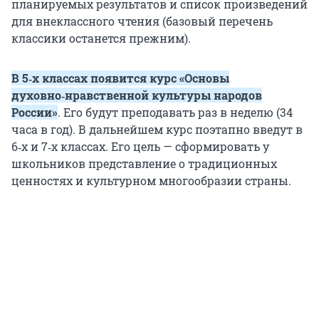
планируемых результатов и список произведений
для внеклассного чтения (базовый перечень
классики останется прежним).
В 5‑х классах появится курс «Основы
духовно‑нравственной культуры народов
России»
. Его будут преподавать раз в неделю (34
часа в год). В дальнейшем курс поэтапно введут в
6‑х и 7‑х классах. Его цель — сформировать у
школьников представление о традиционных
ценностях и культурном многообразии страны.