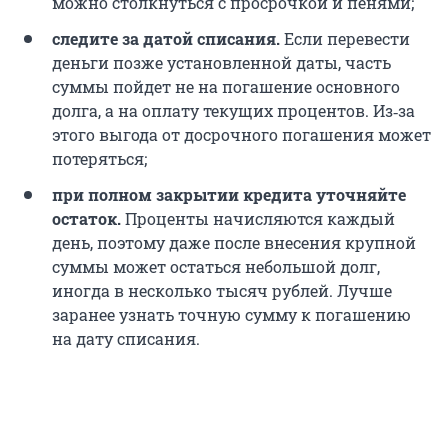
можно столкнуться с просрочкой и пенями;
следите за датой списания.
Если перевести
деньги позже установленной даты, часть
суммы пойдет не на погашение основного
долга, а на оплату текущих процентов. Из‑за
этого выгода от досрочного погашения может
потеряться;
при полном закрытии кредита уточняйте
остаток.
Проценты начисляются каждый
день, поэтому даже после внесения крупной
суммы может остаться небольшой долг,
иногда в несколько тысяч рублей. Лучше
заранее узнать точную сумму к погашению
на дату списания.