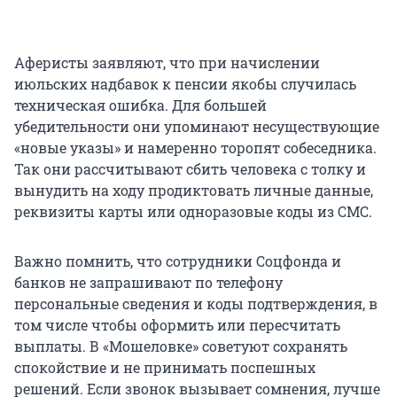
Аферисты заявляют, что при начислении
июльских надбавок к пенсии якобы случилась
техническая ошибка. Для большей
убедительности они упоминают несуществующие
«новые указы» и намеренно торопят собеседника.
Так они рассчитывают сбить человека с толку и
вынудить на ходу продиктовать личные данные,
реквизиты карты или одноразовые коды из СМС.
Важно помнить, что сотрудники Соцфонда и
банков не запрашивают по телефону
персональные сведения и коды подтверждения, в
том числе чтобы оформить или пересчитать
выплаты. В «Мошеловке» советуют сохранять
спокойствие и не принимать поспешных
решений. Если звонок вызывает сомнения, лучше