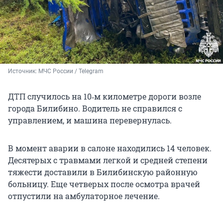
Источник: 
МЧС России / Telegram
ДТП случилось на 10‑м километре дороги возле
города Билибино. Водитель не справился с
управлением, и машина перевернулась.
В момент аварии в салоне находились 14 человек.
Десятерых с травмами легкой и средней степени
тяжести доставили в Билибинскую районную
больницу. Еще четверых после осмотра врачей
отпустили на амбулаторное лечение.