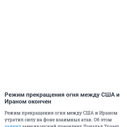
Режим прекращения огня между США и
Ираном окончен
Режим прекращения огня между США и Ираном
утратил силу на фоне взаимных атак. Об этом
заявил
американский президент Дональд Трамп.