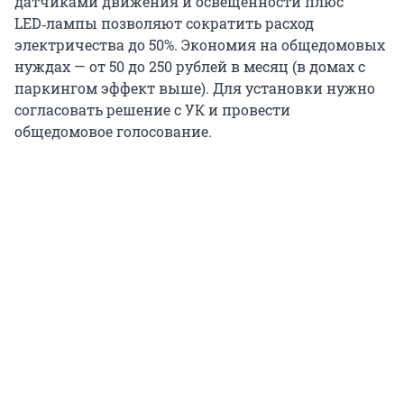
датчиками движения и освещенности плюс
LED‑лампы позволяют сократить расход
электричества до 50%. Экономия на общедомовых
нуждах — от 50 до 250 рублей в месяц (в домах с
паркингом эффект выше). Для установки нужно
согласовать решение с УК и провести
общедомовое голосование.