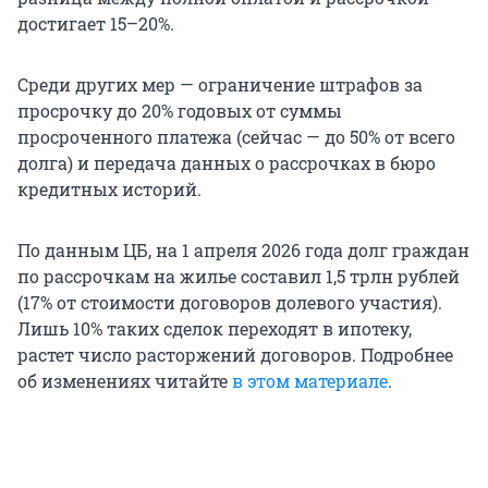
достигает 15–20%.
Среди других мер — ограничение штрафов за
просрочку до 20% годовых от суммы
просроченного платежа (сейчас — до 50% от всего
долга) и передача данных о рассрочках в бюро
кредитных историй.
По данным ЦБ, на 1 апреля 2026 года долг граждан
по рассрочкам на жилье составил 1,5 трлн рублей
(17% от стоимости договоров долевого участия).
Лишь 10% таких сделок переходят в ипотеку,
растет число расторжений договоров. Подробнее
об изменениях читайте
в этом материале
.