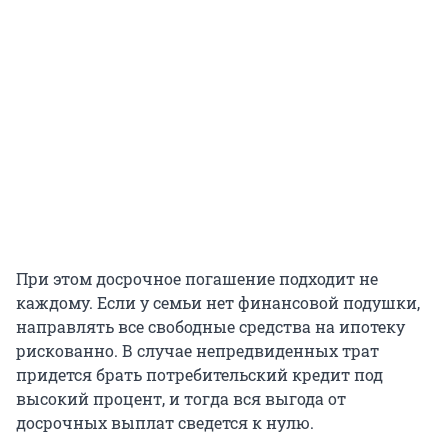
При этом досрочное погашение подходит не
каждому. Если у семьи нет финансовой подушки,
направлять все свободные средства на ипотеку
рискованно. В случае непредвиденных трат
придется брать потребительский кредит под
высокий процент, и тогда вся выгода от
досрочных выплат сведется к нулю.