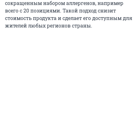
сокращенным набором аллергенов, например
всего с 20 позициями. Такой подход снизит
стоимость продукта и сделает его доступным для
жителей любых регионов страны.