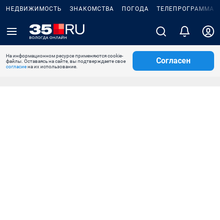
НЕДВИЖИМОСТЬ
ЗНАКОМСТВА
ПОГОДА
ТЕЛЕПРОГРАММА
На информационном ресурсе применяются cookie-
Согласен
файлы. Оставаясь на сайте, вы подтверждаете свое
согласие
на их использование.