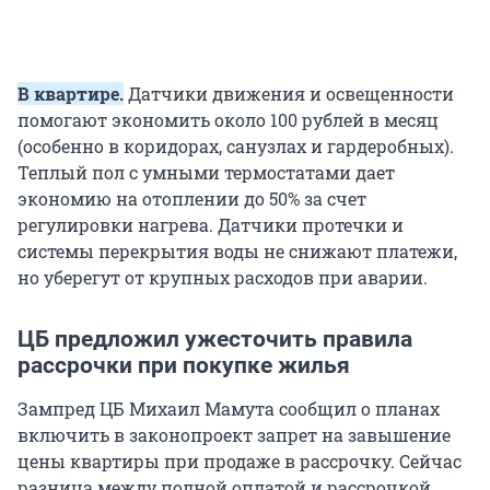
В квартире.
Датчики движения и освещенности
помогают экономить около 100 рублей в месяц
(особенно в коридорах, санузлах и гардеробных).
Теплый пол с умными термостатами дает
экономию на отоплении до 50% за счет
регулировки нагрева. Датчики протечки и
системы перекрытия воды не снижают платежи,
но уберегут от крупных расходов при аварии.
ЦБ предложил ужесточить правила
рассрочки при покупке жилья
Зампред ЦБ Михаил Мамута сообщил о планах
включить в законопроект запрет на завышение
цены квартиры при продаже в рассрочку. Сейчас
разница между полной оплатой и рассрочкой