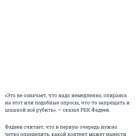
«Это не означает, что надо немедленно, опираясь
на этот или подобные опросы, что-то запрещать и
шашкой всё рубить», — сказал РБК Фадеев.
Фадеев считает, что в первую очередь нужно
четко определить, какой контент может нанести