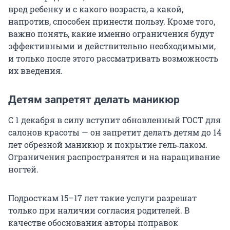
вред ребенку и с какого возраста, а какой,
напротив, способен принести пользу. Кроме того,
важно понять, какие именно ограничения будут
эффективными и действительно необходимыми,
и только после этого рассматривать возможность
их введения.
Детям запретят делать маникюр
С 1 декабря в силу вступит обновленный ГОСТ для
салонов красоты — он запретит делать детям до 14
лет обрезной маникюр и покрытие гель‑лаком.
Ограничения распространятся и на наращивание
ногтей.
Подросткам 15–17 лет такие услуги разрешат
только при наличии согласия родителей. В
качестве обоснования авторы поправок