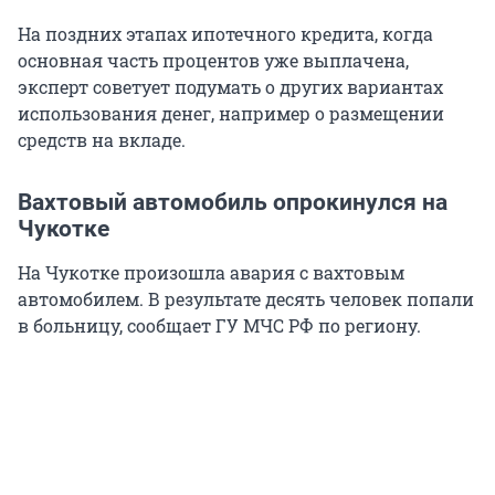
На поздних этапах ипотечного кредита, когда
основная часть процентов уже выплачена,
эксперт советует подумать о других вариантах
использования денег, например о размещении
средств на вкладе.
Вахтовый автомобиль опрокинулся на
Чукотке
На Чукотке произошла авария с вахтовым
автомобилем. В результате десять человек попали
в больницу, сообщает ГУ МЧС РФ по региону.