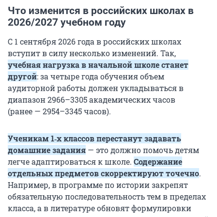
Что изменится в российских школах в
2026/2027 учебном году
С 1 сентября 2026 года в российских школах
вступит в силу несколько изменений. Так,
учебная нагрузка в начальной школе станет
другой
: за четыре года обучения объем
аудиторной работы должен укладываться в
диапазон 2966–3305 академических часов
(ранее — 2954–3345 часов).
Ученикам 1‑х классов перестанут задавать
домашние задания
— это должно помочь детям
легче адаптироваться к школе.
Содержание
отдельных предметов скорректируют точечно
.
Например, в программе по истории закрепят
обязательную последовательность тем в пределах
класса, а в литературе обновят формулировки