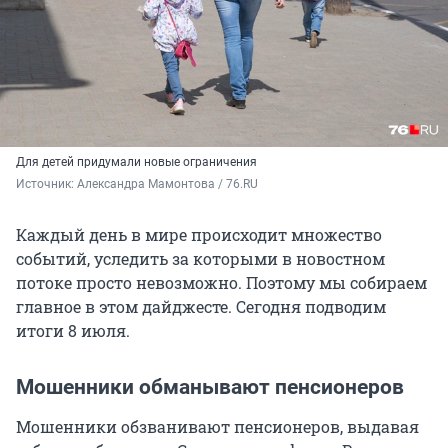
Для детей придумали новые ограничения
Источник: 
Александра Мамонтова / 76.RU
Каждый день в мире происходит множество
событий, уследить за которыми в новостном
потоке просто невозможно. Поэтому мы собираем
главное в этом дайджесте. Сегодня подводим
итоги 8 июля.
Мошенники обманывают пенсионеров
Мошенники обзванивают пенсионеров, выдавая