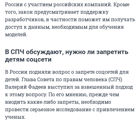
России с участием российских компаний. Кроме
того, закон предусматривает поддержку
разработчиков, в частности поможет им получать
доступ к данным, необходимым для обучения
моделей.
В СПЧ обсуждают, нужно ли запретить
детям соцсети
В России подняли вопрос о запрете соцсетей для
детей. Глава Совета по правам человека (СПЧ)
Валерий Фадеев выступил за взвешенный подход
к этому вопросу. По его мнению, прежде чем
вводить какие‑либо запреты, необходимо
провести серьезное исследование с привлечением
ученых.