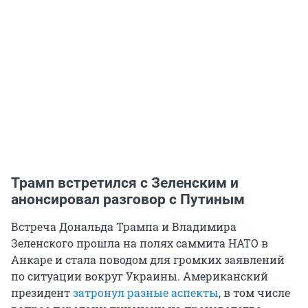
Трамп встретился с Зеленским и
анонсировал разговор с Путиным
Встреча Дональда Трампа и Владимира
Зеленского прошла на полях саммита НАТО в
Анкаре и стала поводом для громких заявлений
по ситуации вокруг Украины. Американский
президент
затронул разные аспекты
, в том числе