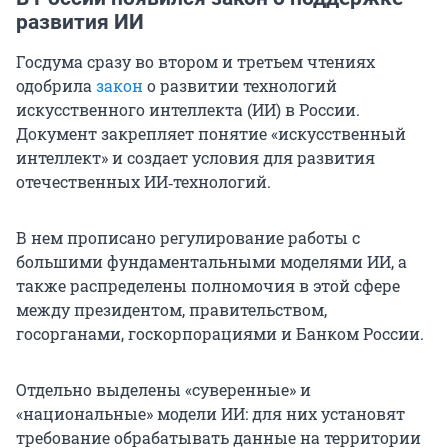
развития ИИ
Госдума сразу во втором и третьем чтениях
одобрила
закон
о развитии технологий
искусственного интеллекта (ИИ) в России.
Документ закрепляет понятие «искусственный
интеллект» и создает условия для развития
отечественных ИИ‑технологий.
В нем прописано регулирование работы с
большими фундаментальными моделями ИИ, а
также распределены полномочия в этой сфере
между президентом, правительством,
госорганами, госкорпорациями и Банком России.
Отдельно выделены «суверенные» и
«национальные» модели ИИ: для них установят
требование обрабатывать данные на территории