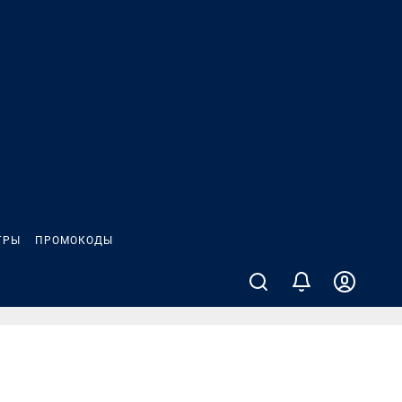
ГРЫ
ПРОМОКОДЫ