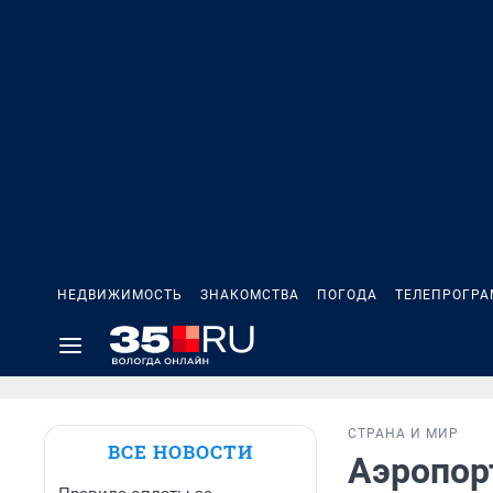
НЕДВИЖИМОСТЬ
ЗНАКОМСТВА
ПОГОДА
ТЕЛЕПРОГР
СТРАНА И МИР
ВСЕ НОВОСТИ
Аэропор