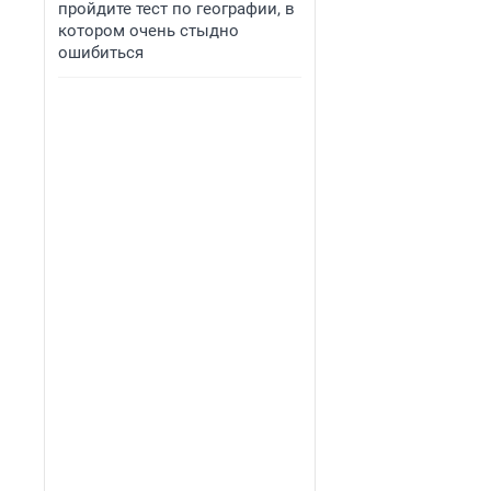
пройдите тест по географии, в
котором очень стыдно
ошибиться