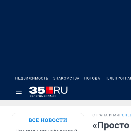
НЕДВИЖИМОСТЬ
ЗНАКОМСТВА
ПОГОДА
ТЕЛЕПРОГР
СТРАНА И МИР
СПЕ
ВСЕ НОВОСТИ
«Просто