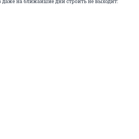
 даже на ближайшие дни строить не выходит: