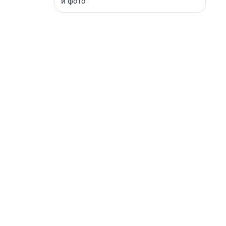
и фото