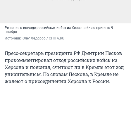
Решение о выводе российских войск из Херсона было принято 9
ноября
Источник: 
Олег Федоров / CHITA.RU
Пресс-секретарь президента РФ Дмитрий Песков
прокомментировал отход российских войск из
Херсона и пояснил, считают ли в Кремле этот ход
унизительным. По словам Пескова, в Кремле не
жалеют о присоединении Херсона к России.