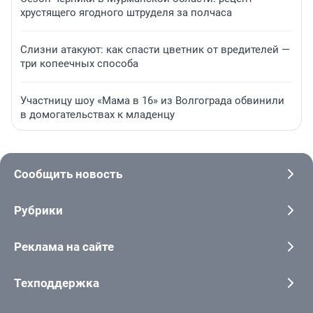
хрустящего ягодного штруделя за полчаса
Слизни атакуют: как спасти цветник от вредителей —
три копеечных способа
Участницу шоу «Мама в 16» из Волгограда обвинили
в домогательствах к младенцу
Сообщить новость
Рубрики
Реклама на сайте
Техподдержка