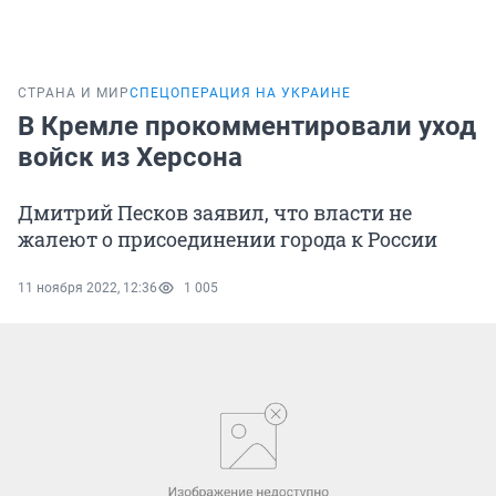
СТРАНА И МИР
СПЕЦОПЕРАЦИЯ НА УКРАИНЕ
В Кремле прокомментировали уход
войск из Херсона
Дмитрий Песков заявил, что власти не
жалеют о присоединении города к России
11 ноября 2022, 12:36
1 005