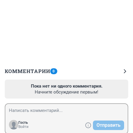
КОММЕНТАРИИ
0
Пока нет ни одного комментария.
Начните обсуждение первым!
Гость
Отправить
Войти