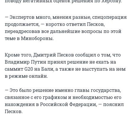
поводу негативных оценок решения по Херсону.
— Экспертов много, мнения разные, спецоперация
продолжается, — коротко ответил Песков,
переадресовав все дальнейшие вопросы по этой
теме в Минобороны.
Кроме того, Дмитрий Песков сообщил о том, что
Владимир Путин принял решение не ехать на
саммит G20 на Бали, а также не выступать на нем
в режиме онлайн.
— Это было решение именно главы государства,
связанное с его графиком и необходимостью его
нахождения в Российской Федерации, — пояснил
Песков.