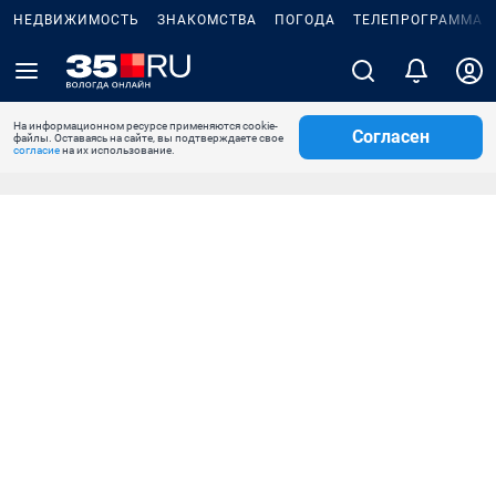
НЕДВИЖИМОСТЬ
ЗНАКОМСТВА
ПОГОДА
ТЕЛЕПРОГРАММА
На информационном ресурсе применяются cookie-
Согласен
файлы. Оставаясь на сайте, вы подтверждаете свое
согласие
на их использование.