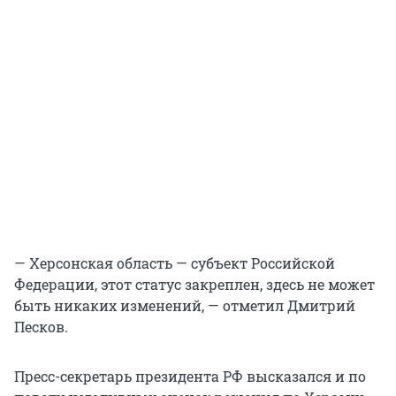
— Херсонская область — субъект Российской
Федерации, этот статус закреплен, здесь не может
быть никаких изменений, — отметил Дмитрий
Песков.
Пресс-секретарь президента РФ высказался и по