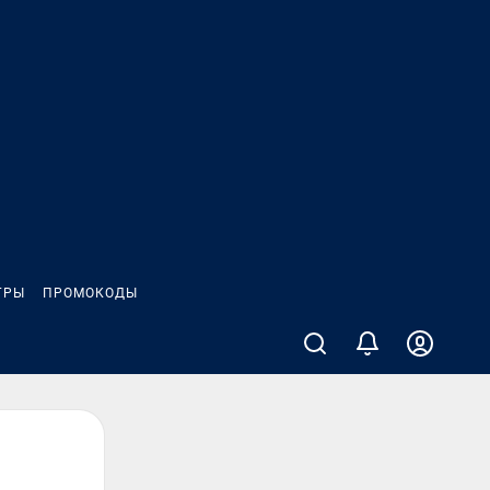
ГРЫ
ПРОМОКОДЫ