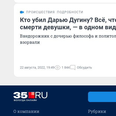
ПРОИСШЕСТВИЯ
ПОДРОБНОСТИ
Кто убил Дарью Дугину? Всё, чт
смерти девушки, — в одном ви
Внедорожник с дочерью философа и политол
взорвали
22 августа, 2022, 19:49
1 844
Обсудить
О компании
Рубрики