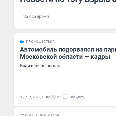
ПРОИСШЕСТВИЯ
Автомобиль подорвался на пар
Московской области — кадры
Водитель не выжил
9 июня, 2026, 10:02
290
Обсудить
СТРАНА И МИР
ОБЗОР