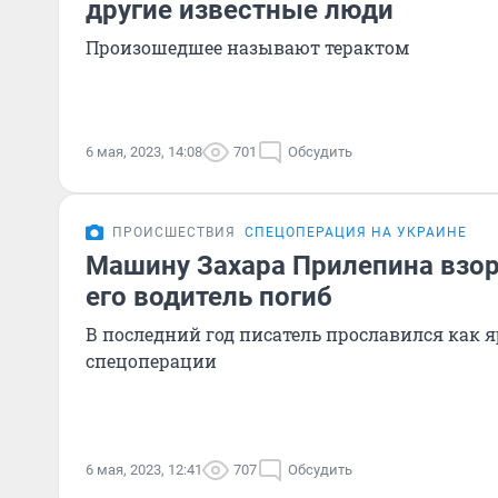
другие известные люди
Произошедшее называют терактом
6 мая, 2023, 14:08
701
Обсудить
ПРОИСШЕСТВИЯ
СПЕЦОПЕРАЦИЯ НА УКРАИНЕ
Машину Захара Прилепина взор
его водитель погиб
В последний год писатель прославился как 
спецоперации
6 мая, 2023, 12:41
707
Обсудить