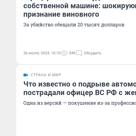
собственной машине: шокирую
признание виновного
За убийство обещали 20 тысяч долларов
26 июля, 2024, 10:10
549
Обсудить
СТРАНА И МИР
Что известно о подрыве автом
пострадали офицер ВС РФ с же
Одна из версий — покушение из-за професси