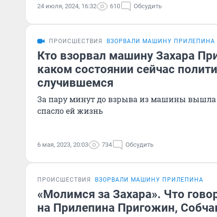
24 июля, 2024, 16:32
610
Обсудить
ПРОИСШЕСТВИЯ
ВЗОРВАЛИ МАШИНУ ПРИЛЕПИНА
Кто взорвал машину Захара Пр
каком состоянии сейчас полити
случившемся
За пару минут до взрыва из машины вышла 
спасло ей жизнь
6 мая, 2023, 20:03
734
Обсудить
ПРОИСШЕСТВИЯ
ВЗОРВАЛИ МАШИНУ ПРИЛЕПИНА
«Молимся за Захара». Что гово
на Прилепина Пригожин, Собча