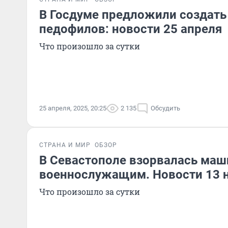
В Госдуме предложили создать
педофилов: новости 25 апреля
Что произошло за сутки
25 апреля, 2025, 20:25
2 135
Обсудить
СТРАНА И МИР
ОБЗОР
В Севастополе взорвалась маш
военнослужащим. Новости 13 
Что произошло за сутки