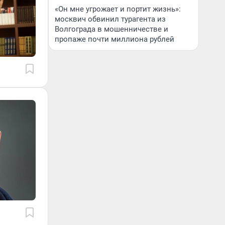
«Он мне угрожает и портит жизнь»:
москвич обвинил турагента из
Волгограда в мошенничестве и
пропаже почти миллиона рублей