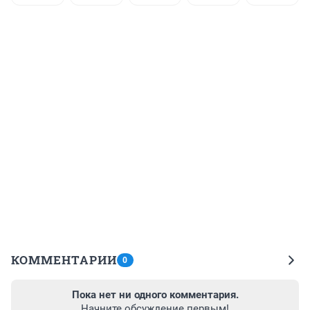
КОММЕНТАРИИ
0
Пока нет ни одного комментария.
Начните обсуждение первым!