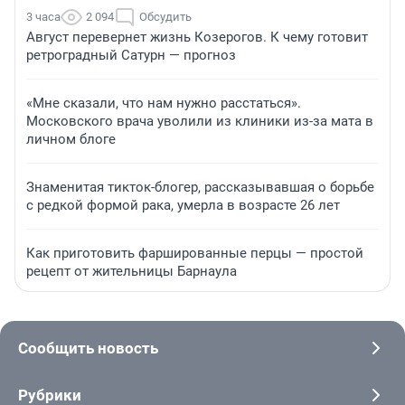
3 часа
2 094
Обсудить
Август перевернет жизнь Козерогов. К чему готовит
ретроградный Сатурн — прогноз
«Мне сказали, что нам нужно расстаться».
Московского врача уволили из клиники из-за мата в
личном блоге
Знаменитая тикток-блогер, рассказывавшая о борьбе
с редкой формой рака, умерла в возрасте 26 лет
Как приготовить фаршированные перцы — простой
рецепт от жительницы Барнаула
Сообщить новость
Рубрики