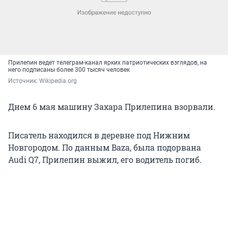
Прилепин ведет телеграм-канал ярких патриотических взглядов, на
него подписаны более 300 тысяч человек
Источник: 
Wikipedia.org
Днем 6 мая машину Захара Прилепина взорвали.
Писатель находился в деревне под Нижним
Новгородом. По данным Baza, была подорвана
Audi Q7, Прилепин выжил, его водитель погиб.