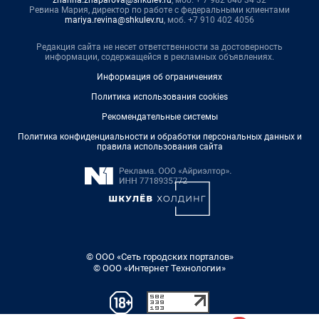
Ревина Мария, директор по работе с федеральными клиентами
mariya.revina@shkulev.ru
, моб. +7 910 402 4056
Редакция сайта не несет ответственности за достоверность
информации, содержащейся в рекламных объявлениях.
Информация об ограничениях
Политика использования cookies
Рекомендательные системы
Политика конфиденциальности и обработки персональных данных и
правила использования сайта
© ООО «Сеть городских порталов»
© ООО «Интернет Технологии»