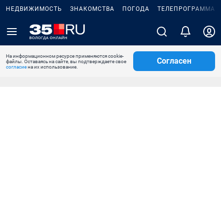
НЕДВИЖИМОСТЬ
ЗНАКОМСТВА
ПОГОДА
ТЕЛЕПРОГРАММА
На информационном ресурсе применяются cookie-
Согласен
файлы. Оставаясь на сайте, вы подтверждаете свое
согласие
на их использование.