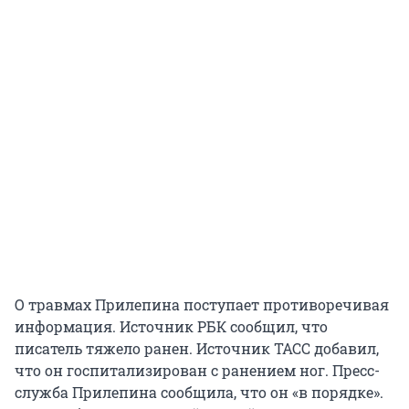
О травмах Прилепина поступает противоречивая
информация. Источник РБК сообщил, что
писатель тяжело ранен. Источник ТАСС добавил,
что он госпитализирован с ранением ног. Пресс-
служба Прилепина сообщила, что он «в порядке».