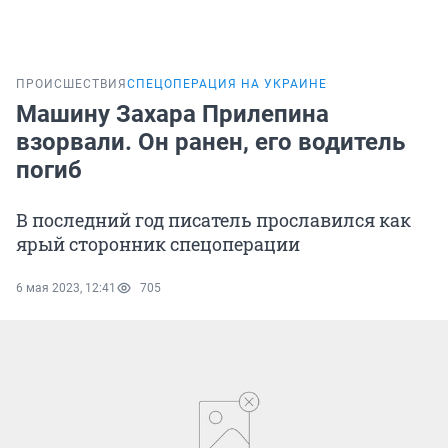
ПРОИСШЕСТВИЯ
СПЕЦОПЕРАЦИЯ НА УКРАИНЕ
Машину Захара Прилепина
взорвали. Он ранен, его водитель
погиб
В последний год писатель прославился как
ярый сторонник спецоперации
6 мая 2023, 12:41
705