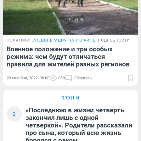
ПОЛИТИКА
СПЕЦОПЕРАЦИЯ НА УКРАИНЕ
ПОДРОБНОСТИ
Военное положение и три особых
режима: чем будут отличаться
правила для жителей разных регионов
20 октября, 2022, 06:00
868
Обсудить
ТОП 5
«Последнюю в жизни четверть
1
закончил лишь с одной
четверкой». Родители рассказали
про сына, который всю жизнь
боролся с раком