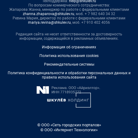
Техподдержка:
help@shkulev.ru
По вопросам коммерческого сотрудничества:
Жапарова Жанна, менеджер по работе с федеральными клиентами
zhanna.zhaparova@shkulev.ru
, моб. + 7 982 640 34 32
Ревина Мария, директор по работе с федеральными клиентами
mariya.revina@shkulev.ru
, моб. +7 910 402 4056
Редакция сайта не несет ответственности за достоверность
информации, содержащейся в рекламных объявлениях.
Информация об ограничениях
Политика использования cookies
Рекомендательные системы
Политика конфиденциальности и обработки персональных данных и
правила использования сайта
© ООО «Сеть городских порталов»
© ООО «Интернет Технологии»