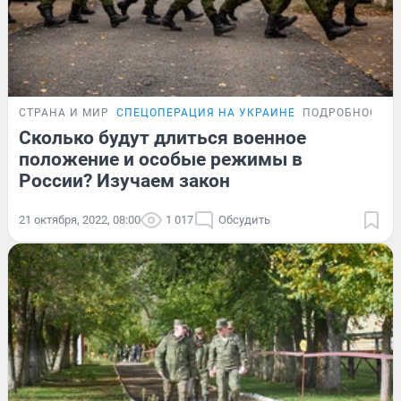
СТРАНА И МИР
СПЕЦОПЕРАЦИЯ НА УКРАИНЕ
ПОДРОБНОСТИ
Сколько будут длиться военное
положение и особые режимы в
России? Изучаем закон
21 октября, 2022, 08:00
1 017
Обсудить