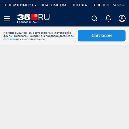
НЕДВИЖИМОСТЬ
ЗНАКОМСТВА
ПОГОДА
ТЕЛЕПРОГРАММА
На информационном ресурсе применяются cookie-
Согласен
файлы. Оставаясь на сайте, вы подтверждаете свое
согласие
на их использование.