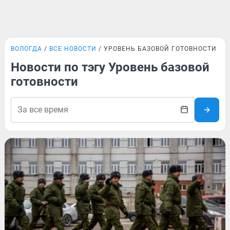
ВОЛОГДА
ВСЕ НОВОСТИ
УРОВЕНЬ БАЗОВОЙ ГОТОВНОСТИ
Новости по тэгу Уровень базовой
готовности