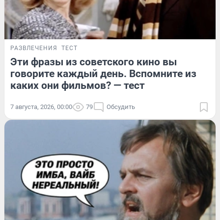
РАЗВЛЕЧЕНИЯ
ТЕСТ
Эти фразы из советского кино вы
говорите каждый день. Вспомните из
каких они фильмов? — тест
7 августа, 2026, 00:00
79
Обсудить