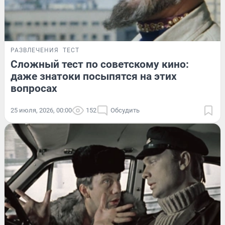
РАЗВЛЕЧЕНИЯ
ТЕСТ
Сложный тест по советскому кино:
даже знатоки посыпятся на этих
вопросах
25 июля, 2026, 00:00
152
Обсудить