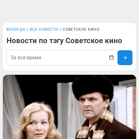
ВОЛОГДА
ВСЕ НОВОСТИ
СОВЕТСКОЕ КИНО
Новости по тэгу Советское кино