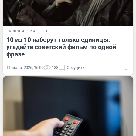
РАЗВЛЕЧЕНИЯ
ТЕСТ
10 из 10 наберут только единицы:
угадайте советский фильм по одной
фразе
11 июля, 2026, 16:00
188
Обсудить