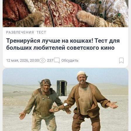
РАЗВЛЕЧЕНИЯ
ТЕСТ
Тренируйся лучше на кошках! Тест для
больших любителей советского кино
12 мая, 2026, 20:00
237
Обсудить