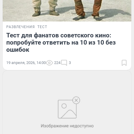
РАЗВЛЕЧЕНИЯ
ТЕСТ
Тест для фанатов советского кино:
попробуйте ответить на 10 из 10 без
ошибок
19 апреля, 2026, 14:00
224
3