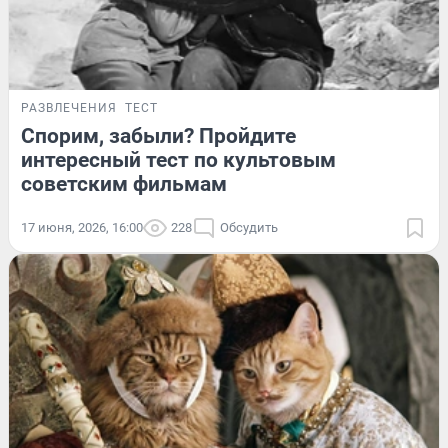
РАЗВЛЕЧЕНИЯ
ТЕСТ
Спорим, забыли? Пройдите
интересный тест по культовым
советским фильмам
17 июня, 2026, 16:00
228
Обсудить