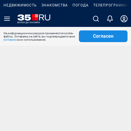
НЕДВИЖИМОСТЬ
ЗНАКОМСТВА
ПОГОДА
ТЕЛЕПРОГРАММА
На информационном ресурсе применяются cookie-
Согласен
файлы. Оставаясь на сайте, вы подтверждаете свое
согласие
на их использование.