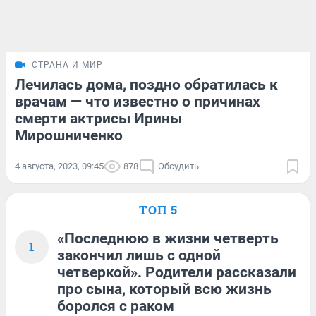
СТРАНА И МИР
Лечилась дома, поздно обратилась к
врачам — что известно о причинах
смерти актрисы Ирины
Мирошниченко
4 августа, 2023, 09:45
878
Обсудить
ТОП 5
«Последнюю в жизни четверть
1
закончил лишь с одной
четверкой». Родители рассказали
про сына, который всю жизнь
боролся с раком