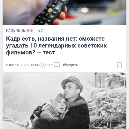
РАЗВЛЕЧЕНИЯ
ТЕСТ
Кадр есть, названия нет: сможете
угадать 10 легендарных советских
фильмов? — тест
5 июля, 2026, 16:00
205
Обсудить