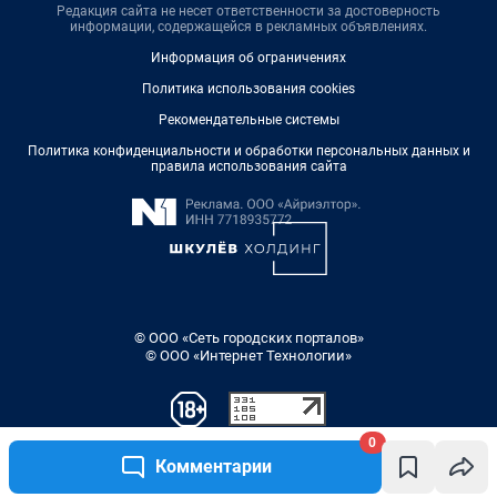
Редакция сайта не несет ответственности за достоверность
информации, содержащейся в рекламных объявлениях.
Информация об ограничениях
Политика использования cookies
Рекомендательные системы
Политика конфиденциальности и обработки персональных данных и
правила использования сайта
© ООО «Сеть городских порталов»
© ООО «Интернет Технологии»
0
Комментарии