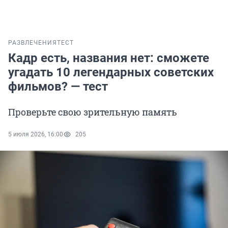
РАЗВЛЕЧЕНИЯ
ТЕСТ
Кадр есть, названия нет: сможете
угадать 10 легендарных советских
фильмов? — тест
Проверьте свою зрительную память
5 июля 2026, 16:00
205