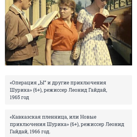
«Операция „Ы“ и другие приключения
Шурика» (6+), режиссер Леонид Гайдай,
1965 год
«Кавказская пленница, или Новые
приключения Шурика» (6+), режиссер Леонид
Гайдай, 1966 год.