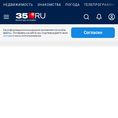
НЕДВИЖИМОСТЬ
ЗНАКОМСТВА
ПОГОДА
ТЕЛЕПРОГРАММА
На информационном ресурсе применяются cookie-
Согласен
файлы. Оставаясь на сайте, вы подтверждаете свое
согласие
на их использование.