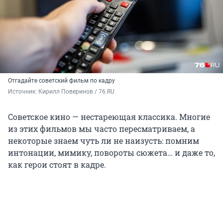
Отгадайте советский фильм по кадру
Источник: 
Кирилл Поверинов / 76.RU
Советское кино — нестареющая классика. Многие
из этих фильмов мы часто пересматриваем, а
некоторые знаем чуть ли не наизусть: помним
интонации, мимику, повороты сюжета… и даже то,
как герои стоят в кадре.