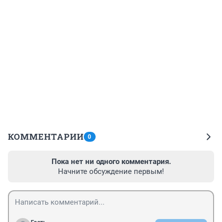
КОММЕНТАРИИ
0
Пока нет ни одного комментария.
Начните обсуждение первым!