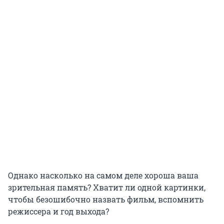
Однако насколько на самом деле хороша ваша
зрительная память? Хватит ли одной картинки,
чтобы безошибочно назвать фильм, вспомнить
режиссера и год выхода?