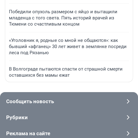
Победили опухоль размером с яйцо и вытащили
младенца с того света. Пять историй врачей из
Тюмени со счастливым концом
«Уголовник я, родные со мной не общаются»: как
бывший «афганец» 30 лет живет в землянке посреди
леса под Рязанью
В Волгограде пытаются спасти от страшной смерти
оставшихся без мамы ежат
Сообщить новость
Рубрики
Реклама на сайте