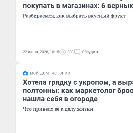
покупать в магазинах: 6 верны
Разбираемся, как выбрать вкусный фрукт
22 июня, 2026, 10:15
303
Обсудить
МОЙ ДОМ
ИСТОРИИ
Хотела грядку с укропом, а вы
полтонны: как маркетолог брос
нашла себя в огороде
Что привело ее к делу жизни