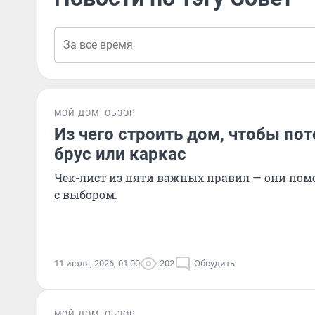
МОЙ ДОМ
ОБЗОР
Из чего строить дом, чтобы по
брус или каркас
Чек-лист из пяти важных правил — они пом
с выбором.
11 июля, 2026, 01:00
202
Обсудить
МОЙ ДОМ
ОБЗОР