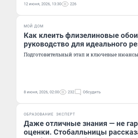
12 июня, 2026, 13:30
226
МОЙ ДОМ
Как клеить флизелиновые обои
руководство для идеального ре
Подготовительный этап и ключевые нюанс
8 июня, 2026, 02:00
232
Обсудить
ОБРАЗОВАНИЕ
ЭКСПЕРТ
Даже отличные знания — не га
оценки. Стобалльницы рассказ