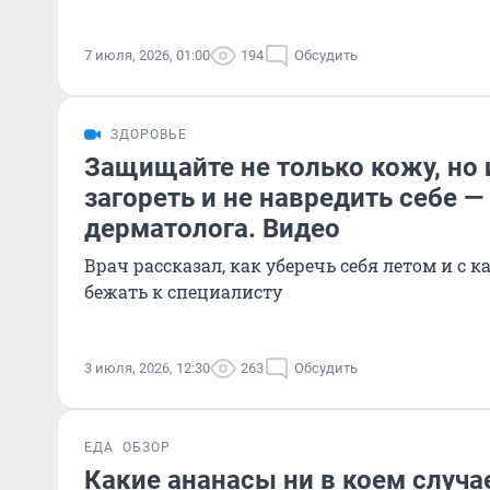
7 июля, 2026, 01:00
194
Обсудить
ЗДОРОВЬЕ
Защищайте не только кожу, но 
загореть и не навредить себе —
дерматолога. Видео
Врач рассказал, как уберечь себя летом и с
бежать к специалисту
3 июля, 2026, 12:30
263
Обсудить
ЕДА
ОБЗОР
Какие ананасы ни в коем случа