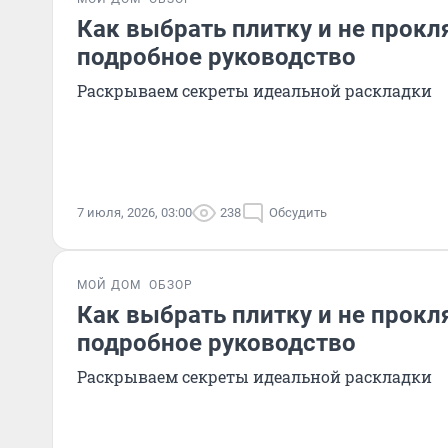
Как выбрать плитку и не прокл
подробное руководство
Раскрываем секреты идеальной раскладки
7 июля, 2026, 03:00
238
Обсудить
МОЙ ДОМ
ОБЗОР
Как выбрать плитку и не прокл
подробное руководство
Раскрываем секреты идеальной раскладки