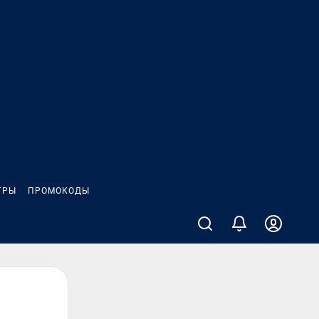
ГРЫ
ПРОМОКОДЫ