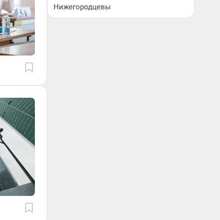
Нижегородцевы