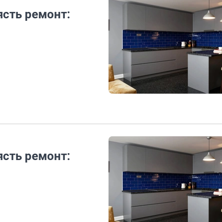
ясть ремонт:
ясть ремонт: