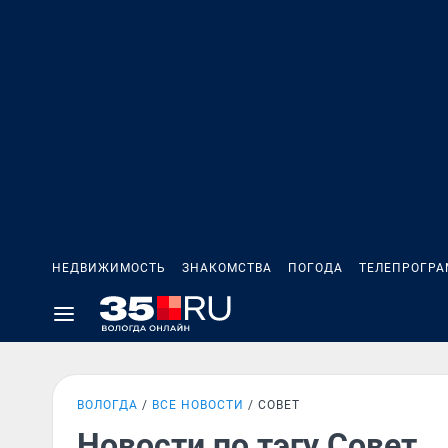
НЕДВИЖИМОСТЬ
ЗНАКОМСТВА
ПОГОДА
ТЕЛЕПРОГР
ВОЛОГДА
ВСЕ НОВОСТИ
СОВЕТ
Новости по тэгу Совет