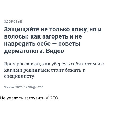
ЗДОРОВЬЕ
Защищайте не только кожу, но и
волосы: как загореть и не
навредить себе — советы
дерматолога. Видео
Врач рассказал, как уберечь себя летом и с
какими родинками стоит бежать к
специалисту
3 июля 2026, 12:30
264
Не удалось загрузить VIQEO