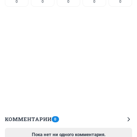
0
0
0
0
0
КОММЕНТАРИИ
0
Пока нет ни одного комментария.