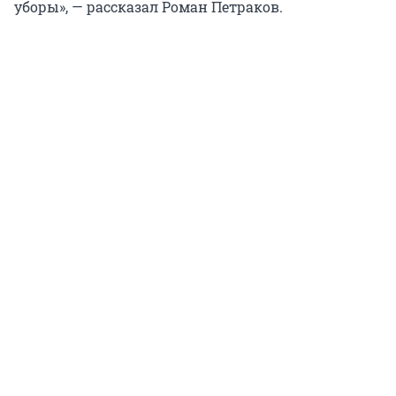
уборы», — рассказал Роман Петраков.