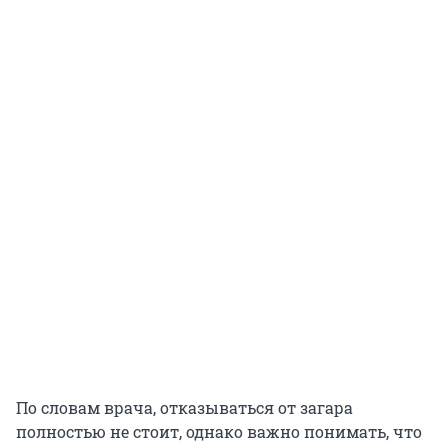
По словам врача, отказываться от загара
полностью не стоит, однако важно понимать, что