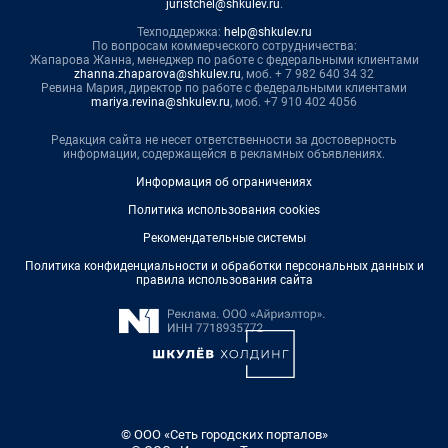
juristchel@shkulev.ru
.
Техподдержка:
help@shkulev.ru
По вопросам коммерческого сотрудничества:
Жапарова Жанна, менеджер по работе с федеральными клиентами
zhanna.zhaparova@shkulev.ru
, моб. + 7 982 640 34 32
Ревина Мария, директор по работе с федеральными клиентами
mariya.revina@shkulev.ru
, моб. +7 910 402 4056
Редакция сайта не несет ответственности за достоверность
информации, содержащейся в рекламных объявлениях.
Информация об ограничениях
Политика использования cookies
Рекомендательные системы
Политика конфиденциальности и обработки персональных данных и
правила использования сайта
© ООО «Сеть городских порталов»