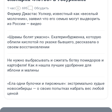
1 час
695
Обсудить
Фермер Джастас Уолкер, известный как «веселый
молочник», заявил что его семью могут выдворить
из России — видео
«Шрамы болят ужасно». Екатеринбурженка, которую
облили кислотой по указке бывшего, рассказала о
своем восстановлении
Не нужно выбрасывать и сжигать ботву помидоров и
картофеля! Как я нашла лучшее удобрение для
яблони и малины
«Ела одни булочки и пирожные»: экстремально худые
новосибирцы — о своих попытках набрать вес любой
ценой