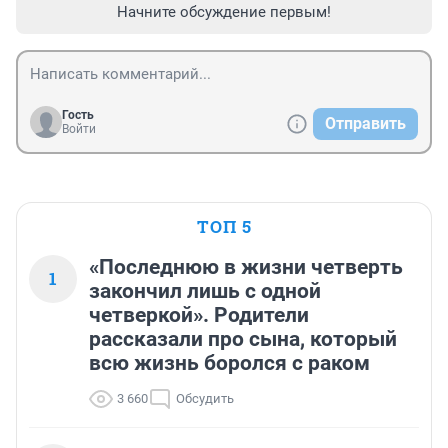
Начните обсуждение первым!
Гость
Отправить
Войти
ТОП 5
«Последнюю в жизни четверть
1
закончил лишь с одной
четверкой». Родители
рассказали про сына, который
всю жизнь боролся с раком
3 660
Обсудить