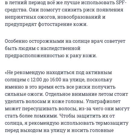
в летний период всё же лучше использовать SPF-
средства. Они помогут снизить риск появления
неприятных ожогов, новообразований и
предупредят фотостарение кожи.
Особенно осторожными на солнце врач советует
быть людям с наследственной
предрасположенностью к раку кожи.
«Не рекомендую находиться под активным
солнцем с 12:00 до 16:00 на улице, поскольку
именно в это время есть все риски получить
сильные ожоги. Отдельное внимание летом стоит
уделять волосам и коже головы. Ультрафиолет
может пересушивать волосы, из-за чего они могут
стать более ломкими. Чтобы защитить их от
солнца, я рекомендую использовать термозащиту
перед выходом на улицу и носить головные