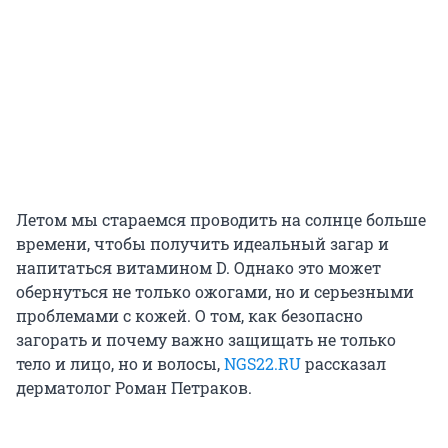
Летом мы стараемся проводить на солнце больше
времени, чтобы получить идеальный загар и
напитаться витамином D. Однако это может
обернуться не только ожогами, но и серьезными
проблемами с кожей. О том, как безопасно
загорать и почему важно защищать не только
тело и лицо, но и волосы,
NGS22.RU
рассказал
дерматолог Роман Петраков.