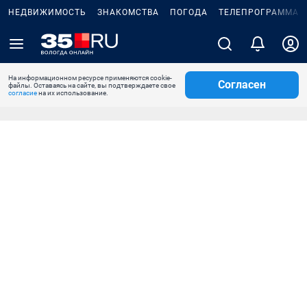
НЕДВИЖИМОСТЬ
ЗНАКОМСТВА
ПОГОДА
ТЕЛЕПРОГРАММА
На информационном ресурсе применяются cookie-
Согласен
файлы. Оставаясь на сайте, вы подтверждаете свое
согласие
на их использование.