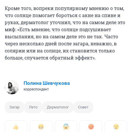
Кроме того, вопреки популярному мнению о том,
что солнце помогает бороться с акне на спине и
руках, дерматолог уточнил, что на самом деле это
миф: «Есть мнение, что солнце подсушивает
высыпания, но на самом деле это не так. Часто
через несколько дней после загара, неважно, в
солярии или на солнце, их становится только
больше, случается обратный эффект».
Полина Шевчукова
корреспондент
Загар
Лето
Дерматолог
Совет